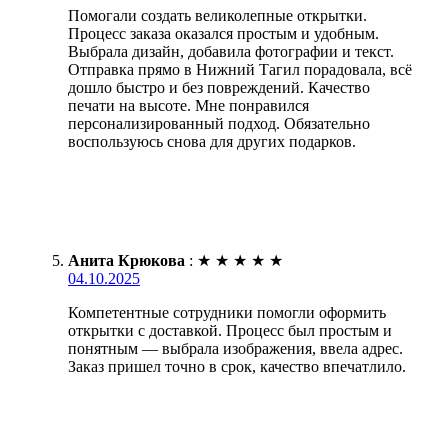
Помогали создать великолепные открытки.
Процесс заказа оказался простым и удобным.
Выбрала дизайн, добавила фотографии и текст.
Отправка прямо в Нижний Тагил порадовала, всё
дошло быстро и без повреждений. Качество
печати на высоте. Мне понравился
персонализированный подход. Обязательно
воспользуюсь снова для других подарков.
Анита Крюкова
:
★
★
★
★
★
04.10.2025
Компетентные сотрудники помогли оформить
открытки с доставкой. Процесс был простым и
понятным — выбрала изображения, ввела адрес.
Заказ пришел точно в срок, качество впечатлило.