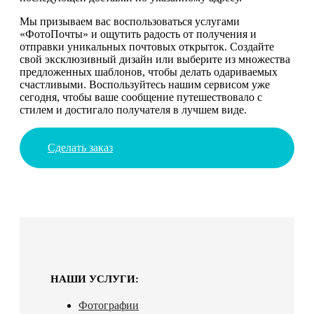
Мы призываем вас воспользоваться услугами
«ФотоПочты» и ощутить радость от получения и
отправки уникальных почтовых открыток. Создайте
свой эксклюзивный дизайн или выберите из множества
предложенных шаблонов, чтобы делать одариваемых
счастливыми. Воспользуйтесь нашим сервисом уже
сегодня, чтобы ваше сообщение путешествовало с
стилем и достигало получателя в лучшем виде.
Сделать заказ
НАШИ УСЛУГИ:
Фотографии