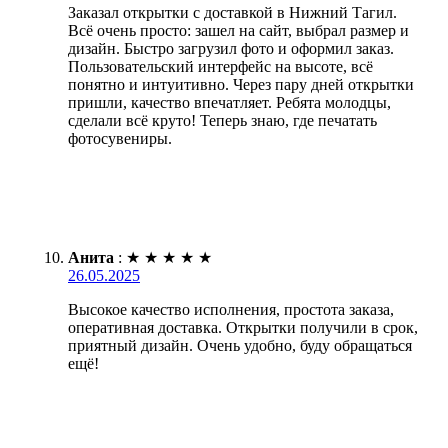
Заказал открытки с доставкой в Нижний Тагил.
Всё очень просто: зашел на сайт, выбрал размер и
дизайн. Быстро загрузил фото и оформил заказ.
Пользовательский интерфейс на высоте, всё
понятно и интуитивно. Через пару дней открытки
пришли, качество впечатляет. Ребята молодцы,
сделали всё круто! Теперь знаю, где печатать
фотосувениры.
Анита
:
★
★
★
★
★
26.05.2025
Высокое качество исполнения, простота заказа,
оперативная доставка. Открытки получили в срок,
приятный дизайн. Очень удобно, буду обращаться
ещё!