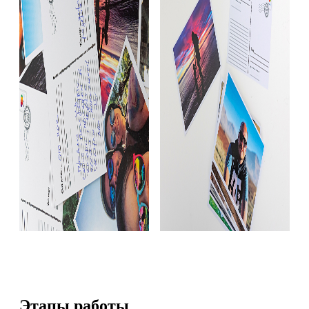
Этапы работы