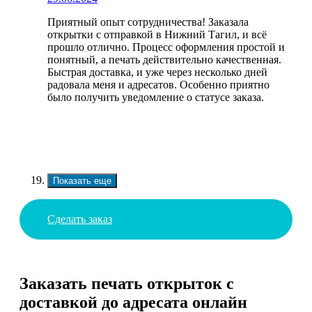
Приятный опыт сотрудничества! Заказала
открытки с отправкой в Нижний Тагил, и всё
прошло отлично. Процесс оформления простой и
понятный, а печать действительно качественная.
Быстрая доставка, и уже через несколько дней
радовала меня и адресатов. Особенно приятно
было получить уведомление о статусе заказа.
Показать еще
Сделать заказ
Заказать печать открыток с
доставкой до адресата онлайн