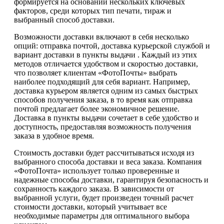
формируется на основании нескольких ключевых
факторов, среди которых тип печати, тираж и
выбранный способ доставки.
Возможности доставки включают в себя несколько
опций: отправка почтой, доставка курьерской службой и
вариант доставки в пункты выдачи . Каждый из этих
методов отличается удобством и скоростью доставки,
что позволяет клиентам «ФотоПочты» выбрать
наиболее подходящий для себя вариант. Например,
доставка курьером является одним из самых быстрых
способов получения заказа, в то время как отправка
почтой предлагает более экономичное решение.
Доставка в пункты выдачи сочетает в себе удобство и
доступность, предоставляя возможность получения
заказа в удобное время.
Стоимость доставки будет рассчитываться исходя из
выбранного способа доставки и веса заказа. Компания
«ФотоПочта» использует только проверенные и
надежные способы доставки, гарантируя безопасность и
сохранность каждого заказа. В зависимости от
выбранной услуги, будет произведен точный расчет
стоимости доставки, который учитывает все
необходимые параметры для оптимального выбора