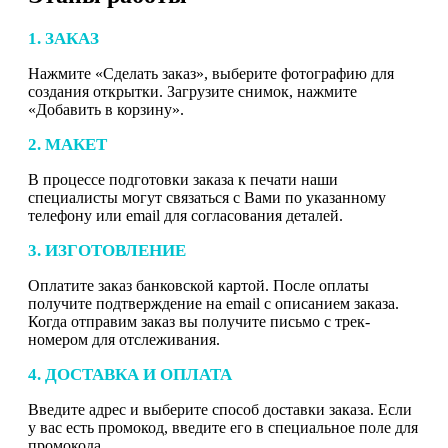
1. ЗАКАЗ
Нажмите «Сделать заказ», выберите фотографию для
создания открытки. Загрузите снимок, нажмите
«Добавить в корзину».
2. МАКЕТ
В процессе подготовки заказа к печати наши
специалисты могут связаться с Вами по указанному
телефону или email для согласования деталей.
3. ИЗГОТОВЛЕНИЕ
Оплатите заказ банковской картой. После оплаты
получите подтверждение на email с описанием заказа.
Когда отправим заказ вы получите письмо с трек-
номером для отслеживания.
4. ДОСТАВКА И ОПЛАТА
Введите адрес и выберите способ доставки заказа. Если
у вас есть промокод, введите его в специальное поле для
промокода.