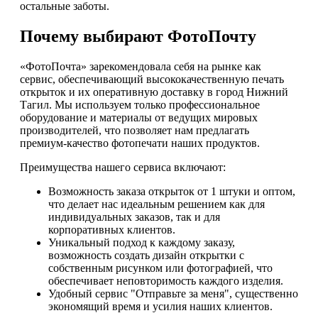
остальные заботы.
Почему выбирают ФотоПочту
«ФотоПочта» зарекомендовала себя на рынке как
сервис, обеспечивающий высококачественную печать
открыток и их оперативную доставку в город Нижний
Тагил. Мы используем только профессиональное
оборудование и материалы от ведущих мировых
производителей, что позволяет нам предлагать
премиум-качество фотопечати наших продуктов.
Преимущества нашего сервиса включают:
Возможность заказа открыток от 1 штуки и оптом,
что делает нас идеальным решением как для
индивидуальных заказов, так и для
корпоративных клиентов.
Уникальный подход к каждому заказу,
возможность создать дизайн открытки с
собственным рисунком или фотографией, что
обеспечивает неповторимость каждого изделия.
Удобный сервис "Отправьте за меня", существенно
экономящий время и усилия наших клиентов.