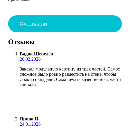
Сделать заказ
Отзывы
Вадик Шевелёв
:
20.02.2026
Заказал модульную картину из трех частей. Самое
сложное было ровно разместить на стене, чтобы
стыки совпадали. Сама печать качественная, части
совпали.
Ярина Н.
:
24.01.2026