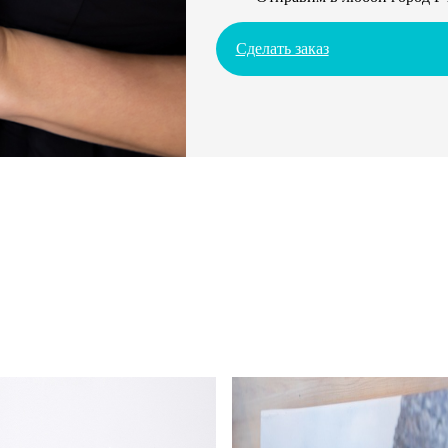
Сделать заказ