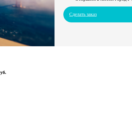
Сделать заказ
уб.