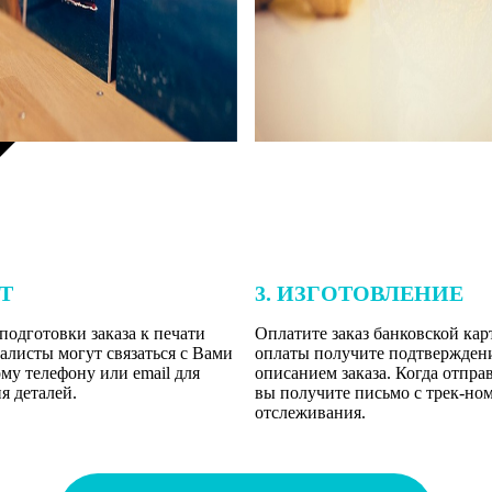
ЕТ
3. ИЗГОТОВЛЕНИЕ
подготовки заказа к печати
Оплатите заказ банковской кар
алисты могут связаться с Вами
оплаты получите подтверждение
му телефону или email для
описанием заказа. Когда отпра
я деталей.
вы получите письмо с трек-но
отслеживания.