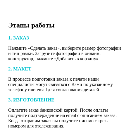
Этапы работы
1. ЗАКАЗ
Нажмите «Сделать заказ», выберите размер фотографии
и тип рамки. Загрузите фотографии в онлайн-
конструктор, нажмите «Добавить в корзину».
2. МАКЕТ
В процессе подготовки заказа к печати наши
специалисты могут связаться с Вами по указанному
телефону или email для согласования деталей.
3. ИЗГОТОВЛЕНИЕ
Оплатите заказ банковской картой. После оплаты
получите подтверждение на email с описанием заказа.
Когда отправим заказ вы получите письмо с трек-
номером для отслеживания.