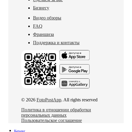
Бизнесу
Видео обзоры
FAQ
Франшиза
Поддержка и контакты
© 2026
FotoPostApp
. All rights reserved
Политика в отношении обработки
персональных данных
Пользовательское соглашение
Каталог