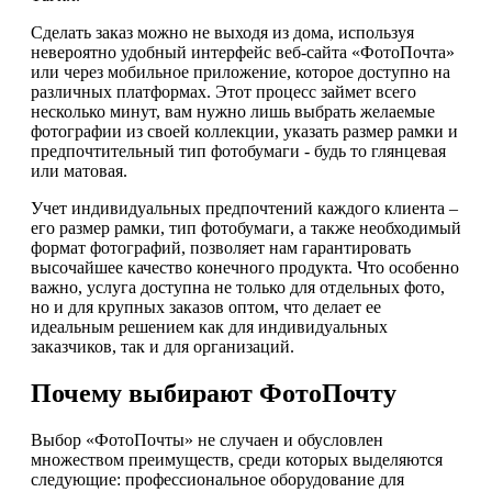
Сделать заказ можно не выходя из дома, используя
невероятно удобный интерфейс веб-сайта «ФотоПочта»
или через мобильное приложение, которое доступно на
различных платформах. Этот процесс займет всего
несколько минут, вам нужно лишь выбрать желаемые
фотографии из своей коллекции, указать размер рамки и
предпочтительный тип фотобумаги - будь то глянцевая
или матовая.
Учет индивидуальных предпочтений каждого клиента –
его размер рамки, тип фотобумаги, а также необходимый
формат фотографий, позволяет нам гарантировать
высочайшее качество конечного продукта. Что особенно
важно, услуга доступна не только для отдельных фото,
но и для крупных заказов оптом, что делает ее
идеальным решением как для индивидуальных
заказчиков, так и для организаций.
Почему выбирают ФотоПочту
Выбор «ФотоПочты» не случаен и обусловлен
множеством преимуществ, среди которых выделяются
следующие: профессиональное оборудование для