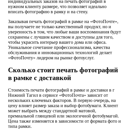
индивидуальных заказов на печать фотографий в
нужном клиенту размере, что позволяет идеально
вписать фотографию в рамку и на стену.
Заказывая печать фотографий в рамке на «ФотоПочте»,
вы получаете не только качественный продукт, но и
уверенность в том, что любые ваши воспоминания будут
сохранены с лучшим качеством и доступны для того,
чтобы украсить интерьер вашего дома или офиса.
Уникальное сочетание профессионализма, качества
обслуживания и инновационных технологий делает
«ФотоПочту» лидером на рынке фотоуслуг.
Сколько стоит печать фотографий
в рамке с доставкой
Стоимость печати фотографий в рамке и доставки в г
Нижний Тагил в сервисе «ФотоПочта» зависит от
нескольких ключевых факторов. В первую очередь, на
цену влияет размер заказа и выбор фотобумаги. Клиент
может выбрать между стандартной матовой,
премиальной глянцевой или экологичной фотобумагой.
Цена также изменяется в зависимости от формата фото и
типа рамки.