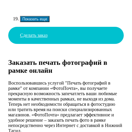
Показать еще
Сделать заказ
Заказать печать фотографий в
рамке онлайн
Воспользовавшись услугой "Печать фотографий в
рамке" от компании «ФотоПочта», вы получаете
прекрасную возможность запечатлеть ваши любимые
моменты в качественных рамках, не выходя из дома.
Теперь нет необходимости обращаться в фотостудию
или тратить время на поиски специализированных
магазинов. «ФотоПочта» предлагает эффективное и
удобное решение – заказать печать фото в рамке
непосредственно через Интернет с доставкой в Нижний
Тагил.