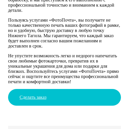
профессиональной точностью и вниманием к каждой
детали.
Пользуясь услугами «ФотоПочта», вы получаете не
только качественную печать ваших фотографий в рамке,
но и удобную, быструю доставку в любую точку
Нижнего Тагила. Мы гарантируем, что каждый заказ
будет выполнен согласно вашим пожеланиям и
доставлен в срок.
Не упустите возможность легко и недорого напечатать
свои любимые фотокарточки, превратив их в
уникальные украшения для дома или подарки для
близких. Воспользуйтесь услугами «ФотоПочта» прямо
сейчас и ощутите все преимущества профессиональной
печати и комфортной доставки!
Сделать заказ