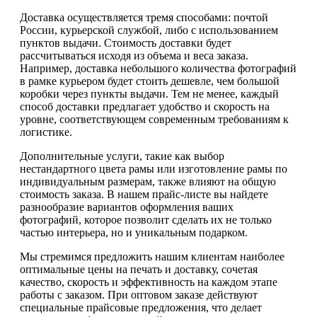
Доставка осуществляется тремя способами: почтой
России, курьерской службой, либо с использованием
пунктов выдачи. Стоимость доставки будет
рассчитываться исходя из объема и веса заказа.
Например, доставка небольшого количества фотографий
в рамке курьером будет стоить дешевле, чем большой
коробки через пункты выдачи. Тем не менее, каждый
способ доставки предлагает удобство и скорость на
уровне, соответствующем современным требованиям к
логистике.
Дополнительные услуги, такие как выбор
нестандартного цвета рамы или изготовление рамы по
индивидуальным размерам, также влияют на общую
стоимость заказа. В нашем прайс-листе вы найдете
разнообразие вариантов оформления ваших
фотографий, которое позволит сделать их не только
частью интерьера, но и уникальным подарком.
Мы стремимся предложить нашим клиентам наиболее
оптимальные цены на печать и доставку, сочетая
качество, скорость и эффективность на каждом этапе
работы с заказом. При оптовом заказе действуют
специальные прайсовые предложения, что делает