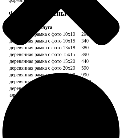
форматов.
Форматы и цены
Услуга
Цена, руб.
деревянная рамка с фото 10х10
290
деревянная рамка с фото 10х15
340
деревянная рамка с фото 13х18
380
деревянная рамка с фото 15х15
390
деревянная рамка с фото 15х20
440
деревянная рамка с фото 20х20
590
деревянная рамка с фото 20х30
990
деревянная рамка с фото 30х30
1190
деревянная рамка с фото 30х40
1490
алюминиевая рамка с фото 10х15
1490
алюминиевая рамка с фото 20х30
2490
алюминиевая рамка с фото 30х40
2990
Примеры работ