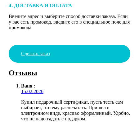
4. ДОСТАВКА И ОПЛАТА
Введите адрес и выберите способ доставки заказа. Если
у вас есть промокод, введите его в специальное поле для
промокода.
Сделать заказ
Отзывы
Ваня
:
15.02.2026
Купил подарочный сертификат, пусть тесть сам
выбирает, что ему распечатать. Пришел в
электронном виде, красиво оформленный. Удобно,
что не надо гадать с подарком.