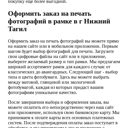
покупку еще более выгодной.
Оформить заказ на печать
фотографий в рамке в г Нижний
Тагил
Оформить заказ на печать фотографий вы можете прямо
на нашем сайте или в мобильном приложении. Первым
шагом будет выбор фотографий для печати. Загрузите
свои цифровые файлы на сайт или в приложение,
выберите желаемый размер и тип рамки. Мы предлагаем
широкий ассортимент рамок для каждого случая: от
классических до авангардных. Следующий шаг - выбор
типа и цвета фотобумаги. Здесь вы можете выбрать
между матовой, глянцевой или экологичной
фотобумагой, каждая из которых придаст вашим
фотографиям уникальное качество.
После завершения выбора и оформления заказа, вы
можете оплатить его непосредственно через наш сайт
или приложение, используя свою банковскую карту. Мы
принимаем к оплате карты всех основных платежных
систем. После подтверждения оплаты заказ поступает в
обработку, и мы приступаем к его выполнению с