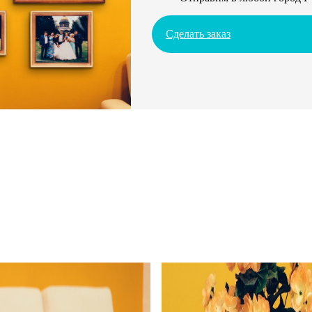
Сделать заказ