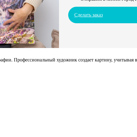
Сделать заказ
афии. Профессиональный художник создает картину, учитывая в