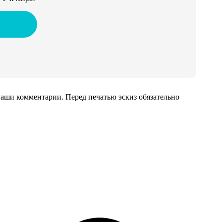
аши комментарии. Перед печатью эскиз обязательно