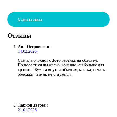
Сделать заказ
Отзывы
Аня Петровская
:
14.02.2026
Сделала блокнот с фото ребёнка на обложке.
Пользоваться им жалко, конечно, он больше для
красоты. Бумага внутри обычная, клетка, печать
обложки чёткая, не стирается.
Ларион Зверев
:
21.01.2026