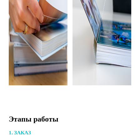
Этапы работы
1. ЗАКАЗ