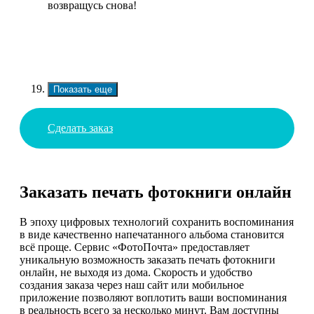
возвращусь снова!
Показать еще
Сделать заказ
Заказать печать фотокниги онлайн
В эпоху цифровых технологий сохранить воспоминания
в виде качественно напечатанного альбома становится
всё проще. Сервис «ФотоПочта» предоставляет
уникальную возможность заказать печать фотокниги
онлайн, не выходя из дома. Скорость и удобство
создания заказа через наш сайт или мобильное
приложение позволяют воплотить ваши воспоминания
в реальность всего за несколько минут. Вам доступны