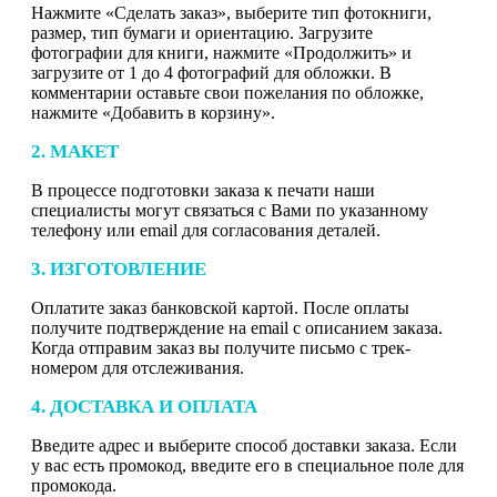
Нажмите «Сделать заказ», выберите тип фотокниги,
размер, тип бумаги и ориентацию. Загрузите
фотографии для книги, нажмите «Продолжить» и
загрузите от 1 до 4 фотографий для обложки. В
комментарии оставьте свои пожелания по обложке,
нажмите «Добавить в корзину».
2. МАКЕТ
В процессе подготовки заказа к печати наши
специалисты могут связаться с Вами по указанному
телефону или email для согласования деталей.
3. ИЗГОТОВЛЕНИЕ
Оплатите заказ банковской картой. После оплаты
получите подтверждение на email с описанием заказа.
Когда отправим заказ вы получите письмо с трек-
номером для отслеживания.
4. ДОСТАВКА И ОПЛАТА
Введите адрес и выберите способ доставки заказа. Если
у вас есть промокод, введите его в специальное поле для
промокода.