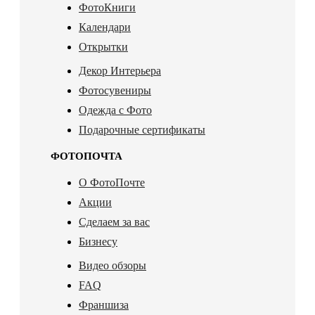
ФотоКниги
Календари
Открытки
Декор Интерьера
Фотосувениры
Одежда с Фото
Подарочные сертификаты
ФОТОПОЧТА
О ФотоПочте
Акции
Сделаем за вас
Бизнесу
Видео обзоры
FAQ
Франшиза