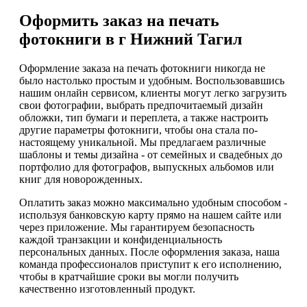
Оформить заказ на печать
фотокниги в г Нижний Тагил
Оформление заказа на печать фотокниги никогда не
было настолько простым и удобным. Воспользовавшись
нашим онлайн сервисом, клиенты могут легко загрузить
свои фотографии, выбрать предпочитаемый дизайн
обложки, тип бумаги и переплета, а также настроить
другие параметры фотокниги, чтобы она стала по-
настоящему уникальной. Мы предлагаем различные
шаблоны и темы дизайна - от семейных и свадебных до
портфолио для фотографов, выпускных альбомов или
книг для новорожденных.
Оплатить заказ можно максимально удобным способом -
используя банковскую карту прямо на нашем сайте или
через приложение. Мы гарантируем безопасность
каждой транзакции и конфиденциальность
персональных данных. После оформления заказа, наша
команда профессионалов приступит к его исполнению,
чтобы в кратчайшие сроки вы могли получить
качественно изготовленный продукт.