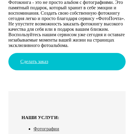
Фотокнига - это не просто альбом с фотографиями. Это
памятный подарок, который хранит в себе эмоции и
воспоминания. Создать свою собственную фотокнигу
сегодня легко и просто благодаря сервису «ФотоПочта».
Не упустите возможность заказать фотокнигу высокого
качества для себя или в подарок вашим близким.
Воспользуйтесь нашим сервисом уже сегодня и оставьте
незабываемые моменты вашей жизни на страницах
эксклюзивного фотоальбома.
Сделать заказ
НАШИ УСЛУГИ:
Фотографии