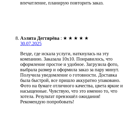
впечатление, планирую повторить заказ.
Аэлита Дегтярёва
:
★
★
★
★
★
30.07.2025
Везде, где искала услуги, наткнулась на эту
компанию. Заказала 10х10. Понравилось, что
оформление простое и удобное. Загрузила фото,
выбрала размер и оформила заказ за пару минут.
Получила уведомление о готовности. Доставка
была быстрой, все пришло аккуратно упаковано.
Фото на бумаге отличного качества, цвета яркие и
насыщенные. Чувствую, что это именно то, что
хотела. Результат превзошёл ожидания!
Рекомендую попробовать!