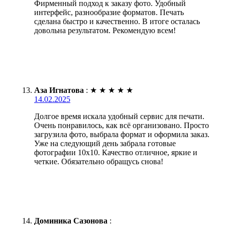
Фирменный подход к заказу фото. Удобный
интерфейс, разнообразие форматов. Печать
сделана быстро и качественно. В итоге осталась
довольна результатом. Рекомендую всем!
Аза Игнатова
:
★
★
★
★
★
14.02.2025
Долгое время искала удобный сервис для печати.
Очень понравилось, как всё организовано. Просто
загрузила фото, выбрала формат и оформила заказ.
Уже на следующий день забрала готовые
фотографии 10х10. Качество отличное, яркие и
четкие. Обязательно обращусь снова!
Доминика Сазонова
: