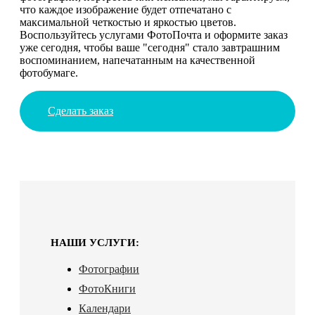
что каждое изображение будет отпечатано с
максимальной четкостью и яркостью цветов.
Воспользуйтесь услугами ФотоПочта и оформите заказ
уже сегодня, чтобы ваше "сегодня" стало завтрашним
воспоминанием, напечатанным на качественной
фотобумаге.
Сделать заказ
НАШИ УСЛУГИ:
Фотографии
ФотоКниги
Календари