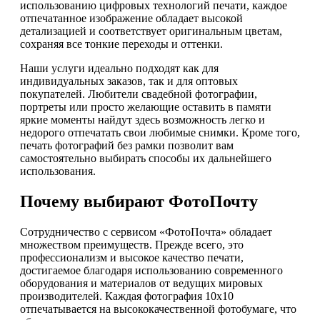
использованию цифровых технологий печати, каждое
отпечатанное изображение обладает высокой
детализацией и соответствует оригинальным цветам,
сохраняя все тонкие переходы и оттенки.
Наши услуги идеально подходят как для
индивидуальных заказов, так и для оптовых
покупателей. Любители свадебной фотографии,
портреты или просто желающие оставить в памяти
яркие моменты найдут здесь возможность легко и
недорого отпечатать свои любимые снимки. Кроме того,
печать фотографий без рамки позволит вам
самостоятельно выбирать способы их дальнейшего
использования.
Почему выбирают ФотоПочту
Сотрудничество с сервисом «ФотоПочта» обладает
множеством преимуществ. Прежде всего, это
профессионализм и высокое качество печати,
достигаемое благодаря использованию современного
оборудования и материалов от ведущих мировых
производителей. Каждая фотография 10х10
отпечатывается на высококачественной фотобумаге, что