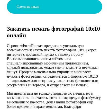
Сделать заказ
Заказать печать фотографий 10х10
онлайн
Сервис «ФотоПочта» предлагает уникальную
возможность заказать печать фотографий 10х10 через
интернет с доставкой прямо к вашему порогу.
Воспользовавшись нашим сайтом или
специализированным мобильным приложением,
каждый пользователь может сделать заказ за несколько
минут. Процесс максимально упрощен: выбираете
нужные фотографии, определяетесь с форматом 10х10
— идеальным для создания уникальных фотокниг или
оформления интерьера, и отправляете на печать.
Мы предлагаем не только стандартную печать, но и
возможность напечатать фото на глянцевую фотобумагу
высочайшего качества, делая ваши фотографии еще
более яркими и выразительными. Благодаря