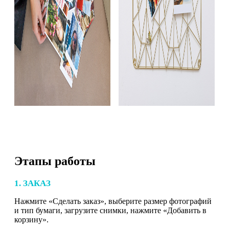
Этапы работы
1. ЗАКАЗ
Нажмите «Сделать заказ», выберите размер фотографий
и тип бумаги, загрузите снимки, нажмите «Добавить в
корзину».