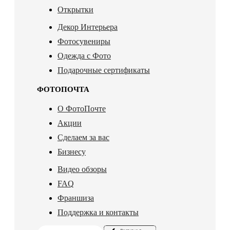
Открытки
Декор Интерьера
Фотосувениры
Одежда с Фото
Подарочные сертификаты
ФОТОПОЧТА
О ФотоПочте
Акции
Сделаем за вас
Бизнесу
Видео обзоры
FAQ
Франшиза
Поддержка и контакты