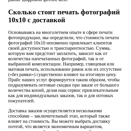
Сколько стоит печать фотографий
10х10 с доставкой
Основываясь на многолетнем опыте в сфере печати
фотопродукции, мы определили, что стоимость печати
фотографий 10х10 неизменно привлекает клиентов
своей доступностью и транспарентностью. Сумма,
которую вам предстоит заплатить, зависит как от
количества напечатанных фотографий, так и от
выбранной комплектации. Например, глянцевая или
матовая печать, использование рамок или их отсутствие
(«без рамки») существенно влияют на итоговую цену.
Прайс наших услуг формируется таким образом, чтобы
подразумевать оптовые скидки при заказе от большого
количества копий, делая наш сервис привлекательным
как для индивидуальных заказов, так и для оптовых
покупателей.
Доставка заказов осуществляется несколькими
способами – заключительный этап, который также
влияет на стоимость. Вы можете выбрать доставку
почтой, что является экономичным вариантом,