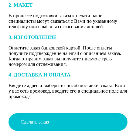
2. МАКЕТ
В процессе подготовки заказа к печати наши
специалисты могут связаться с Вами по указанному
телефону или email для согласования деталей.
3. ИЗГОТОВЛЕНИЕ
Оплатите заказ банковской картой. После оплаты
получите подтверждение на email с описанием заказа.
Когда отправим заказ вы получите письмо с трек-
номером для отслеживания.
4. ДОСТАВКА И ОПЛАТА
Введите адрес и выберите способ доставки заказа. Если
у вас есть промокод, введите его в специальное поле для
промокода
Сделать заказ