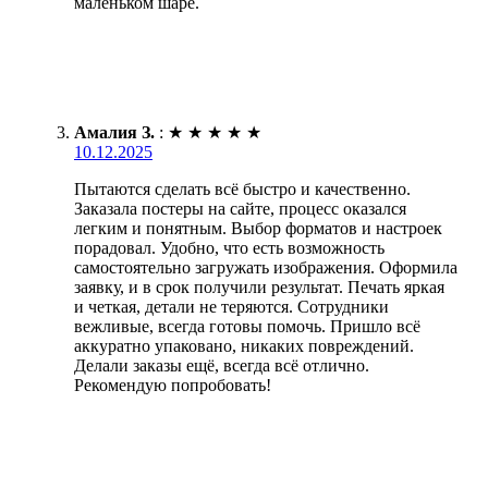
маленьком шаре.
Амалия З.
:
★
★
★
★
★
10.12.2025
Пытаются сделать всё быстро и качественно.
Заказала постеры на сайте, процесс оказался
легким и понятным. Выбор форматов и настроек
порадовал. Удобно, что есть возможность
самостоятельно загружать изображения. Оформила
заявку, и в срок получили результат. Печать яркая
и четкая, детали не теряются. Сотрудники
вежливые, всегда готовы помочь. Пришло всё
аккуратно упаковано, никаких повреждений.
Делали заказы ещё, всегда всё отлично.
Рекомендую попробовать!