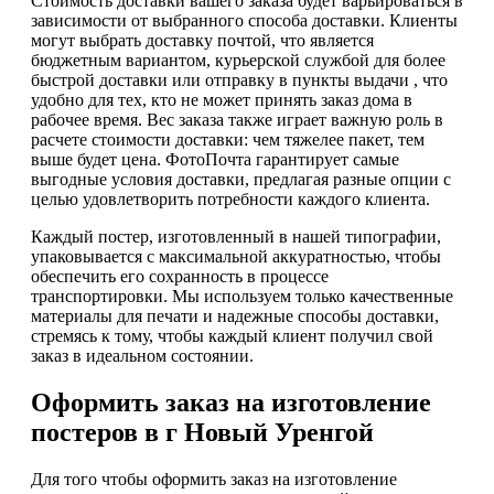
Стоимость доставки вашего заказа будет варьироваться в
зависимости от выбранного способа доставки. Клиенты
могут выбрать доставку почтой, что является
бюджетным вариантом, курьерской службой для более
быстрой доставки или отправку в пункты выдачи , что
удобно для тех, кто не может принять заказ дома в
рабочее время. Вес заказа также играет важную роль в
расчете стоимости доставки: чем тяжелее пакет, тем
выше будет цена. ФотоПочта гарантирует самые
выгодные условия доставки, предлагая разные опции с
целью удовлетворить потребности каждого клиента.
Каждый постер, изготовленный в нашей типографии,
упаковывается с максимальной аккуратностью, чтобы
обеспечить его сохранность в процессе
транспортировки. Мы используем только качественные
материалы для печати и надежные способы доставки,
стремясь к тому, чтобы каждый клиент получил свой
заказ в идеальном состоянии.
Оформить заказ на изготовление
постеров в г Новый Уренгой
Для того чтобы оформить заказ на изготовление