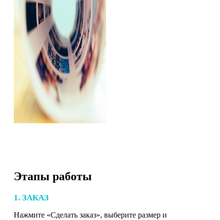
Этапы работы
1. ЗАКАЗ
Нажмите «Сделать заказ», выберите размер и