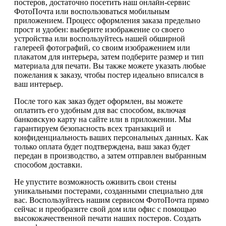
постеров, достаточно посетить наш онлайн-сервис
ФотоПочта или воспользоваться мобильным
приложением. Процесс оформления заказа предельно
прост и удобен: выберите изображение со своего
устройства или воспользуйтесь нашей обширной
галереей фотографий, со своим изображением или
плакатом для интерьера, затем подберите размер и тип
материала для печати. Вы также можете указать любые
пожелания к заказу, чтобы постер идеально вписался в
ваш интерьер.
После того как заказ будет оформлен, вы можете
оплатить его удобным для вас способом, включая
банковскую карту на сайте или в приложении. Мы
гарантируем безопасность всех транзакций и
конфиденциальность ваших персональных данных. Как
только оплата будет подтверждена, ваш заказ будет
передан в производство, а затем отправлен выбранным
способом доставки.
Не упустите возможность оживить свои стены
уникальными постерами, созданными специально для
вас. Воспользуйтесь нашим сервисом ФотоПочта прямо
сейчас и преобразите свой дом или офис с помощью
высококачественной печати наших постеров. Создать