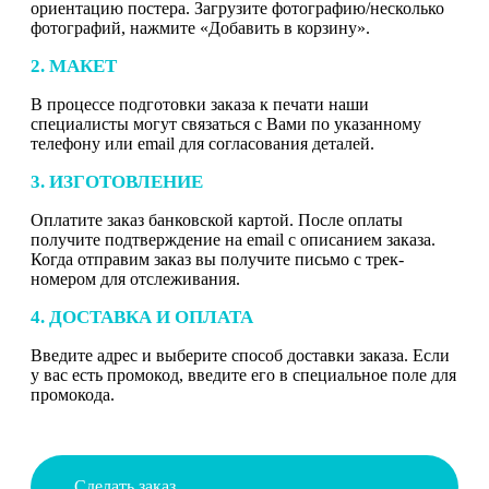
ориентацию постера. Загрузите фотографию/несколько
фотографий, нажмите «Добавить в корзину».
2. МАКЕТ
В процессе подготовки заказа к печати наши
специалисты могут связаться с Вами по указанному
телефону или email для согласования деталей.
3. ИЗГОТОВЛЕНИЕ
Оплатите заказ банковской картой. После оплаты
получите подтверждение на email с описанием заказа.
Когда отправим заказ вы получите письмо с трек-
номером для отслеживания.
4. ДОСТАВКА И ОПЛАТА
Введите адрес и выберите способ доставки заказа. Если
у вас есть промокод, введите его в специальное поле для
промокода.
Сделать заказ