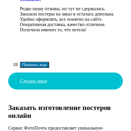
Редко пишу отзывы, но тут не сдержалась.
Заказала постеры на заказ и осталась довольна.
Удобно оформлять, все понятно на сайте.
Оперативная доставка, качество отличное.
Получила именно то, что хотела!
Показать еще
Сделать заказ
Заказать изготовление постеров
онлайн
Сервис ФотоПочта предоставляет уникальную