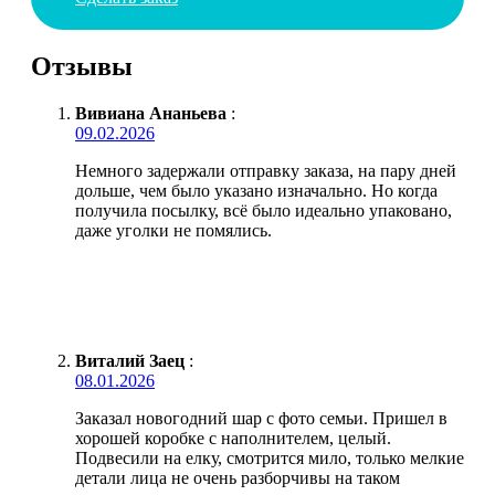
Отзывы
Вивиана Ананьева
:
09.02.2026
Немного задержали отправку заказа, на пару дней
дольше, чем было указано изначально. Но когда
получила посылку, всё было идеально упаковано,
даже уголки не помялись.
Виталий Заец
:
08.01.2026
Заказал новогодний шар с фото семьи. Пришел в
хорошей коробке с наполнителем, целый.
Подвесили на елку, смотрится мило, только мелкие
детали лица не очень разборчивы на таком