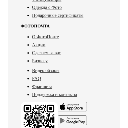
Одежда с Фото
Подарочные сертификаты
ФОТОПОЧТА
О ФотоПочте
Акции
Сделаем за вас
Бизнесу
Видео обзоры
FAQ
Франшиза
Поддержка и контакты