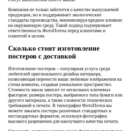
Компания не только заботится о качестве выпускаемой
продукции, но и поддерживает экологические
стандарты производства, минимизируя вредное влияние
на окружающую среду. Такой подход подчеркивает
ответственность ФотоПочты перед клиентами и
планетой в целом.
Сколько стоит изготовление
постеров с доставкой
Изготовление постеров – популярная услуга среди
любителей оригинального дизайна интерьера,
позволяющая перенести ваши любимые изображения на
стены комнаты, создавая уникальное пространство.
Стоимость заказа зависит от нескольких ключевых
факторов: размера постера, выбранного типа бумаги или
другого материала, а также сложности технических
требований к печати. В типографии ФотоПочта вы
можете заказать постеры различных стандартных и
нестандартных форматов, используя фотографии
высокого разрешения для наилучшего качества печати.