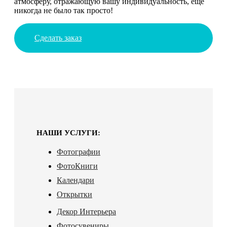
атмосферу, отражающую вашу индивидуальность, еще
никогда не было так просто!
Сделать заказ
НАШИ УСЛУГИ:
Фотографии
ФотоКниги
Календари
Открытки
Декор Интерьера
Фотосувениры