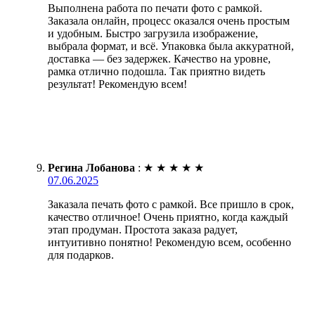
Выполнена работа по печати фото с рамкой.
Заказала онлайн, процесс оказался очень простым
и удобным. Быстро загрузила изображение,
выбрала формат, и всё. Упаковка была аккуратной,
доставка — без задержек. Качество на уровне,
рамка отлично подошла. Так приятно видеть
результат! Рекомендую всем!
Регина Лобанова
:
★
★
★
★
★
07.06.2025
Заказала печать фото с рамкой. Все пришло в срок,
качество отличное! Очень приятно, когда каждый
этап продуман. Простота заказа радует,
интуитивно понятно! Рекомендую всем, особенно
для подарков.