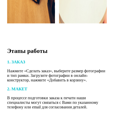
Этапы работы
1. ЗАКАЗ
Нажмите «Сделать заказ», выберите размер фотографии
и тип рамки. Загрузите фотографии в онлайн-
конструктор, нажмите «Добавить в корзину».
2. МАКЕТ
В процессе подготовки заказа к печати наши
специалисты могут связаться с Вами по указанному
телефону или email для согласования деталей.