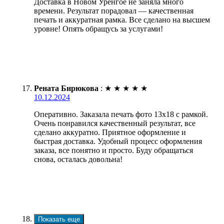
Доставка в Новом Уренгое не заняла много
времени. Результат порадовал — качественная
печать и аккуратная рамка. Все сделано на высшем
уровне! Опять обращусь за услугами!
Рената Бирюкова
:
★
★
★
★
★
10.12.2024
Оперативно. Заказала печать фото 13х18 с рамкой.
Очень понравился качественный результат, все
сделано аккуратно. Приятное оформление и
быстрая доставка. Удобный процесс оформления
заказа, все понятно и просто. Буду обращаться
снова, осталась довольна!
Показать еще