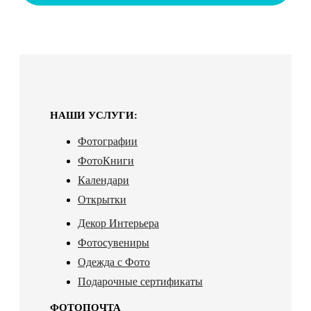
НАШИ УСЛУГИ:
Фотографии
ФотоКниги
Календари
Открытки
Декор Интерьера
Фотосувениры
Одежда с Фото
Подарочные сертификаты
ФОТОПОЧТА