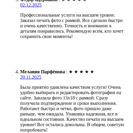
02.12.2025
Профессиональные услуги на высшем уровне.
Заказал печать фото с рамкой. Все сделали быстро
и очень качественно. Точность и внимание к
деталям понравились. Рекомендую всем, кто хочет
сохранить свои моменты!
Мелания Парфёнова
:
★
★
★
★
★
20.11.2025
Была приятно удивлена качеством услуги! Очень
удобно выбирать и редактировать фотографии на
сайте. Заказала фото 13х18 с рамкой. Сразу
получила подтверждение и сроки выполнения.
Работают быстро и четко, фото пришло даже
раньше, чем ожидала. Упаковка надежная, все в
идеальном состоянии. Качество печати на высшем
уровне! Все остались довольны. В общем, советую
попробовать!