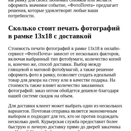
оформить значимое событие, «ФотоПочта» предлагает
решения, которые удовлетворят любые ваши
потребности.
Сколько стоит печать фотографий
в рамке 13х18 с доставкой
Стоимость печати фотографий в рамке 13х18 в онлайн-
сервисе «ФотоПочта» зависит от нескольких факторов,
включая выбранный тип фотобумаги, количество копий
и, конечно же, способ доставки. Выбор между
глянцевой и матовой фотобумагой, а также решение
оформить фото в рамку, позволяет создать идеальный
товар для декора на стену или в качестве подарка. На
стоимость также влияет количество заказанных
фотографий: заказ оптом обойдется дешевле благодаря
нашей системе скидок на объем.
Для доставки клиент может выбрать один из нескольких
вариантов. Почтовая отправка является экономичным
выбором и подходит для тех, кто не против подождать
несколько дней. Курьерская служба предоставит более
быструю и личную доставку прямо до дверей заказчика