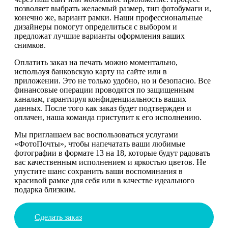
позволяет выбрать желаемый размер, тип фотобумаги и,
конечно же, вариант рамки. Наши профессиональные
дизайнеры помогут определиться с выбором и
предложат лучшие варианты оформления ваших
снимков.
Оплатить заказ на печать можно моментально,
используя банковскую карту на сайте или в
приложении. Это не только удобно, но и безопасно. Все
финансовые операции проводятся по защищенным
каналам, гарантируя конфиденциальность ваших
данных. После того как заказ будет подтвержден и
оплачен, наша команда приступит к его исполнению.
Мы приглашаем вас воспользоваться услугами
«ФотоПочты», чтобы напечатать ваши любимые
фотографии в формате 13 на 18, которые будут радовать
вас качественным исполнением и яркостью цветов. Не
упустите шанс сохранить ваши воспоминания в
красивой рамке для себя или в качестве идеального
подарка близким.
Сделать заказ