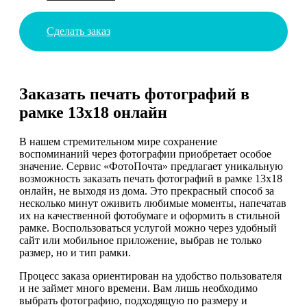
Сделать заказ
Заказать печать фотографий в
рамке 13х18 онлайн
В нашем стремительном мире сохранение
воспоминаний через фотографии приобретает особое
значение. Сервис «ФотоПочта» предлагает уникальную
возможность заказать печать фотографий в рамке 13х18
онлайн, не выходя из дома. Это прекрасный способ за
несколько минут оживить любимые моменты, напечатав
их на качественной фотобумаге и оформить в стильной
рамке. Воспользоваться услугой можно через удобный
сайт или мобильное приложение, выбрав не только
размер, но и тип рамки.
Процесс заказа ориентирован на удобство пользователя
и не займет много времени. Вам лишь необходимо
выбрать фотографию, подходящую по размеру и