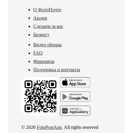
О ФотоПочте
Акции
Сделаем за вас
Бизнесу
Видео обзоры
FAQ
Франшиза
Поддержка и контакты
© 2026
FotoPostApp
. All rights reserved