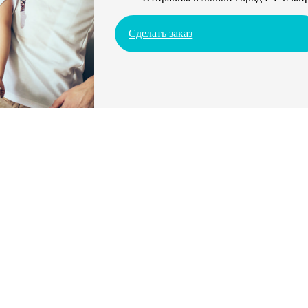
Сделать заказ