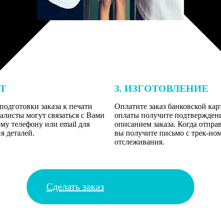
ЕТ
3. ИЗГОТОВЛЕНИЕ
подготовки заказа к печати
Оплатите заказ банковской кар
алисты могут связаться с Вами
оплаты получите подтверждение
му телефону или email для
описанием заказа. Когда отпра
я деталей.
вы получите письмо с трек-но
отслеживания.
Сделать заказ