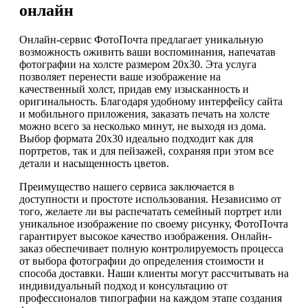
онлайн
Онлайн-сервис ФотоПочта предлагает уникальную
возможность оживить ваши воспоминания, напечатав
фотографии на холсте размером 20х30. Эта услуга
позволяет перенести ваше изображение на
качественный холст, придав ему изысканность и
оригинальность. Благодаря удобному интерфейсу сайта
и мобильного приложения, заказать печать на холсте
можно всего за несколько минут, не выходя из дома.
Выбор формата 20х30 идеально подходит как для
портретов, так и для пейзажей, сохраняя при этом все
детали и насыщенность цветов.
Преимущество нашего сервиса заключается в
доступности и простоте использования. Независимо от
того, желаете ли вы распечатать семейный портрет или
уникальное изображение по своему рисунку, ФотоПочта
гарантирует высокое качество изображения. Онлайн-
заказ обеспечивает полную контролируемость процесса
от выбора фотографии до определения стоимости и
способа доставки. Наши клиенты могут рассчитывать на
индивидуальный подход и консультацию от
профессионалов типографии на каждом этапе создания