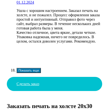
01.12.2024
Ушла с хорошим настроением. Заказал печать на
холсте, и не пожалел. Процесс оформления заказа
простой и интуитивный. Отправил фото через
сайт, выбрал размеры. В течение нескольких дней
готовая работа была у меня.
Качество отличное, цвета яркие, детали четкие.
Упаковка надежная, ничего не повредилось. В
целом, остался доволен услугами. Рекомендую.
Показать еще
Сделать заказ
Заказать печать на холсте 20х30