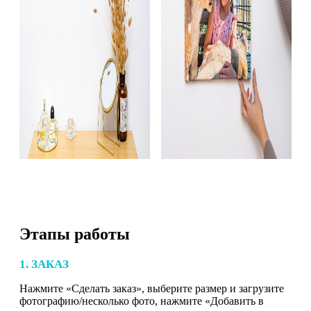
Этапы работы
1. ЗАКАЗ
Нажмите «Сделать заказ», выберите размер и загрузите
фотографию/несколько фото, нажмите «Добавить в