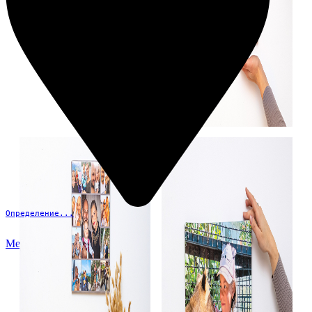
Определение...
Меню