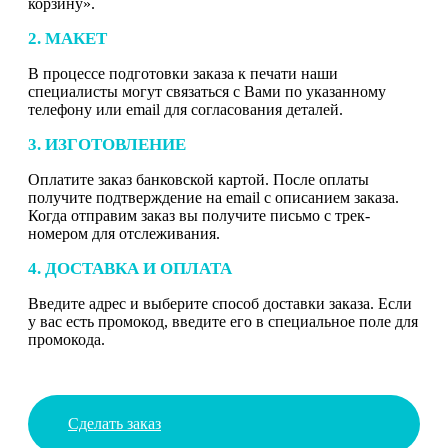
корзину».
2. МАКЕТ
В процессе подготовки заказа к печати наши
специалисты могут связаться с Вами по указанному
телефону или email для согласования деталей.
3. ИЗГОТОВЛЕНИЕ
Оплатите заказ банковской картой. После оплаты
получите подтверждение на email с описанием заказа.
Когда отправим заказ вы получите письмо с трек-
номером для отслеживания.
4. ДОСТАВКА И ОПЛАТА
Введите адрес и выберите способ доставки заказа. Если
у вас есть промокод, введите его в специальное поле для
промокода.
Сделать заказ