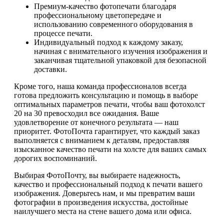
Премиум-качество фотопечати благодаря
профессиональному цветопередаче и
использованию современного оборудования в
процессе печати.
Индивидуальный подход к каждому заказу,
начиная с внимательного изучения изображения и
заканчивая тщательной упаковкой для безопасной
доставки.
Кроме того, наша команда профессионалов всегда
готова предложить консультацию и помощь в выборе
оптимальных параметров печати, чтобы ваш фотохолст
20 на 30 превосходил все ожидания. Ваше
удовлетворение от конечного результата — наш
приоритет. ФотоПочта гарантирует, что каждый заказ
выполняется с вниманием к деталям, предоставляя
изысканное качество печати на холсте для ваших самых
дорогих воспоминаний.
Выбирая ФотоПочту, вы выбираете надежность,
качество и профессиональный подход к печати вашего
изображения. Доверьтесь нам, и мы превратим ваши
фотографии в произведения искусства, достойные
наилучшего места на стене вашего дома или офиса.