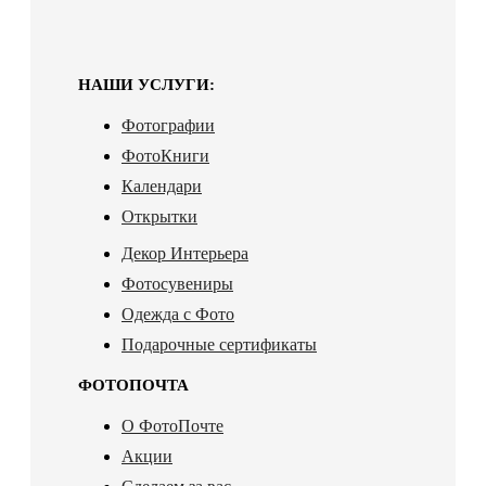
НАШИ УСЛУГИ:
Фотографии
ФотоКниги
Календари
Открытки
Декор Интерьера
Фотосувениры
Одежда с Фото
Подарочные сертификаты
ФОТОПОЧТА
О ФотоПочте
Акции