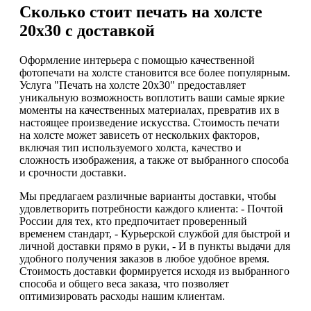
Сколько стоит печать на холсте
20х30 с доставкой
Оформление интерьера с помощью качественной
фотопечати на холсте становится все более популярным.
Услуга "Печать на холсте 20х30" предоставляет
уникальную возможность воплотить ваши самые яркие
моменты на качественных материалах, превратив их в
настоящее произведение искусства. Стоимость печати
на холсте может зависеть от нескольких факторов,
включая тип используемого холста, качество и
сложность изображения, а также от выбранного способа
и срочности доставки.
Мы предлагаем различные варианты доставки, чтобы
удовлетворить потребности каждого клиента: - Почтой
России для тех, кто предпочитает проверенный
временем стандарт, - Курьерской службой для быстрой и
личной доставки прямо в руки, - И в пункты выдачи для
удобного получения заказов в любое удобное время.
Стоимость доставки формируется исходя из выбранного
способа и общего веса заказа, что позволяет
оптимизировать расходы нашим клиентам.