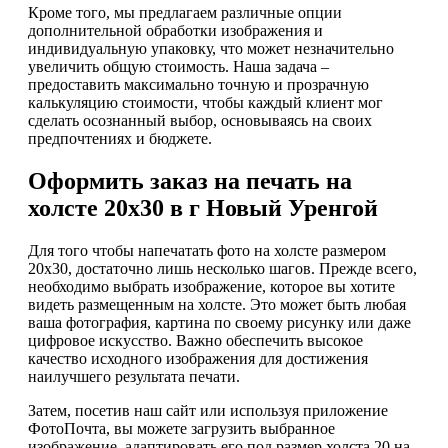
Кроме того, мы предлагаем различные опции
дополнительной обработки изображения и
индивидуальную упаковку, что может незначительно
увеличить общую стоимость. Наша задача –
предоставить максимально точную и прозрачную
калькуляцию стоимости, чтобы каждый клиент мог
сделать осознанный выбор, основываясь на своих
предпочтениях и бюджете.
Оформить заказ на печать на
холсте 20х30 в г Новый Уренгой
Для того чтобы напечатать фото на холсте размером
20х30, достаточно лишь несколько шагов. Прежде всего,
необходимо выбрать изображение, которое вы хотите
видеть размещенным на холсте. Это может быть любая
ваша фотография, картина по своему рисунку или даже
цифровое искусство. Важно обеспечить высокое
качество исходного изображения для достижения
наилучшего результата печати.
Затем, посетив наш сайт или используя приложение
ФотоПочта, вы можете загрузить выбранное
изображение, адаптировать его под размер холста 20 на