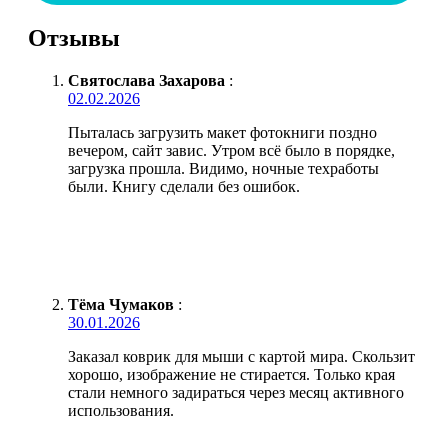
Отзывы
Святослава Захарова
:
02.02.2026
Пыталась загрузить макет фотокниги поздно
вечером, сайт завис. Утром всё было в порядке,
загрузка прошла. Видимо, ночные техработы
были. Книгу сделали без ошибок.
Тёма Чумаков
:
30.01.2026
Заказал коврик для мыши с картой мира. Скользит
хорошо, изображение не стирается. Только края
стали немного задираться через месяц активного
использования.