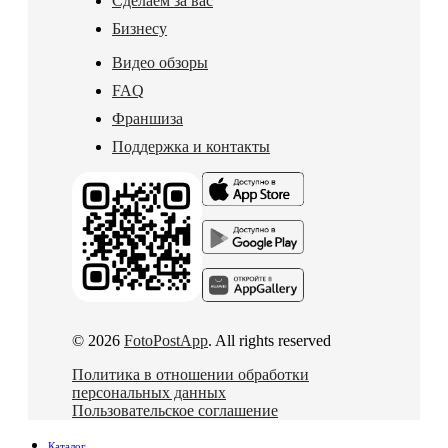
Сделаем за вас
Бизнесу
Видео обзоры
FAQ
Франшиза
Поддержка и контакты
© 2026
FotoPostApp
. All rights reserved
Политика в отношении обработки
персональных данных
Пользовательское соглашение
Каталог