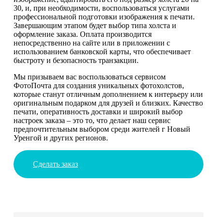
30, и, при необходимости, воспользоваться услугами
профессиональной подготовки изображения к печати.
Завершающим этапом будет выбор типа холста и
оформление заказа. Оплата производится
непосредственно на сайте или в приложении с
использованием банковской карты, что обеспечивает
быстроту и безопасность транзакции.
Мы призываем вас воспользоваться сервисом
ФотоПочта для создания уникальных фотохолстов,
которые станут отличным дополнением к интерьеру или
оригинальным подарком для друзей и близких. Качество
печати, оперативность доставки и широкий выбор
настроек заказа – это то, что делает наш сервис
предпочтительным выбором среди жителей г Новый
Уренгой и других регионов.
Сделать заказ