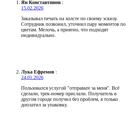
Ян Константинов
:
15.02.2026
Заказывал печать на холсте по своему эскизу.
Сотрудник позвонил, уточнил пару моментов по
цветам. Мелочь, а приятно, что подходят
индивидуально.
Лука Ефремов
:
24.01.2026
Пользовался услугой "отправьте за меня". Всё
сделали, трек-номер прислали. Получатель в
другом городе получил без проблем, я только
доплатил за упаковку.