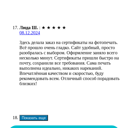
Люда Ш.
:
★
★
★
★
★
08.12.2024
Здесь делала заказ на сертификаты на фотопечать.
Всё прошло очень гладко. Сайт удобный, просто
разобралась с выбором. Оформление заняло всего
несколько минут. Сертификаты пришли быстро на
почту, сохранили все требования. Сама печать
выполнена идеально, никаких нареканий.
Впечатлённая качеством и скоростью, буду
рекомендовать всем. Отличный способ порадовать
близких!
Показать еще