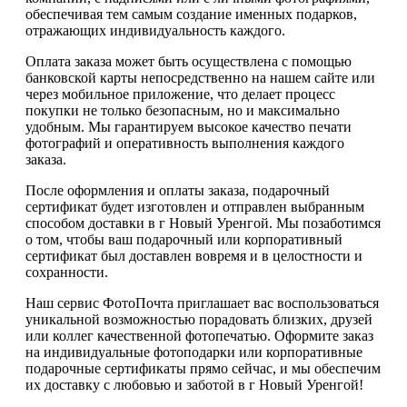
обеспечивая тем самым создание именных подарков,
отражающих индивидуальность каждого.
Оплата заказа может быть осуществлена с помощью
банковской карты непосредственно на нашем сайте или
через мобильное приложение, что делает процесс
покупки не только безопасным, но и максимально
удобным. Мы гарантируем высокое качество печати
фотографий и оперативность выполнения каждого
заказа.
После оформления и оплаты заказа, подарочный
сертификат будет изготовлен и отправлен выбранным
способом доставки в г Новый Уренгой. Мы позаботимся
о том, чтобы ваш подарочный или корпоративный
сертификат был доставлен вовремя и в целостности и
сохранности.
Наш сервис ФотоПочта приглашает вас воспользоваться
уникальной возможностью порадовать близких, друзей
или коллег качественной фотопечатью. Оформите заказ
на индивидуальные фотоподарки или корпоративные
подарочные сертификаты прямо сейчас, и мы обеспечим
их доставку с любовью и заботой в г Новый Уренгой!