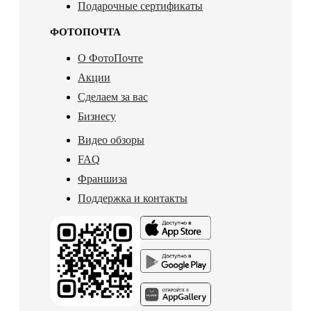
Подарочные сертификаты
ФОТОПОЧТА
О ФотоПочте
Акции
Сделаем за вас
Бизнесу
Видео обзоры
FAQ
Франшиза
Поддержка и контакты