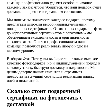
команда профессионалов уделяет особое внимание
каждому заказу, чтобы убедиться, что ваш подарок будет
доставлен вовремя и в идеальном состоянии.
Мы понимаем значимость каждого подарка, поэтому
предлагаем широкий выбор индивидуализации
подарочных сертификатов. От именных подарков с фото
до корпоративных сертификатов с логотипом - мы
обеспечиваем эксклюзивность и оригинальность
каждого заказа. Опыт и профессионализм нашей
команды позволяют реализовать любую идею на
высшем уровне.
Выбирая ФотоПочту, вы выбираете не только высокое
качество фотоподарков, но и индивидуальный подход к
каждому заказу, быструю доставку и надежность. Мы
ценим доверие наших клиентов и стремимся
предоставить лучший сервис для реализации ваших
идей и пожеланий.
Сколько стоит подарочный
сертификат на фотопечать с
доставкой