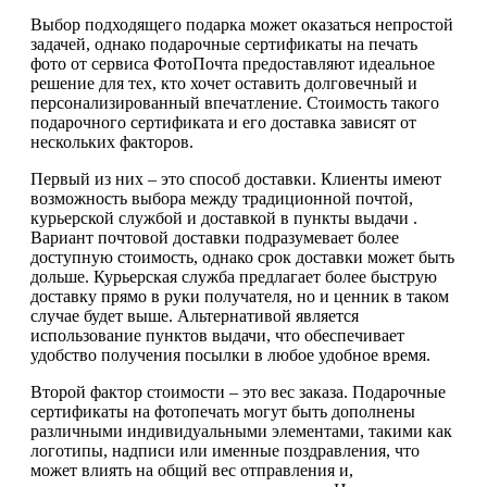
Выбор подходящего подарка может оказаться непростой
задачей, однако подарочные сертификаты на печать
фото от сервиса ФотоПочта предоставляют идеальное
решение для тех, кто хочет оставить долговечный и
персонализированный впечатление. Стоимость такого
подарочного сертификата и его доставка зависят от
нескольких факторов.
Первый из них – это способ доставки. Клиенты имеют
возможность выбора между традиционной почтой,
курьерской службой и доставкой в пункты выдачи .
Вариант почтовой доставки подразумевает более
доступную стоимость, однако срок доставки может быть
дольше. Курьерская служба предлагает более быструю
доставку прямо в руки получателя, но и ценник в таком
случае будет выше. Альтернативой является
использование пунктов выдачи, что обеспечивает
удобство получения посылки в любое удобное время.
Второй фактор стоимости – это вес заказа. Подарочные
сертификаты на фотопечать могут быть дополнены
различными индивидуальными элементами, такими как
логотипы, надписи или именные поздравления, что
может влиять на общий вес отправления и,