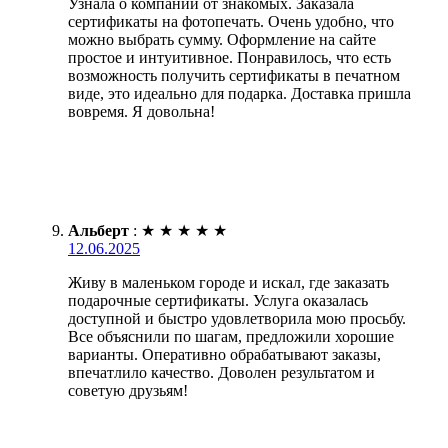
Узнала о компании от знакомых. Заказала
сертификаты на фотопечать. Очень удобно, что
можно выбрать сумму. Оформление на сайте
простое и интуитивное. Понравилось, что есть
возможность получить сертификаты в печатном
виде, это идеально для подарка. Доставка пришла
вовремя. Я довольна!
Альберт
:
★
★
★
★
★
12.06.2025
Живу в маленьком городе и искал, где заказать
подарочные сертификаты. Услуга оказалась
доступной и быстро удовлетворила мою просьбу.
Все объяснили по шагам, предложили хорошие
варианты. Оперативно обрабатывают заказы,
впечатлило качество. Доволен результатом и
советую друзьям!