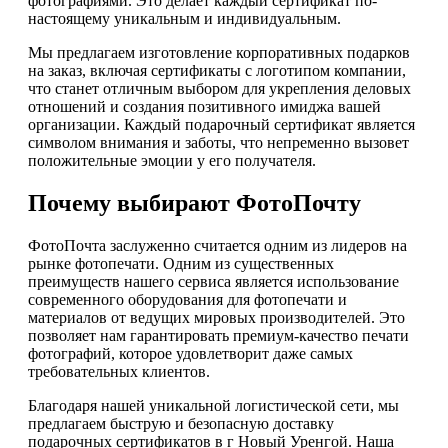
фотографиями. Это делает каждый сертификат по-
настоящему уникальным и индивидуальным.
Мы предлагаем изготовление корпоративных подарков
на заказ, включая сертификаты с логотипом компании,
что станет отличным выбором для укрепления деловых
отношений и создания позитивного имиджа вашей
организации. Каждый подарочный сертификат является
символом внимания и заботы, что непременно вызовет
положительные эмоции у его получателя.
Почему выбирают ФотоПочту
ФотоПочта заслуженно считается одним из лидеров на
рынке фотопечати. Одним из существенных
преимуществ нашего сервиса является использование
современного оборудования для фотопечати и
материалов от ведущих мировых производителей. Это
позволяет нам гарантировать премиум-качество печати
фотографий, которое удовлетворит даже самых
требовательных клиентов.
Благодаря нашей уникальной логистической сети, мы
предлагаем быструю и безопасную доставку
подарочных сертификатов в г Новый Уренгой. Наша