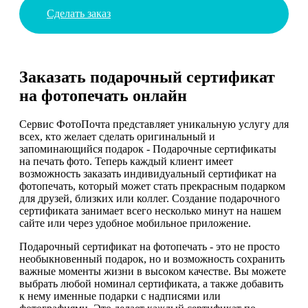
Сделать заказ
Заказать подарочный сертификат
на фотопечать онлайн
Сервис ФотоПочта представляет уникальную услугу для
всех, кто желает сделать оригинальный и
запоминающийся подарок - Подарочные сертификаты
на печать фото. Теперь каждый клиент имеет
возможность заказать индивидуальный сертификат на
фотопечать, который может стать прекрасным подарком
для друзей, близких или коллег. Создание подарочного
сертификата занимает всего несколько минут на нашем
сайте или через удобное мобильное приложение.
Подарочный сертификат на фотопечать - это не просто
необыкновенный подарок, но и возможность сохранить
важные моменты жизни в высоком качестве. Вы можете
выбрать любой номинал сертификата, а также добавить
к нему именные подарки с надписями или