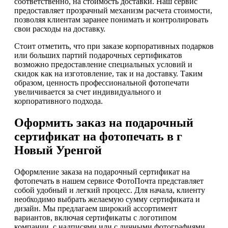
соответственно, на стоимость доставки. Наш сервис
предоставляет прозрачный механизм расчета стоимости,
позволяя клиентам заранее понимать и контролировать
свои расходы на доставку.
Стоит отметить, что при заказе корпоративных подарков
или больших партий подарочных сертификатов
возможно предоставление специальных условий и
скидок как на изготовление, так и на доставку. Таким
образом, ценность профессиональной фотопечати
увеличивается за счет индивидуального и
корпоративного подхода.
Оформить заказ на подарочный
сертификат на фотопечать в г
Новый Уренгой
Оформление заказа на подарочный сертификат на
фотопечать в нашем сервисе ФотоПочта представляет
собой удобный и легкий процесс. Для начала, клиенту
необходимо выбрать желаемую сумму сертификата и
дизайн. Мы предлагаем широкий ассортимент
вариантов, включая сертификаты с логотипом
компании, с надписями или с личными фотографиями,