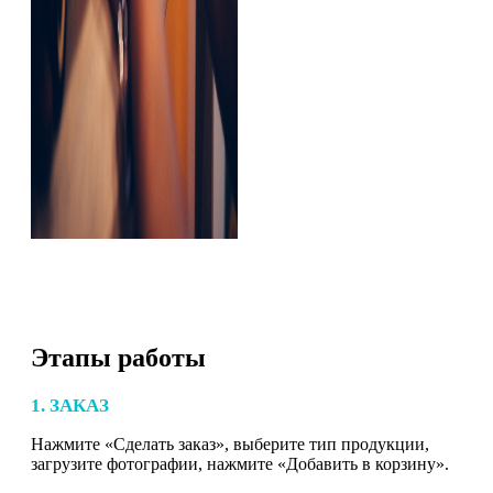
Этапы работы
1. ЗАКАЗ
Нажмите «Сделать заказ», выберите тип продукции,
загрузите фотографии, нажмите «Добавить в корзину».