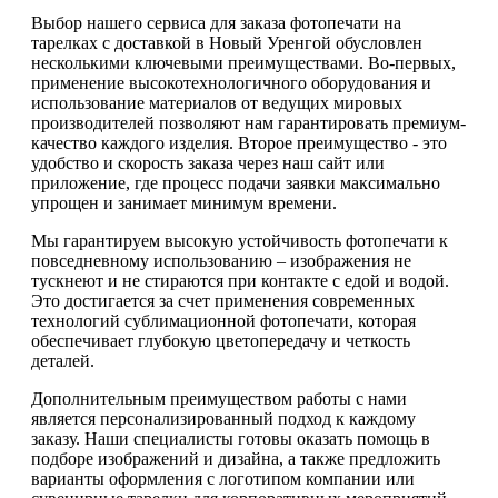
Выбор нашего сервиса для заказа фотопечати на
тарелках с доставкой в Новый Уренгой обусловлен
несколькими ключевыми преимуществами. Во-первых,
применение высокотехнологичного оборудования и
использование материалов от ведущих мировых
производителей позволяют нам гарантировать премиум-
качество каждого изделия. Второе преимущество - это
удобство и скорость заказа через наш сайт или
приложение, где процесс подачи заявки максимально
упрощен и занимает минимум времени.
Мы гарантируем высокую устойчивость фотопечати к
повседневному использованию – изображения не
тускнеют и не стираются при контакте с едой и водой.
Это достигается за счет применения современных
технологий сублимационной фотопечати, которая
обеспечивает глубокую цветопередачу и четкость
деталей.
Дополнительным преимуществом работы с нами
является персонализированный подход к каждому
заказу. Наши специалисты готовы оказать помощь в
подборе изображений и дизайна, а также предложить
варианты оформления с логотипом компании или