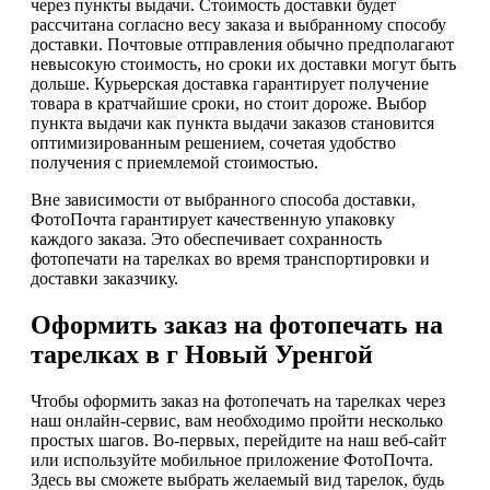
через пункты выдачи. Стоимость доставки будет
рассчитана согласно весу заказа и выбранному способу
доставки. Почтовые отправления обычно предполагают
невысокую стоимость, но сроки их доставки могут быть
дольше. Курьерская доставка гарантирует получение
товара в кратчайшие сроки, но стоит дороже. Выбор
пункта выдачи как пункта выдачи заказов становится
оптимизированным решением, сочетая удобство
получения с приемлемой стоимостью.
Вне зависимости от выбранного способа доставки,
ФотоПочта гарантирует качественную упаковку
каждого заказа. Это обеспечивает сохранность
фотопечати на тарелках во время транспортировки и
доставки заказчику.
Оформить заказ на фотопечать на
тарелках в г Новый Уренгой
Чтобы оформить заказ на фотопечать на тарелках через
наш онлайн-сервис, вам необходимо пройти несколько
простых шагов. Во-первых, перейдите на наш веб-сайт
или используйте мобильное приложение ФотоПочта.
Здесь вы сможете выбрать желаемый вид тарелок, будь