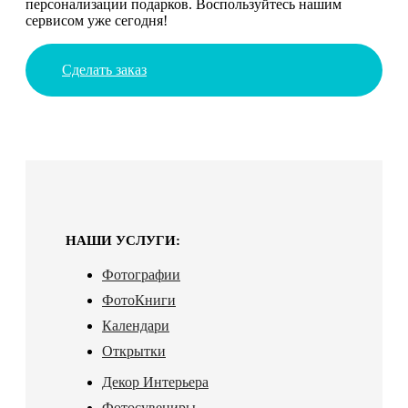
персонализации подарков. Воспользуйтесь нашим
сервисом уже сегодня!
Сделать заказ
НАШИ УСЛУГИ:
Фотографии
ФотоКниги
Календари
Открытки
Декор Интерьера
Фотосувениры