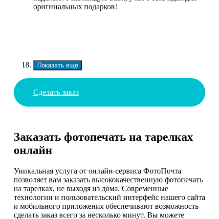
оригинальных подарков!
Показать еще
Сделать заказ
Заказать фотопечать на тарелках
онлайн
Уникальная услуга от онлайн-сервиса ФотоПочта
позволяет вам заказать высококачественную фотопечать
на тарелках, не выходя из дома. Современные
технологии и пользовательский интерфейс нашего сайта
и мобильного приложения обеспечивают возможность
сделать заказ всего за несколько минут. Вы можете