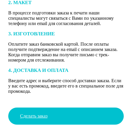
2. МАКЕТ
В процессе подготовки заказа к печати наши
специалисты могут связаться с Вами по указанному
телефону или email для согласования деталей.
3. ИЗГОТОВЛЕНИЕ
Оплатите заказ банковской картой. После оплаты
получите подтверждение на email с описанием заказа.
Когда отправим заказ вы получите письмо с трек-
номером для отслеживания.
4. ДОСТАВКА И ОПЛАТА
Введите адрес и выберите способ доставки заказа. Если
у вас есть промокод, введите его в специальное поле для
промокода.
Сделать заказ