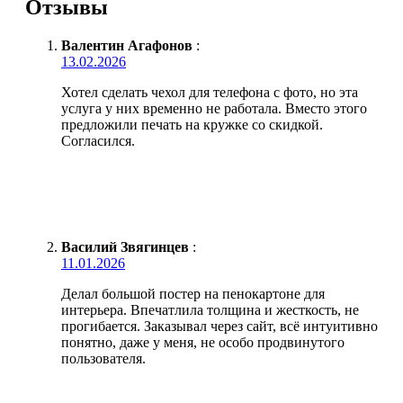
Отзывы
Валентин Агафонов
:
13.02.2026
Хотел сделать чехол для телефона с фото, но эта
услуга у них временно не работала. Вместо этого
предложили печать на кружке со скидкой.
Согласился.
Василий Звягинцев
:
11.01.2026
Делал большой постер на пенокартоне для
интерьера. Впечатлила толщина и жесткость, не
прогибается. Заказывал через сайт, всё интуитивно
понятно, даже у меня, не особо продвинутого
пользователя.