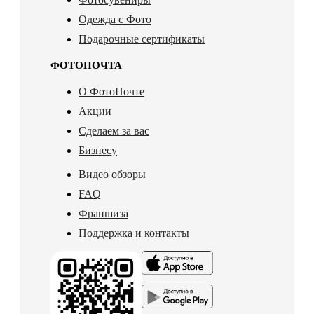
Одежда с Фото
Подарочные сертификаты
ФОТОПОЧТА
О ФотоПочте
Акции
Сделаем за вас
Бизнесу
Видео обзоры
FAQ
Франшиза
Поддержка и контакты