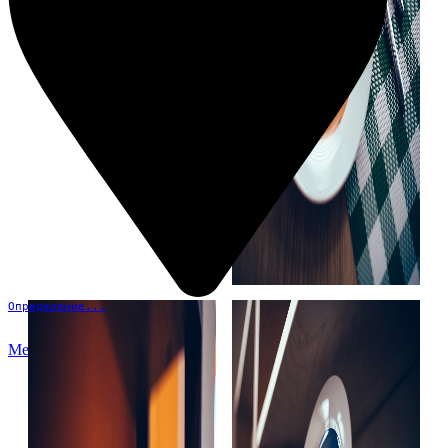
Определение...
Меню