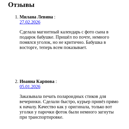
Отзывы
Милана Левина
:
27.02.2026
Сделала магнитный календарь с фото сына в
подарок бабушке. Пришёл по почте, немного
помялся уголок, но не критично. Бабушка в
восторге, теперь всем показывает.
Иоанна Карпова
:
05.01.2026
Заказывала печать полароидных стиков для
вечеринки. Сделали быстро, курьер привёз прямо
к началу. Качество как у оригинала, только вот
уголки у парочки фоток были немного загнуты
при транспортировке.