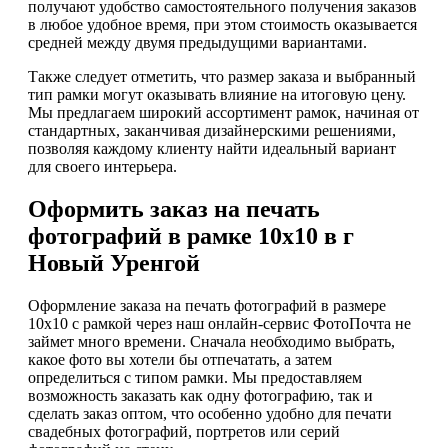
получают удобство самостоятельного получения заказов
в любое удобное время, при этом стоимость оказывается
средней между двумя предыдущими вариантами.
Также следует отметить, что размер заказа и выбранный
тип рамки могут оказывать влияние на итоговую цену.
Мы предлагаем широкий ассортимент рамок, начиная от
стандартных, заканчивая дизайнерскими решениями,
позволяя каждому клиенту найти идеальный вариант
для своего интерьера.
Оформить заказ на печать
фотографий в рамке 10х10 в г
Новый Уренгой
Оформление заказа на печать фотографий в размере
10х10 с рамкой через наш онлайн-сервис ФотоПочта не
займет много времени. Сначала необходимо выбрать,
какое фото вы хотели бы отпечатать, а затем
определиться с типом рамки. Мы предоставляем
возможность заказать как одну фотографию, так и
сделать заказ оптом, что особенно удобно для печати
свадебных фотографий, портретов или серий