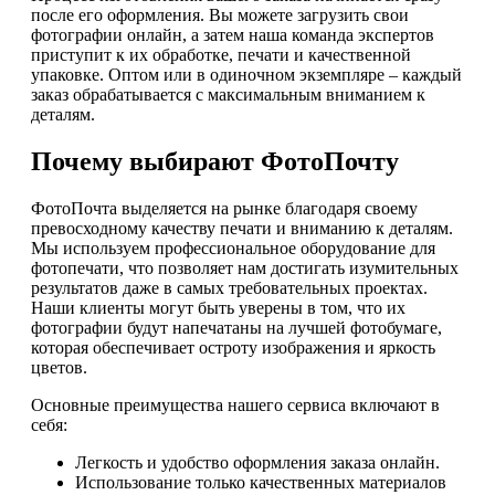
после его оформления. Вы можете загрузить свои
фотографии онлайн, а затем наша команда экспертов
приступит к их обработке, печати и качественной
упаковке. Оптом или в одиночном экземпляре – каждый
заказ обрабатывается с максимальным вниманием к
деталям.
Почему выбирают ФотоПочту
ФотоПочта выделяется на рынке благодаря своему
превосходному качеству печати и вниманию к деталям.
Мы используем профессиональное оборудование для
фотопечати, что позволяет нам достигать изумительных
результатов даже в самых требовательных проектах.
Наши клиенты могут быть уверены в том, что их
фотографии будут напечатаны на лучшей фотобумаге,
которая обеспечивает остроту изображения и яркость
цветов.
Основные преимущества нашего сервиса включают в
себя:
Легкость и удобство оформления заказа онлайн.
Использование только качественных материалов