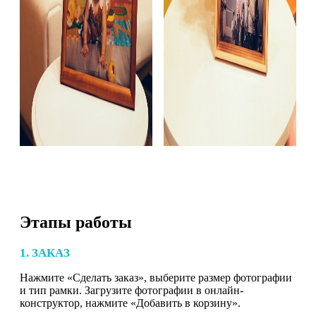
Этапы работы
1. ЗАКАЗ
Нажмите «Сделать заказ», выберите размер фотографии
и тип рамки. Загрузите фотографии в онлайн-
конструктор, нажмите «Добавить в корзину».