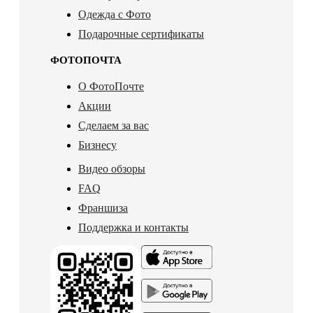
Одежда с Фото
Подарочные сертификаты
ФОТОПОЧТА
О ФотоПочте
Акции
Сделаем за вас
Бизнесу
Видео обзоры
FAQ
Франшиза
Поддержка и контакты