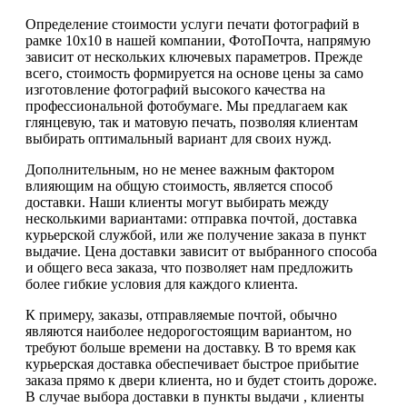
Определение стоимости услуги печати фотографий в
рамке 10х10 в нашей компании, ФотоПочта, напрямую
зависит от нескольких ключевых параметров. Прежде
всего, стоимость формируется на основе цены за само
изготовление фотографий высокого качества на
профессиональной фотобумаге. Мы предлагаем как
глянцевую, так и матовую печать, позволяя клиентам
выбирать оптимальный вариант для своих нужд.
Дополнительным, но не менее важным фактором
влияющим на общую стоимость, является способ
доставки. Наши клиенты могут выбирать между
несколькими вариантами: отправка почтой, доставка
курьерской службой, или же получение заказа в пункт
выдачие. Цена доставки зависит от выбранного способа
и общего веса заказа, что позволяет нам предложить
более гибкие условия для каждого клиента.
К примеру, заказы, отправляемые почтой, обычно
являются наиболее недорогостоящим вариантом, но
требуют больше времени на доставку. В то время как
курьерская доставка обеспечивает быстрое прибытие
заказа прямо к двери клиента, но и будет стоить дороже.
В случае выбора доставки в пункты выдачи , клиенты