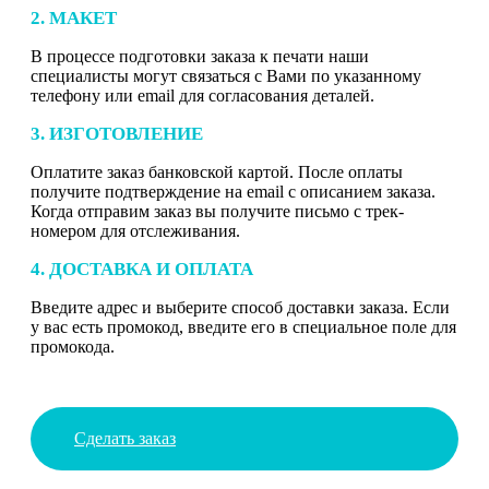
2. МАКЕТ
В процессе подготовки заказа к печати наши
специалисты могут связаться с Вами по указанному
телефону или email для согласования деталей.
3. ИЗГОТОВЛЕНИЕ
Оплатите заказ банковской картой. После оплаты
получите подтверждение на email с описанием заказа.
Когда отправим заказ вы получите письмо с трек-
номером для отслеживания.
4. ДОСТАВКА И ОПЛАТА
Введите адрес и выберите способ доставки заказа. Если
у вас есть промокод, введите его в специальное поле для
промокода.
Сделать заказ