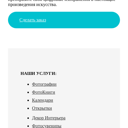
произведения искусства.
Сделать заказ
НАШИ УСЛУГИ:
Фотографии
ФотоКниги
Календари
Открытки
Декор Интерьера
Фотосувениры