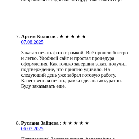
Артем Колосов
:
★
★
★
★
★
07.08.2025
Заказал печать фото с рамкой. Всё прошло быстро
и легко. Удобный сайт и простая процедура
оформления. Как только завершил заказ, получил
подтверждение, что приятно удивило. На
следующий день уже забрал готовую работу.
Качественная печать, рамка сделана аккуратно.
Буду заказывать ещё.
Руслана Зайцева
:
★
★
★
★
★
06.07.2025