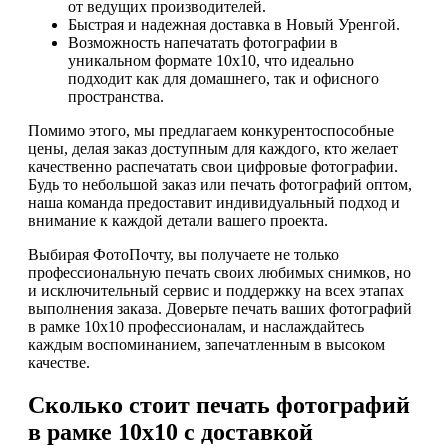
от ведущих производителей.
Быстрая и надежная доставка в Новый Уренгой.
Возможность напечатать фотографии в
уникальном формате 10х10, что идеально
подходит как для домашнего, так и офисного
пространства.
Помимо этого, мы предлагаем конкурентоспособные
цены, делая заказ доступным для каждого, кто желает
качественно распечатать свои цифровые фотографии.
Будь то небольшой заказ или печать фотографий оптом,
наша команда предоставит индивидуальный подход и
внимание к каждой детали вашего проекта.
Выбирая ФотоПочту, вы получаете не только
профессиональную печать своих любимых снимков, но
и исключительный сервис и поддержку на всех этапах
выполнения заказа. Доверьте печать ваших фотографий
в рамке 10х10 профессионалам, и наслаждайтесь
каждым воспоминанием, запечатленным в высоком
качестве.
Сколько стоит печать фотографий
в рамке 10х10 с доставкой