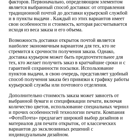
факторов. Первоначально, определяющим элементом
является выбранный способ доставки: от отправления
традиционной почтой до доставки курьерской службой
и в пункты выдачи . Каждый из этих вариантов имеет
свои особенности и стоимость, которая рассчитывается
исходя из веса заказа и его объема.
Возможность доставки открыток почтой является
наиболее экономичным вариантом для тех, кто не
стремится к срочности получения заказа. Однако,
доставка курьером может быть предпочтительнее для
тех, кто желает получить заказ в кратчайшие сроки и с
гарантией сохранности посылки. Использование
пунктов выдачи, в свою очередь, представляет удобный
способ получения заказа без привязки к графику работы
курьерской службы или почтового отделения.
Дополнительно стоимость заказа может зависеть от
выбранной бумаги и спецификации печати, включая
количество цветов, использование специальных чернил
и прочих особенностей технологии печати. Компания
«ФотоПочта» предлагает широкий выбор дизайнов и
материалов для печати открыток, от классических
вариантов до эксклюзивных решений с
индивидуальным дизайном.