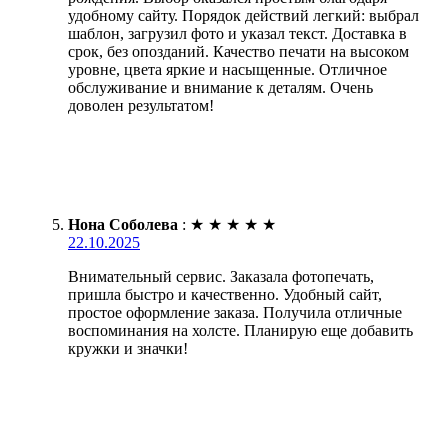
удобному сайту. Порядок действий легкий: выбрал
шаблон, загрузил фото и указал текст. Доставка в
срок, без опозданий. Качество печати на высоком
уровне, цвета яркие и насыщенные. Отличное
обслуживание и внимание к деталям. Очень
доволен результатом!
Нона Соболева
:
★
★
★
★
★
22.10.2025
Внимательный сервис. Заказала фотопечать,
пришла быстро и качественно. Удобный сайт,
простое оформление заказа. Получила отличные
воспоминания на холсте. Планирую еще добавить
кружки и значки!