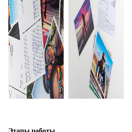
Этапы работы