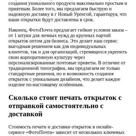
создания уникального продукта максимально простым и
приятным. Более того, мы предлагаем быструю и
надежную доставку в г Новый Уренгой, гарантируя, что
ваши открытки будут доставлены в срок.
Наконец, ФотоПочта предлагает гибкие условия заказа –
от 1 штуки для личных нужд до крупных партий
открыток оптом для бизнеса. Это делает наш сервис
выгодным решением как для индивидуальных
клиентов, так и для организаций, стремящихся укрепить
свою корпоративную культуру через
персонализированные почтовые приветы. В отличие от
традиционной типографии, мы предлагаем не только
стандартные решения, но и возможность создания
открыток с уникальным дизайном, что делает каждое
изделие по-настоящему особенным.
Сколько стоит печать открыток с
отправкой самостоятельно с
доставкой
Стоимость печати и доставки открыток в онлайн-
сервисе «ФотоПочта» зависит от нескольких ключевых