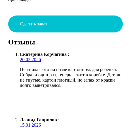
Сделать заказ
Отзывы
Екатерина Корчагина
:
20.02.2026
Печатала фото на пазле картонном, для ребенка.
Собрали один раз, теперь лежит в коробке. Детали
не гнутые, картон плотный, но запах от краски
долго выветривался.
Леонид Гаврилов
:
15.01.2026