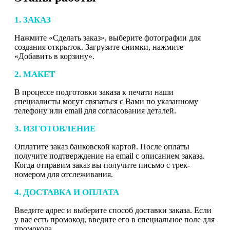
1. ЗАКАЗ
Нажмите «Сделать заказ», выберите фотографии для
создания открыток. Загрузите снимки, нажмите
«Добавить в корзину».
2. МАКЕТ
В процессе подготовки заказа к печати наши
специалисты могут связаться с Вами по указанному
телефону или email для согласования деталей.
3. ИЗГОТОВЛЕНИЕ
Оплатите заказ банковской картой. После оплаты
получите подтверждение на email с описанием заказа.
Когда отправим заказ вы получите письмо с трек-
номером для отслеживания.
4. ДОСТАВКА И ОПЛАТА
Введите адрес и выберите способ доставки заказа. Если
у вас есть промокод, введите его в специальное поле для
промокода.