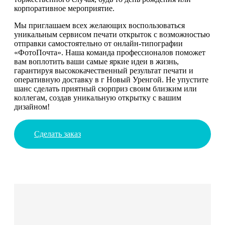
корпоративное мероприятие.
Мы приглашаем всех желающих воспользоваться
уникальным сервисом печати открыток с возможностью
отправки самостоятельно от онлайн-типографии
«ФотоПочта». Наша команда профессионалов поможет
вам воплотить ваши самые яркие идеи в жизнь,
гарантируя высококачественный результат печати и
оперативную доставку в г Новый Уренгой. Не упустите
шанс сделать приятный сюрприз своим близким или
коллегам, создав уникальную открытку с вашим
дизайном!
Сделать заказ