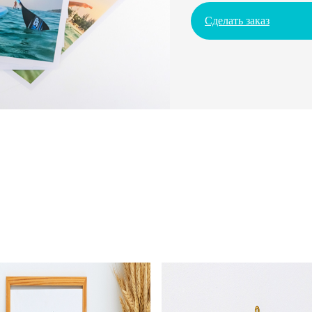
Сделать заказ