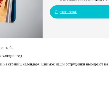
Сделать заказ
сеткой.
м каждый год.
 из страниц календаря. Снимок наши сотрудники выбирают на 