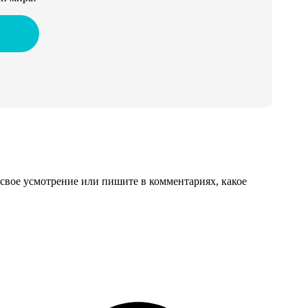
свое усмотрение или пишите в комментариях, какое