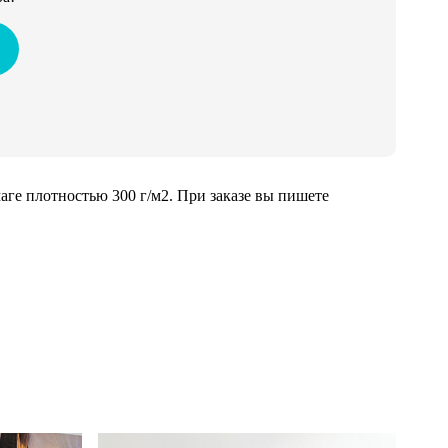
ге плотностью 300 г/м2. При заказе вы пишете