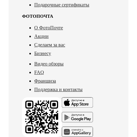
Подарочные сертификаты
ФОТОПОЧТА
О ФотоПочте
Акции
Сделаем за вас
Бизнесу
Видео обзоры
FAQ
Франшиза
Поддержка и контакты