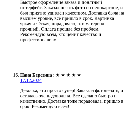
Быстрое оформление заказа и понятный
интерфейс. Заказал печать фото на пенокартоне, и
был приятно удивлён качеством. Доставка была на
высшем уровне, всё пришло в срок. Картинка
яркая и чёткая, порадовало, что материал
прочный. Оплата прошла без проблем.
Рекомендую всем, кто ценит качество и
профессионализм.
Нана Березина
:
★
★
★
★
★
17.12.2024
Девочка, это просто супер! Заказала фотопечать, и
осталась очень довольна. Все сделано быстро и
качественно. Доставка тоже порадовала, пришло в
срок. Рекомендую всем!