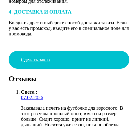
номером для отслеживания.
4. ДОСТАВКА И ОПЛАТА
Введите адрес и выберите способ доставки заказа. Если
у вас есть промокод, введите его в специальное поле для
промокода.
Сделать заказ
Отзывы
Света
:
07.02.2026
Заказывала печать на футболке для взрослого. В
этот раз учла прошлый опыт, взяла на размер
больше. Сидит хорошо, принт не липкий,
дышащий. Носится уже сезон, пока не облезла.