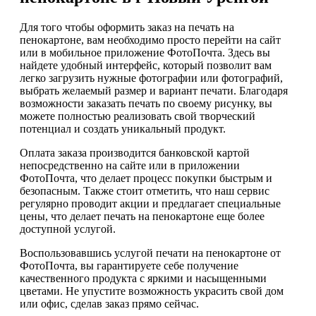
Для того чтобы оформить заказ на печать на
пенокартоне, вам необходимо просто перейти на сайт
или в мобильное приложение ФотоПочта. Здесь вы
найдете удобный интерфейс, который позволит вам
легко загрузить нужные фотографии или фотографий,
выбрать желаемый размер и вариант печати. Благодаря
возможности заказать печать по своему рисунку, вы
можете полностью реализовать свой творческий
потенциал и создать уникальный продукт.
Оплата заказа производится банковской картой
непосредственно на сайте или в приложении
ФотоПочта, что делает процесс покупки быстрым и
безопасным. Также стоит отметить, что наш сервис
регулярно проводит акции и предлагает специальные
цены, что делает печать на пенокартоне еще более
доступной услугой.
Воспользовавшись услугой печати на пенокартоне от
ФотоПочта, вы гарантируете себе получение
качественного продукта с яркими и насыщенными
цветами. Не упустите возможность украсить свой дом
или офис, сделав заказ прямо сейчас.