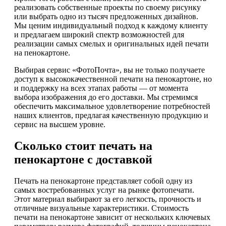
реализовать собственные проекты по своему рисунку
или выбрать одно из тысяч предложенных дизайнов.
Мы ценим индивидуальный подход к каждому клиенту
и предлагаем широкий спектр возможностей для
реализации самых смелых и оригинальных идей печати
на пенокартоне.
Выбирая сервис «ФотоПочта», вы не только получаете
доступ к высококачественной печати на пенокартоне, но
и поддержку на всех этапах работы — от момента
выбора изображения до его доставки. Мы стремимся
обеспечить максимальное удовлетворение потребностей
наших клиентов, предлагая качественную продукцию и
сервис на высшем уровне.
Сколько стоит печать на
пенокартоне с доставкой
Печать на пенокартоне представляет собой одну из
самых востребованных услуг на рынке фотопечати.
Этот материал выбирают за его легкость, прочность и
отличные визуальные характеристики. Стоимость
печати на пенокартоне зависит от нескольких ключевых