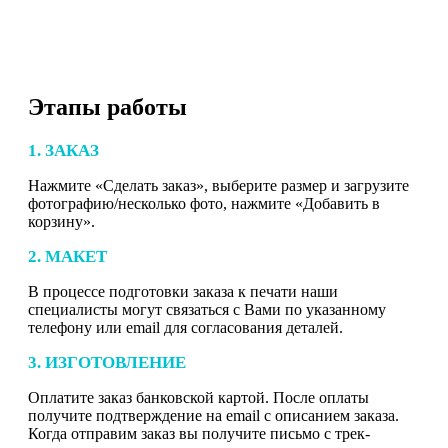
Этапы работы
1. ЗАКАЗ
Нажмите «Сделать заказ», выберите размер и загрузите
фотографию/несколько фото, нажмите «Добавить в
корзину».
2. МАКЕТ
В процессе подготовки заказа к печати наши
специалисты могут связаться с Вами по указанному
телефону или email для согласования деталей.
3. ИЗГОТОВЛЕНИЕ
Оплатите заказ банковской картой. После оплаты
получите подтверждение на email с описанием заказа.
Когда отправим заказ вы получите письмо с трек-