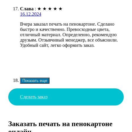
Слава
:
★
★
★
★
★
16.12.2024
Вчера заказал печать на пенокартоне. Сделано
быстро и качественно. Превосходные цвета,
отличный материал. Определенно, рекомендую
друзьям. Отзывчивый менеджер, все объяснили.
Удобный сайт, легко оформить заказ.
Показать еще
Сделать заказ
Заказать печать на пенокартоне
онлайн