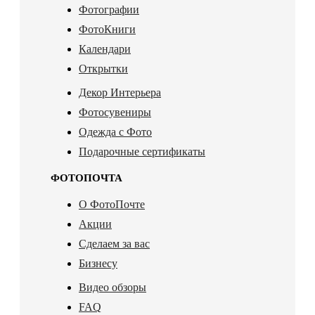
Фотографии
ФотоКниги
Календари
Открытки
Декор Интерьера
Фотосувениры
Одежда с Фото
Подарочные сертификаты
ФОТОПОЧТА
О ФотоПочте
Акции
Сделаем за вас
Бизнесу
Видео обзоры
FAQ