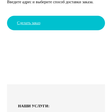
Введите адрес и выберите способ доставки заказа.
Сделать заказ
НАШИ УСЛУГИ: