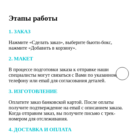
Этапы работы
1. ЗАКАЗ
Нажмите «Сделать заказ», выберите бьюти-бокс,
нажмите «Добавить в корзину».
2. МАКЕТ
В процессе подготовки заказа к отправке наши
специалисты могут связаться с Вами по указанному
телефону или email для согласования деталей.
3. ИЗГОТОВЛЕНИЕ
Оплатите заказ банковской картой. После оплаты
получите подтверждение на email с описанием заказа.
Когда отправим заказ, вы получите письмо с трек-
номером для отслеживания.
4. ДОСТАВКА И ОПЛАТА