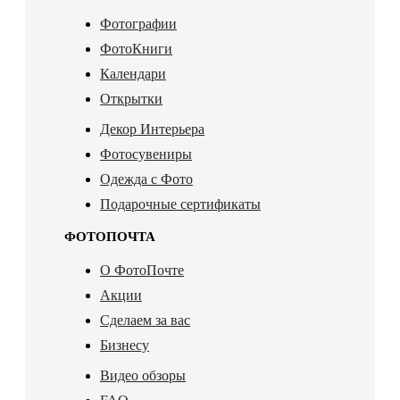
Фотографии
ФотоКниги
Календари
Открытки
Декор Интерьера
Фотосувениры
Одежда с Фото
Подарочные сертификаты
ФОТОПОЧТА
О ФотоПочте
Акции
Сделаем за вас
Бизнесу
Видео обзоры