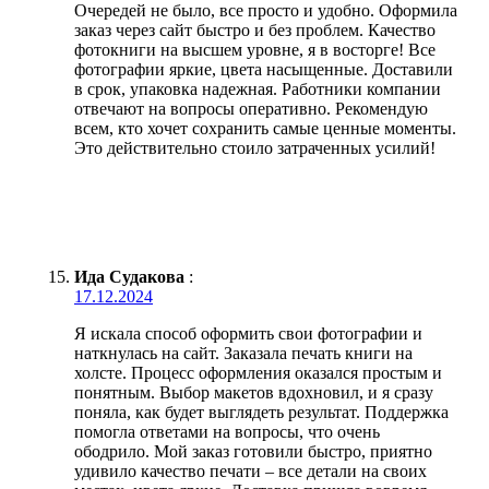
Очередей не было, все просто и удобно. Оформила
заказ через сайт быстро и без проблем. Качество
фотокниги на высшем уровне, я в восторге! Все
фотографии яркие, цвета насыщенные. Доставили
в срок, упаковка надежная. Работники компании
отвечают на вопросы оперативно. Рекомендую
всем, кто хочет сохранить самые ценные моменты.
Это действительно стоило затраченных усилий!
Ида Судакова
:
17.12.2024
Я искала способ оформить свои фотографии и
наткнулась на сайт. Заказала печать книги на
холсте. Процесс оформления оказался простым и
понятным. Выбор макетов вдохновил, и я сразу
поняла, как будет выглядеть результат. Поддержка
помогла ответами на вопросы, что очень
ободрило. Мой заказ готовили быстро, приятно
удивило качество печати – все детали на своих