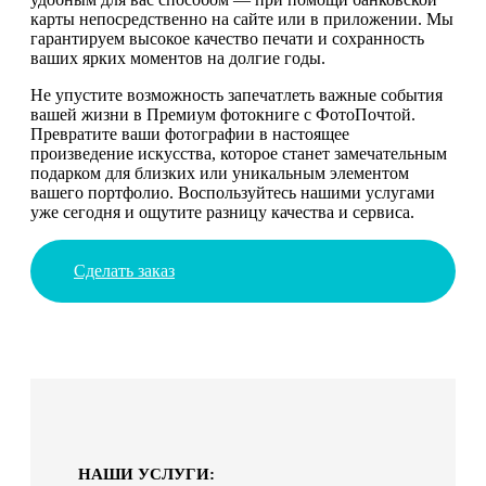
карты непосредственно на сайте или в приложении. Мы
гарантируем высокое качество печати и сохранность
ваших ярких моментов на долгие годы.
Не упустите возможность запечатлеть важные события
вашей жизни в Премиум фотокниге с ФотоПочтой.
Превратите ваши фотографии в настоящее
произведение искусства, которое станет замечательным
подарком для близких или уникальным элементом
вашего портфолио. Воспользуйтесь нашими услугами
уже сегодня и ощутите разницу качества и сервиса.
Сделать заказ
НАШИ УСЛУГИ: