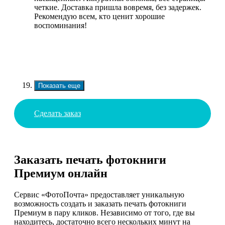
четкие. Доставка пришла вовремя, без задержек.
Рекомендую всем, кто ценит хорошие
воспоминания!
Показать еще
Сделать заказ
Заказать печать фотокниги
Премиум онлайн
Сервис «ФотоПочта» предоставляет уникальную
возможность создать и заказать печать фотокниги
Премиум в пару кликов. Независимо от того, где вы
находитесь, достаточно всего нескольких минут на