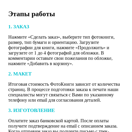
Этапы работы
1. ЗАКАЗ
Нажмите «Сделать заказ», выберите тип фотокниги,
размер, тип бумаги и ориентацию. Загрузите
фотографии для книги, нажмите «Продолжить» и
загрузите от 1 до 4 фотографий для обложки. В
комментарии оставьте свои пожелания по обложке,
нажмите «Добавить в корзину».
2. МАКЕТ
Итоговая стоимость ФотоКниги зависит от количества
страниц. В процессе подготовки заказа к печати наши
специалисты могут связаться с Вами по указанному
телефону или email для согласования деталей.
3. ИЗГОТОВЛЕНИЕ
Оплатите заказ банковской картой. После оплаты
получите подтверждение на email с описанием заказа.
Когда отправим заказ вы получите письмо с трек-