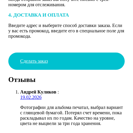
номером для отслеживания.
4. ДОСТАВКА И ОПЛАТА
Введите адрес и выберите способ доставки заказа. Если
у вас есть промокод, введите его в специальное поле для
промокода.
Сделать заказ
Отзывы
Андрей Куликов
:
19.02.2026
Фотографии для альбома печатал, выбрал вариант
с глянцевой бумагой. Потерял счет времени, пока
раскладывал их по годам. Качество на уровне,
цвета не выцвели за три года хранения.