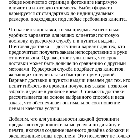
общее количество страниц в фотокниге напрямую
влияют на итоговую стоимость. Выбор формата
варьируется от стандартных до индивидуальных
размеров, подходящих под любые требования клиента.
Что касается доставки, то мы предлагаем несколько
удобных вариантов для наших клиентов: почтовую
доставку, курьерскую службу и в пункты выдачи .
Почтовая доставка — доступный вариант для тех, кто
предпочитает получать заказы непосредственно в руки
от почтальона. Однако, стоит учитывать, что срок
доставки может быть дольше по сравнению с другими
методами. Курьерская служба подойдет для клиентов,
желающих получить заказ быстро и прямо домой.
Вариант доставки в пункты выдачи идеален для тех, кто
ценит гибкость во времени получения заказа, позволяя
забрать изделие в удобное время. Стоимость доставки
рассчитывается на основе выбранного способа и веса
заказа, что обеспечивает оптимальное соотношение
цены и качества услуги.
Добавим, что для уникальности каждой фотокниги
предлагаются дополнительные услуги по дизайну и
печати, включая создание именного дизайна обложки и
эксклюзивные виды переплета. Это позволяет не только