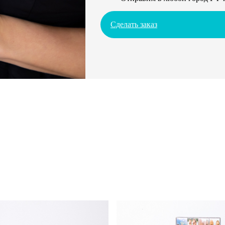
Сделать заказ