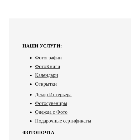
НАШИ УСЛУГИ:
Фотографии
ФотоКниги
Календари
Открытки
Декор Интерьера
Фотосувениры
Одежда с Фото
Подарочные сертификаты
ФОТОПОЧТА