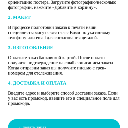
ориентацию постера. Загрузите фотографию/несколько
фотографий, нажмите «Добавить в корзину».
2. МАКЕТ
В процессе подготовки заказа к печати наши
специалисты могут связаться с Вами по указанному
телефону или email для согласования деталей.
3. ИЗГОТОВЛЕНИЕ
Оплатите заказ банковской картой. После оплаты
получите подтверждение на email с описанием заказа.
Когда отправим заказ вы получите письмо с трек-
номером для отслеживания.
4. ДОСТАВКА И ОПЛАТА
Введите адрес и выберите способ доставки заказа. Если
у вас есть промокод, введите его в специальное поле для
промокода.
Сделать заказ