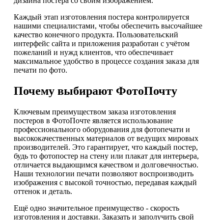
дизайна постера со своим изображением.
Каждый этап изготовления постера контролируется
нашими специалистами, чтобы обеспечить высочайшее
качество конечного продукта. Пользовательский
интерфейс сайта и приложения разработан с учётом
пожеланий и нужд клиентов, что обеспечивает
максимальное удобство в процессе создания заказа для
печати по фото.
Почему выбирают ФотоПочту
Ключевым преимуществом заказа изготовления
постеров в ФотоПочте является использование
профессионального оборудования для фотопечати и
высококачественных материалов от ведущих мировых
производителей. Это гарантирует, что каждый постер,
будь то фотопостер на стену или плакат для интерьера,
отличается выдающимся качеством и долговечностью.
Наши технологии печати позволяют воспроизводить
изображения с высокой точностью, передавая каждый
оттенок и деталь.
Ещё одно значительное преимущество - скорость
изготовления и доставки. Заказать и заполучить свой