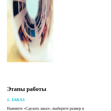
Этапы работы
1. ЗАКАЗ
Нажмите «Сделать заказ», выберите размер и