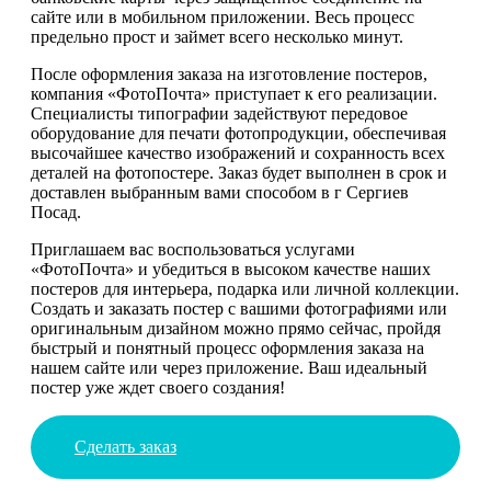
сайте или в мобильном приложении. Весь процесс
предельно прост и займет всего несколько минут.
После оформления заказа на изготовление постеров,
компания «ФотоПочта» приступает к его реализации.
Специалисты типографии задействуют передовое
оборудование для печати фотопродукции, обеспечивая
высочайшее качество изображений и сохранность всех
деталей на фотопостере. Заказ будет выполнен в срок и
доставлен выбранным вами способом в г Сергиев
Посад.
Приглашаем вас воспользоваться услугами
«ФотоПочта» и убедиться в высоком качестве наших
постеров для интерьера, подарка или личной коллекции.
Создать и заказать постер с вашими фотографиями или
оригинальным дизайном можно прямо сейчас, пройдя
быстрый и понятный процесс оформления заказа на
нашем сайте или через приложение. Ваш идеальный
постер уже ждет своего создания!
Сделать заказ