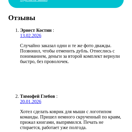
Отзывы
Эрнест Костин
:
13.02.2026
Случайно заказал одни и те же фото дважды.
Позвонил, чтобы отменить дубль. Отнеслись с
пониманием, деньги за второй комплект вернули
быстро, без проволочек.
Тимофей Глебов
:
20.01.2026
Хотел сделать коврик для мыши с логотипом
команды. Пришел немного скрученный по краям,
прижал книгами, выпрямился. Печать не
стирается, работает уже полгода.