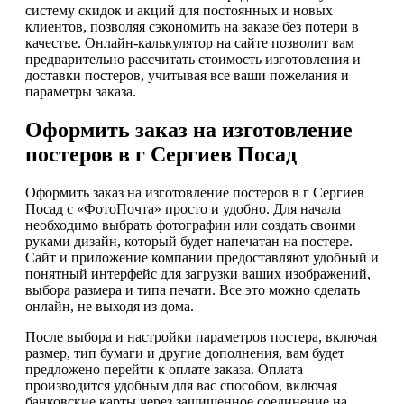
систему скидок и акций для постоянных и новых
клиентов, позволяя сэкономить на заказе без потери в
качестве. Онлайн-калькулятор на сайте позволит вам
предварительно рассчитать стоимость изготовления и
доставки постеров, учитывая все ваши пожелания и
параметры заказа.
Оформить заказ на изготовление
постеров в г Сергиев Посад
Оформить заказ на изготовление постеров в г Сергиев
Посад с «ФотоПочта» просто и удобно. Для начала
необходимо выбрать фотографии или создать своими
руками дизайн, который будет напечатан на постере.
Сайт и приложение компании предоставляют удобный и
понятный интерфейс для загрузки ваших изображений,
выбора размера и типа печати. Все это можно сделать
онлайн, не выходя из дома.
После выбора и настройки параметров постера, включая
размер, тип бумаги и другие дополнения, вам будет
предложено перейти к оплате заказа. Оплата
производится удобным для вас способом, включая
банковские карты через защищенное соединение на