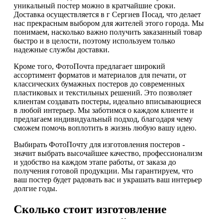
уникальный постер можно в кратчайшие сроки.
Доставка осуществляется в г Сергиев Посад, что делает
нас прекрасным выбором для жителей этого города. Мы
понимаем, насколько важно получить заказанный товар
быстро и в целости, поэтому используем только
надежные службы доставки.
Кроме того, ФотоПочта предлагает широкий
ассортимент форматов и материалов для печати, от
классических бумажных постеров до современных
пластиковых и текстильных решений. Это позволяет
клиентам создавать постеры, идеально вписывающиеся
в любой интерьер. Мы заботимся о каждом клиенте и
предлагаем индивидуальный подход, благодаря чему
сможем помочь воплотить в жизнь любую вашу идею.
Выбирать ФотоПочту для изготовления постеров -
значит выбрать высочайшее качество, профессионализм
и удобство на каждом этапе работы, от заказа до
получения готовой продукции. Мы гарантируем, что
ваш постер будет радовать вас и украшать ваш интерьер
долгие годы.
Сколько стоит изготовление