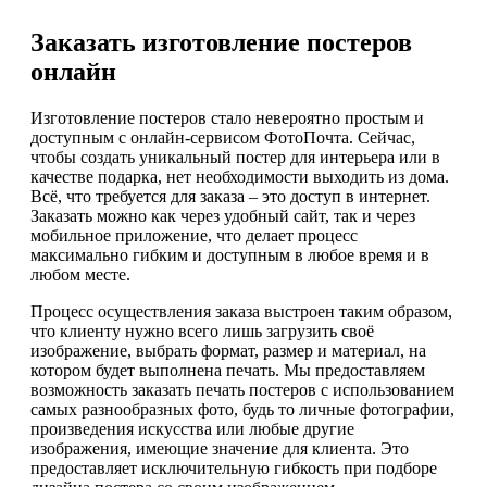
Заказать изготовление постеров
онлайн
Изготовление постеров стало невероятно простым и
доступным с онлайн-сервисом ФотоПочта. Сейчас,
чтобы создать уникальный постер для интерьера или в
качестве подарка, нет необходимости выходить из дома.
Всё, что требуется для заказа – это доступ в интернет.
Заказать можно как через удобный сайт, так и через
мобильное приложение, что делает процесс
максимально гибким и доступным в любое время и в
любом месте.
Процесс осуществления заказа выстроен таким образом,
что клиенту нужно всего лишь загрузить своё
изображение, выбрать формат, размер и материал, на
котором будет выполнена печать. Мы предоставляем
возможность заказать печать постеров с использованием
самых разнообразных фото, будь то личные фотографии,
произведения искусства или любые другие
изображения, имеющие значение для клиента. Это
предоставляет исключительную гибкость при подборе