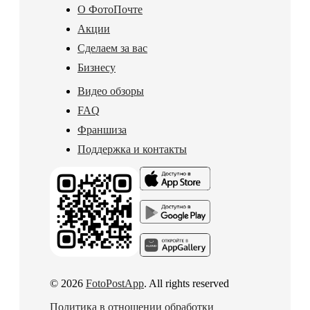
О ФотоПочте
Акции
Сделаем за вас
Бизнесу
Видео обзоры
FAQ
Франшиза
Поддержка и контакты
© 2026
FotoPostApp
. All rights reserved
Политика в отношении обработки