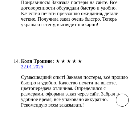
Понравилось! Заказала постеры на сайте. Все
договоренности обсуждали быстро и удобно.
Качество печати превзошло ожидания, детали
четкие. Получила заказ очень быстро. Теперь
украшают стену, выглядит шикарно!
Коля Трошин
:
★
★
★
★
★
22.01.2025
Сумасшедший опыт! Заказал постеры, всё прошло
быстро и удобно. Качество печати на высоте,
цветопередача отличная. Определился с
размерами, оформил заказ через сайт. Забрал в
удобное время, всё упаковано аккуратно.
Рекомендую всем заказывать!