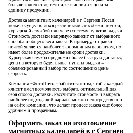
больше количество, тем ниже становится цена за
единицу продукции.
Доставка магнитных календарей в г Сергиев Посад
может осуществляться различными способами: почтой,
курьерской службой или через систему пунктов выдачи.
Стоимость доставки напрямую зависит от выбранного
способа и общего веса заказа. К примеру, отправка
почтой является наиболее экономичным вариантом, но
имеет более продолжительные сроки доставки.
Курьерская служба предложит более быструю доставку,
цена на которую будет выше. пункты выдачи –
сбалансированный выбор по соотношению цена-
скорость.
Компания «ФотоПочта» заботится о том, чтобы каждый
клиент имел возможность выбрать оптимальный для
себя способ доставки. Рассчитать стоимость и выбрать
наиболее подходящий вариант можно непосредственно
на сайте компании, что делает процесс заказа еще более
удобным и прозрачным.
Оформить заказ на изготовление
магнитных календарей в г Сергиев