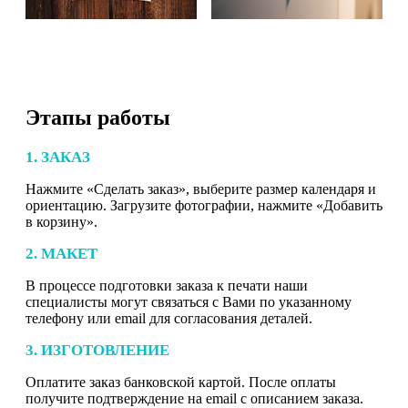
Этапы работы
1. ЗАКАЗ
Нажмите «Сделать заказ», выберите размер календаря и
ориентацию. Загрузите фотографии, нажмите «Добавить
в корзину».
2. МАКЕТ
В процессе подготовки заказа к печати наши
специалисты могут связаться с Вами по указанному
телефону или email для согласования деталей.
3. ИЗГОТОВЛЕНИЕ
Оплатите заказ банковской картой. После оплаты
получите подтверждение на email с описанием заказа.