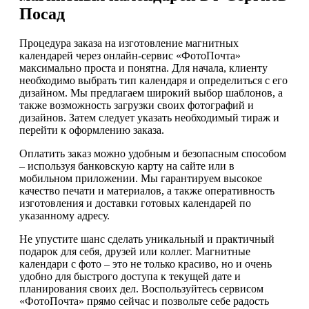
Посад
Процедура заказа на изготовление магнитных
календарей через онлайн-сервис «ФотоПочта»
максимально проста и понятна. Для начала, клиенту
необходимо выбрать тип календаря и определиться с его
дизайном. Мы предлагаем широкий выбор шаблонов, а
также возможность загрузки своих фотографий и
дизайнов. Затем следует указать необходимый тираж и
перейти к оформлению заказа.
Оплатить заказ можно удобным и безопасным способом
– используя банковскую карту на сайте или в
мобильном приложении. Мы гарантируем высокое
качество печати и материалов, а также оперативность
изготовления и доставки готовых календарей по
указанному адресу.
Не упустите шанс сделать уникальный и практичный
подарок для себя, друзей или коллег. Магнитные
календари с фото – это не только красиво, но и очень
удобно для быстрого доступа к текущей дате и
планирования своих дел. Воспользуйтесь сервисом
«ФотоПочта» прямо сейчас и позвольте себе радость