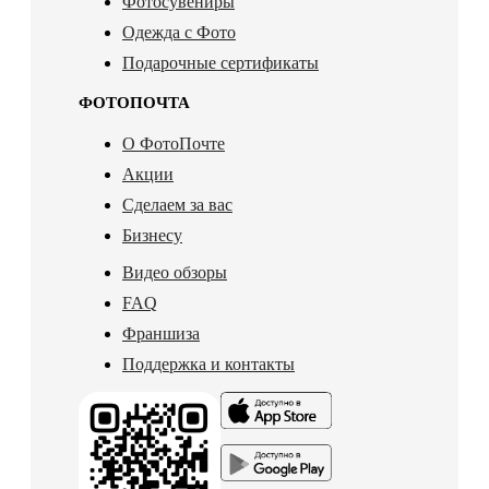
Фотосувениры
Одежда с Фото
Подарочные сертификаты
ФОТОПОЧТА
О ФотоПочте
Акции
Сделаем за вас
Бизнесу
Видео обзоры
FAQ
Франшиза
Поддержка и контакты