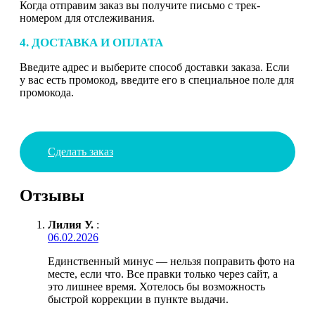
Когда отправим заказ вы получите письмо с трек-
номером для отслеживания.
4. ДОСТАВКА И ОПЛАТА
Введите адрес и выберите способ доставки заказа. Если
у вас есть промокод, введите его в специальное поле для
промокода.
Сделать заказ
Отзывы
Лилия У.
:
06.02.2026
Единственный минус — нельзя поправить фото на
месте, если что. Все правки только через сайт, а
это лишнее время. Хотелось бы возможность
быстрой коррекции в пункте выдачи.