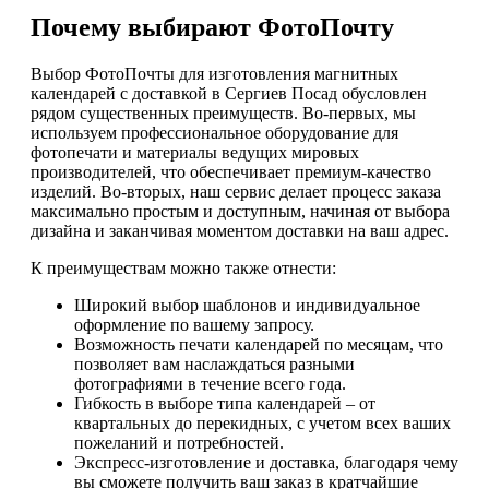
Почему выбирают ФотоПочту
Выбор ФотоПочты для изготовления магнитных
календарей с доставкой в Сергиев Посад обусловлен
рядом существенных преимуществ. Во-первых, мы
используем профессиональное оборудование для
фотопечати и материалы ведущих мировых
производителей, что обеспечивает премиум-качество
изделий. Во-вторых, наш сервис делает процесс заказа
максимально простым и доступным, начиная от выбора
дизайна и заканчивая моментом доставки на ваш адрес.
К преимуществам можно также отнести:
Широкий выбор шаблонов и индивидуальное
оформление по вашему запросу.
Возможность печати календарей по месяцам, что
позволяет вам наслаждаться разными
фотографиями в течение всего года.
Гибкость в выборе типа календарей – от
квартальных до перекидных, с учетом всех ваших
пожеланий и потребностей.
Экспресс-изготовление и доставка, благодаря чему
вы сможете получить ваш заказ в кратчайшие