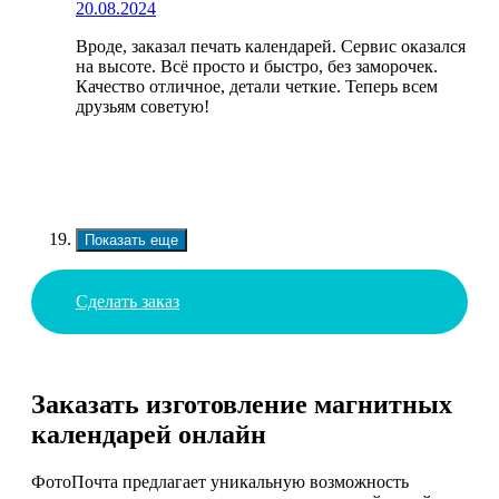
20.08.2024
Вроде, заказал печать календарей. Сервис оказался
на высоте. Всё просто и быстро, без заморочек.
Качество отличное, детали четкие. Теперь всем
друзьям советую!
Показать еще
Сделать заказ
Заказать изготовление магнитных
календарей онлайн
ФотоПочта предлагает уникальную возможность