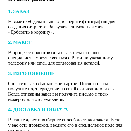
1. ЗАКАЗ
Нажмите «Сделать заказ», выберите фотографию для
создания открытки. Загрузите снимок, нажмите
«Добавить в корзину».
2. МАКЕТ
В процессе подготовки заказа к печати наши
специалисты могут связаться с Вами по указанному
телефону или email для согласования деталей.
3. ИЗГОТОВЛЕНИЕ
Оплатите заказ банковской картой. После оплаты
получите подтверждение на email с описанием заказа.
Когда отправим заказ вы получите письмо с трек-
номером для отслеживания.
4. ДОСТАВКА И ОПЛАТА
Введите адрес и выберите способ доставки заказа. Если
у вас есть промокод, введите его в специальное поле для
промокода.