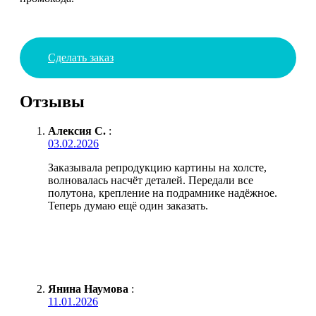
Сделать заказ
Отзывы
Алексия С.
:
03.02.2026
Заказывала репродукцию картины на холсте,
волновалась насчёт деталей. Передали все
полутона, крепление на подрамнике надёжное.
Теперь думаю ещё один заказать.
Янина Наумова
:
11.01.2026