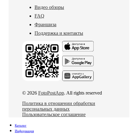
Видео обзоры
FAQ
Франшиза
Поддержка и контакты
© 2026
FotoPostApp
. All rights reserved
Политика в отношении обработки
персональных данных
Пользовательское соглашение
Каталог
Информация