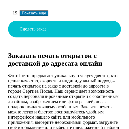
Показать еще
Сделать заказ
Заказать печать открыток с
доставкой до адресата онлайн
ФотоПочта предлагает уникальную услугу для тех, кто
ценит качество, скорость и индивидуальный подход –
печать открыток на заказ с доставкой до адресата в
городе Сергиев Посад. Наш сервис даёт возможность
создать персонализированные открытки с собственным
дизайном, изображением или фотографией, делая
подарок по-настоящему особенным. Заказать печать
можно легко и быстро: воспользуйтесь удобным
интерфейсом нашего сайта или мобильного
приложения, выберите необходимый формат, загрузите
своё изображение или выберите предложенный шаблон