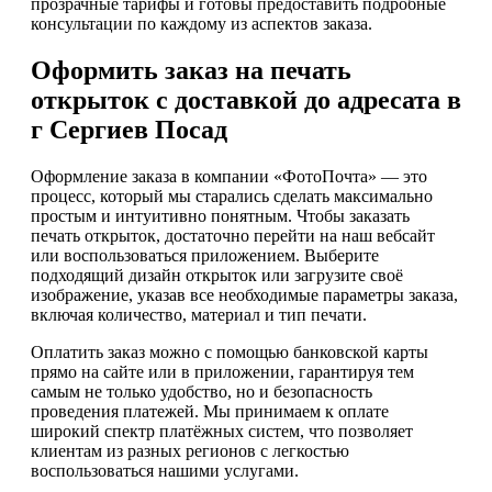
прозрачные тарифы и готовы предоставить подробные
консультации по каждому из аспектов заказа.
Оформить заказ на печать
открыток с доставкой до адресата в
г Сергиев Посад
Оформление заказа в компании «ФотоПочта» — это
процесс, который мы старались сделать максимально
простым и интуитивно понятным. Чтобы заказать
печать открыток, достаточно перейти на наш вебсайт
или воспользоваться приложением. Выберите
подходящий дизайн открыток или загрузите своё
изображение, указав все необходимые параметры заказа,
включая количество, материал и тип печати.
Оплатить заказ можно с помощью банковской карты
прямо на сайте или в приложении, гарантируя тем
самым не только удобство, но и безопасность
проведения платежей. Мы принимаем к оплате
широкий спектр платёжных систем, что позволяет
клиентам из разных регионов с легкостью
воспользоваться нашими услугами.