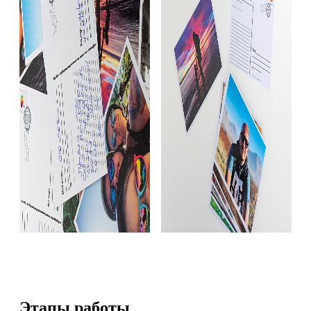
Этапы работы