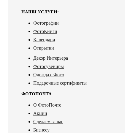
НАШИ УСЛУГИ:
Фотографии
ФотоКниги
Календари
Открытки
Декор Интерьера
Фотосувениры
Одежда с Фото
Подарочные сертификаты
ФОТОПОЧТА
О ФотоПочте
Акции
Сделаем за вас
Бизнесу