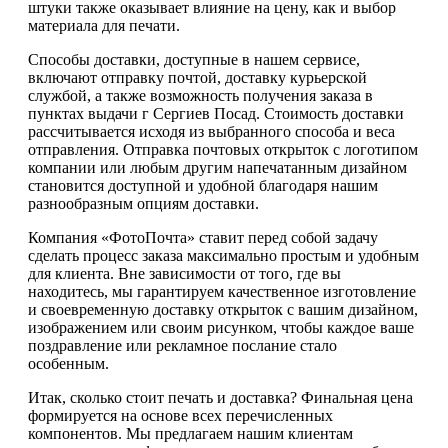
штуки также оказывает влияние на цену, как и выбор
материала для печати.
Способы доставки, доступные в нашем сервисе,
включают отправку почтой, доставку курьерской
службой, а также возможность получения заказа в
пунктах выдачи г Сергиев Посад. Стоимость доставки
рассчитывается исходя из выбранного способа и веса
отправления. Отправка почтовых открыток с логотипом
компании или любым другим напечатанным дизайном
становится доступной и удобной благодаря нашим
разнообразным опциям доставки.
Компания «ФотоПочта» ставит перед собой задачу
сделать процесс заказа максимально простым и удобным
для клиента. Вне зависимости от того, где вы
находитесь, мы гарантируем качественное изготовление
и своевременную доставку открыток с вашим дизайном,
изображением или своим рисунком, чтобы каждое ваше
поздравление или рекламное послание стало
особенным.
Итак, сколько стоит печать и доставка? Финальная цена
формируется на основе всех перечисленных
компонентов. Мы предлагаем нашим клиентам