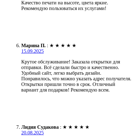
Качество печати на высоте, цвета яркие.
Рекомендую пользоваться их услугами!
Марина П.
:
★
★
★
★
★
15.09.2025
Крутое обслуживание! Заказала открытки для
отправки. Всё сделали быстро и качественно.
Удобный сайт, легко выбрать дизайн.
Понравилось, что можно указать адрес получателя.
Открытки пришли точно в срок. Отличный
вариант для подарков! Рекомендую всем.
Лидия Судакова
:
★
★
★
★
★
20.08.2025