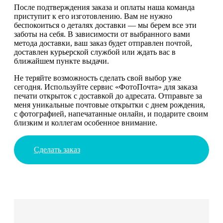
После подтверждения заказа и оплаты наша команда
приступит к его изготовлению. Вам не нужно
беспокоиться о деталях доставки — мы берем все эти
заботы на себя. В зависимости от выбранного вами
метода доставки, ваш заказ будет отправлен почтой,
доставлен курьерской службой или ждать вас в
ближайшем пункте выдачи.
Не теряйте возможность сделать свой выбор уже
сегодня. Используйте сервис «ФотоПочта» для заказа
печати открыток с доставкой до адресата. Отправьте за
меня уникальные почтовые открытки с днем рождения,
с фотографией, напечатанные онлайн, и подарите своим
близким и коллегам особенное внимание.
Сделать заказ