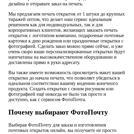
дизайна и отправьте заказ на печать.
Мы предлагаем печать открыток от 1 штуки до крупных
тиражей оптом, что делает наш сервис идеальным
решением как для индивидуальных, так и для
корпоративных клиентов, желающих заказать печать
открыток с логотипом компании, подарочные почтовые
карточки к дню рождения или праздничные открытки с
фотографией. Сделать заказ можно прямо сейчас, и уже
очень скоро ваши персонализированные открытки будут
напечатаны на высококачественном оборудовании и
доставлены прямо в руки адресату.
Вы также имеете возможность просмотреть макет вашей
открытки до начала печати, что позволяет убедиться в
идеальном соответствии вашему видению конечного
продукта. Создать открытки с своим рисунком или
фотографией ещё никогда не было так просто и
доступно, как с сервисом ФотоПочта.
Почему выбирают ФотоПочту
Выбирая ФотоПочту для заказа и изготовления
почтовых открыток онлайн, вы получаете не просто