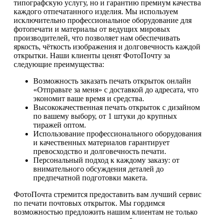
типографскую услугу, но и гарантию премиум качества
каждого отпечатанного изделия. Мы используем
исключительно профессиональное оборудование для
фотопечати и материалы от ведущих мировых
производителей, что позволяет нам обеспечивать
яркость, чёткость изображения и долговечность каждой
открытки. Наши клиенты ценят ФотоПочту за
следующие преимущества:
Возможность заказать печать открыток онлайн
«Отправьте за меня» с доставкой до адресата, что
экономит ваше время и средства.
Высококачественная печать открыток с дизайном
по вашему выбору, от 1 штуки до крупных
тиражей оптом.
Использование профессионального оборудования
и качественных материалов гарантирует
превосходство и долговечность печати.
Персональный подход к каждому заказу: от
внимательного обсуждения деталей до
предпечатной подготовки макета.
ФотоПочта стремится предоставить вам лучший сервис
по печати почтовых открыток. Мы гордимся
возможностью предложить нашим клиентам не только