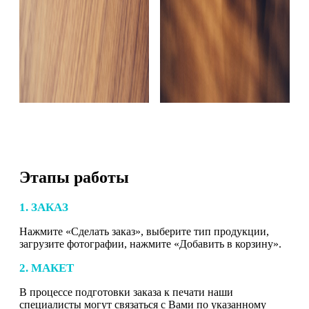
Этапы работы
1. ЗАКАЗ
Нажмите «Сделать заказ», выберите тип продукции,
загрузите фотографии, нажмите «Добавить в корзину».
2. МАКЕТ
В процессе подготовки заказа к печати наши
специалисты могут связаться с Вами по указанному