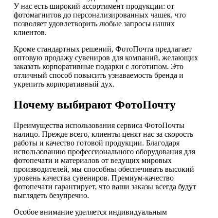
У нас есть широкий ассортимент продукции: от
фотомагнитов до персонализированных чашек, что
позволяет удовлетворить любые запросы наших
клиентов.
Кроме стандартных решений, ФотоПочта предлагает
оптовую продажу сувениров для компаний, желающих
заказать корпоративные подарки с логотипом. Это
отличный способ повысить узнаваемость бренда и
укрепить корпоративный дух.
Почему выбирают ФотоПочту
Преимущества использования сервиса ФотоПочты
налицо. Прежде всего, клиенты ценят нас за скорость
работы и качество готовой продукции. Благодаря
использованию профессионального оборудования для
фотопечати и материалов от ведущих мировых
производителей, мы способны обеспечивать высокий
уровень качества сувениров. Премиум-качество
фотопечати гарантирует, что ваши заказы всегда будут
выглядеть безупречно.
Особое внимание уделяется индивидуальным