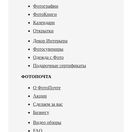
Фотографии
ФотоКниги
Календари
Открытки
Декор Интерьера
Фотосувениры
Одежда с Фото
Подарочные сертификаты
ФОТОПОЧТА
О ФотоПочте
Акции
Сделаем за вас
Бизнесу
Видео обзоры
FAQ