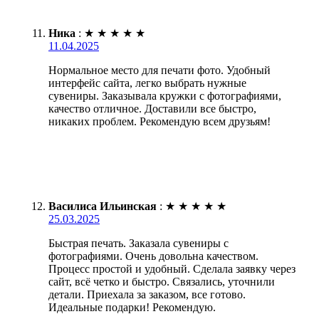
Ника
:
★
★
★
★
★
11.04.2025
Нормальное место для печати фото. Удобный
интерфейс сайта, легко выбрать нужные
сувениры. Заказывала кружки с фотографиями,
качество отличное. Доставили все быстро,
никаких проблем. Рекомендую всем друзьям!
Василиса Ильинская
:
★
★
★
★
★
25.03.2025
Быстрая печать. Заказала сувениры с
фотографиями. Очень довольна качеством.
Процесс простой и удобный. Сделала заявку через
сайт, всё четко и быстро. Связались, уточнили
детали. Приехала за заказом, все готово.
Идеальные подарки! Рекомендую.