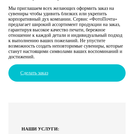
Мы приглашаем всех желающих оформить заказ на
сувениры чтобы удивить близких или укрепить
корпоративный дух компании. Сервис «ФотоПочта»
предлагает широкий ассортимент продукции на заказ,
гарантируя высокое качество печати, бережное
отношение к каждой детали и индивидуальный подход
к выполнению ваших пожеланий. Не упустите
возможность создать неповторимые сувениры, которые
станут настоящими символами ваших воспоминаний и
достижений.
Сделать заказ
НАШИ УСЛУГИ: