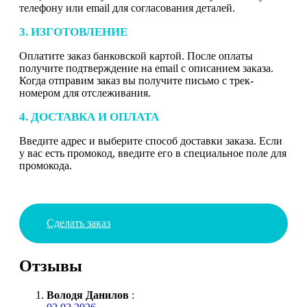
телефону или email для согласования деталей.
3. ИЗГОТОВЛЕНИЕ
Оплатите заказ банковской картой. После оплаты
получите подтверждение на email с описанием заказа.
Когда отправим заказ вы получите письмо с трек-
номером для отслеживания.
4. ДОСТАВКА И ОПЛАТА
Введите адрес и выберите способ доставки заказа. Если
у вас есть промокод, введите его в специальное поле для
промокода.
Сделать заказ
Отзывы
Володя Данилов
: