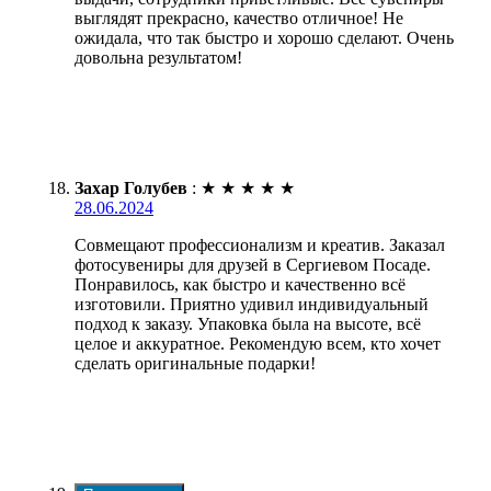
выглядят прекрасно, качество отличное! Не
ожидала, что так быстро и хорошо сделают. Очень
довольна результатом!
Захар Голубев
:
★
★
★
★
★
28.06.2024
Совмещают профессионализм и креатив. Заказал
фотосувениры для друзей в Сергиевом Посаде.
Понравилось, как быстро и качественно всё
изготовили. Приятно удивил индивидуальный
подход к заказу. Упаковка была на высоте, всё
целое и аккуратное. Рекомендую всем, кто хочет
сделать оригинальные подарки!