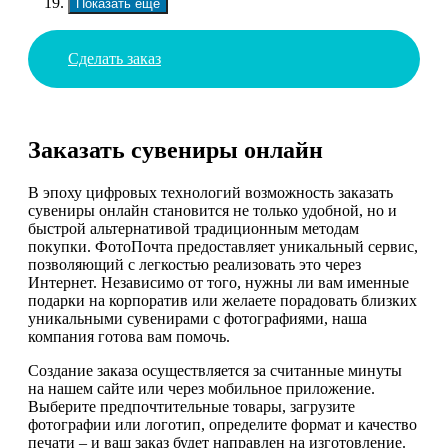
Показать еще
Сделать заказ
Заказать сувениры онлайн
В эпоху цифровых технологий возможность заказать
сувениры онлайн становится не только удобной, но и
быстрой альтернативой традиционным методам
покупки. ФотоПочта предоставляет уникальный сервис,
позволяющий с легкостью реализовать это через
Интернет. Независимо от того, нужны ли вам именные
подарки на корпоратив или желаете порадовать близких
уникальными сувенирами с фотографиями, наша
компания готова вам помочь.
Создание заказа осуществляется за считанные минуты
на нашем сайте или через мобильное приложение.
Выберите предпочтительные товары, загрузите
фотографии или логотип, определите формат и качество
печати – и ваш заказ будет направлен на изготовление.