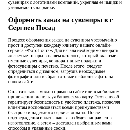
сувенирах с логотипами компаний, укрепляя ее имидж и
узнаваемость на рынке.
Оформить заказ на сувениры в г
Сергиев Посад
Процесс оформления заказа на сувениры чрезвычайно
прост и доступен каждому клиенту нашего онлайн-
сервиса «ФотоПочта». Для начала необходимо выбрать
желаемые товары в нашем каталоге, который включает
именные сувениры, корпоративные подарки и
фотосувениры с печатью. После этого, следует
определиться с дизайном, загрузив необходимые
фотографии или выбрав готовые шаблоны с фото на
нашем сайте.
Оплатить заказ можно прямо на сайте или в мобильном
приложении, используя банковскую карту. Этот способ
гарантирует безопасность и удобство платежа, позволяя
клиентам воспользоваться всеми преимуществами
быстрого и надежного сервиса оплаты. После
подтверждения оплаты ваш заказ будет направлен в
изготовление, а затем – доставлен выбранным вами
способом в указанные сроки.