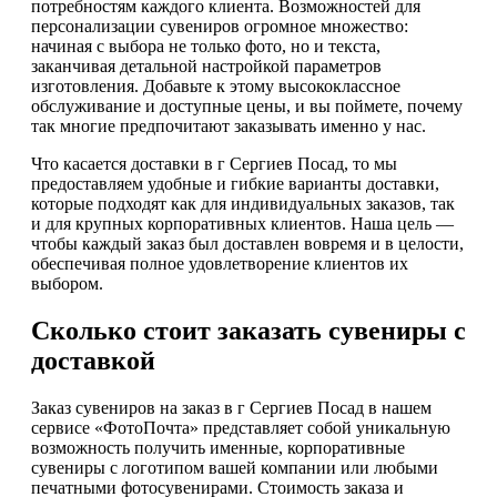
потребностям каждого клиента. Возможностей для
персонализации сувениров огромное множество:
начиная с выбора не только фото, но и текста,
заканчивая детальной настройкой параметров
изготовления. Добавьте к этому высококлассное
обслуживание и доступные цены, и вы поймете, почему
так многие предпочитают заказывать именно у нас.
Что касается доставки в г Сергиев Посад, то мы
предоставляем удобные и гибкие варианты доставки,
которые подходят как для индивидуальных заказов, так
и для крупных корпоративных клиентов. Наша цель —
чтобы каждый заказ был доставлен вовремя и в целости,
обеспечивая полное удовлетворение клиентов их
выбором.
Сколько стоит заказать сувениры с
доставкой
Заказ сувениров на заказ в г Сергиев Посад в нашем
сервисе «ФотоПочта» представляет собой уникальную
возможность получить именные, корпоративные
сувениры с логотипом вашей компании или любыми
печатными фотосувенирами. Стоимость заказа и