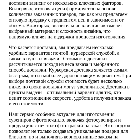
доставки зависит от нескольких ключевых факторов.
Во-первых, итоговая цена формируется на основе
количества заказанных товаров, так как мы предлагаем
оптовую продажу с градиентом цен в зависимости от
объема. Во-вторых, значительное влияние оказывает
выбранный материал и сложность дизайна, что
напрямую влияет на издержки процесса изготовления.
Что касается доставки, мы предлагаем несколько
удобных вариантов: почтой, курьерской службой, а
также в пункты выдачи . Стоимость доставки
рассчитывается исходя из веса заказа и выбранного
способа доставки. Курьерская доставка является самым
быстрым, но и наиболее дорогостоящим вариантом. При
выборе почтовой службы стоимость будет несколько
ниже, но сроки доставки могут увеличиться. Доставка в
пункты выдачи – оптимальный вариант для тех, кто
ценит соотношение скорости, удобства получения заказа
и его стоимости.
Наш сервис особенно актуален для изготовления
сувениров с фотопечатью, включая фотосувениры и
продукцию с печатью фотографий на заказ. Этот подход
позволяет не только создавать уникальные подарки для
близких, но и выполнять корпоративные заказы на