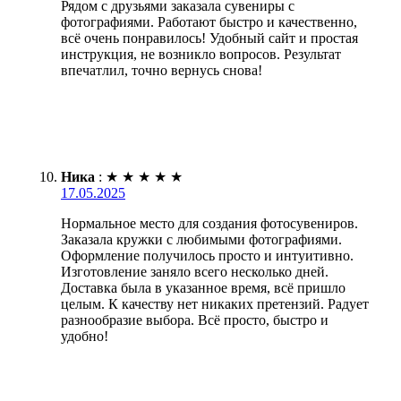
Рядом с друзьями заказала сувениры с
фотографиями. Работают быстро и качественно,
всё очень понравилось! Удобный сайт и простая
инструкция, не возникло вопросов. Результат
впечатлил, точно вернусь снова!
Ника
:
★
★
★
★
★
17.05.2025
Нормальное место для создания фотосувениров.
Заказала кружки с любимыми фотографиями.
Оформление получилось просто и интуитивно.
Изготовление заняло всего несколько дней.
Доставка была в указанное время, всё пришло
целым. К качеству нет никаких претензий. Радует
разнообразие выбора. Всё просто, быстро и
удобно!