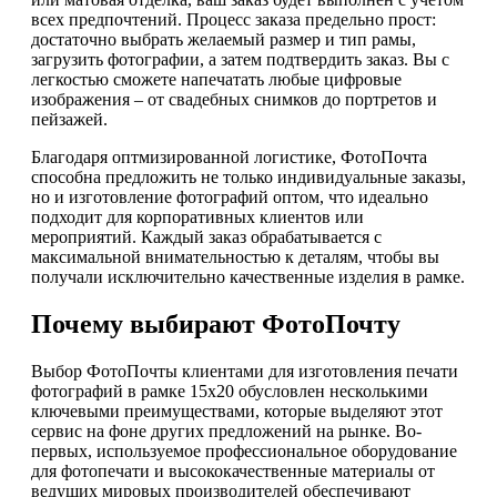
всех предпочтений. Процесс заказа предельно прост:
достаточно выбрать желаемый размер и тип рамы,
загрузить фотографии, а затем подтвердить заказ. Вы с
легкостью сможете напечатать любые цифровые
изображения – от свадебных снимков до портретов и
пейзажей.
Благодаря оптмизированной логистике, ФотоПочта
способна предложить не только индивидуальные заказы,
но и изготовление фотографий оптом, что идеально
подходит для корпоративных клиентов или
мероприятий. Каждый заказ обрабатывается с
максимальной внимательностью к деталям, чтобы вы
получали исключительно качественные изделия в рамке.
Почему выбирают ФотоПочту
Выбор ФотоПочты клиентами для изготовления печати
фотографий в рамке 15х20 обусловлен несколькими
ключевыми преимуществами, которые выделяют этот
сервис на фоне других предложений на рынке. Во-
первых, используемое профессиональное оборудование
для фотопечати и высококачественные материалы от
ведущих мировых производителей обеспечивают