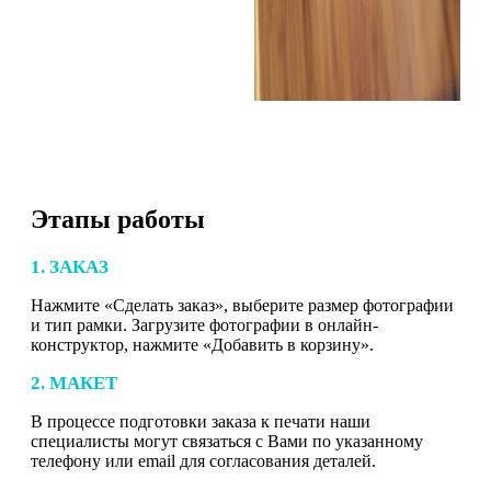
Этапы работы
1. ЗАКАЗ
Нажмите «Сделать заказ», выберите размер фотографии
и тип рамки. Загрузите фотографии в онлайн-
конструктор, нажмите «Добавить в корзину».
2. МАКЕТ
В процессе подготовки заказа к печати наши
специалисты могут связаться с Вами по указанному
телефону или email для согласования деталей.