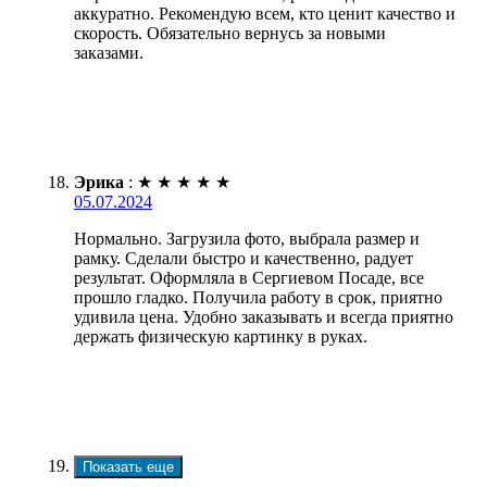
аккуратно. Рекомендую всем, кто ценит качество и
скорость. Обязательно вернусь за новыми
заказами.
Эрика
:
★
★
★
★
★
05.07.2024
Нормально. Загрузила фото, выбрала размер и
рамку. Сделали быстро и качественно, радует
результат. Оформляла в Сергиевом Посаде, все
прошло гладко. Получила работу в срок, приятно
удивила цена. Удобно заказывать и всегда приятно
держать физическую картинку в руках.
Показать еще