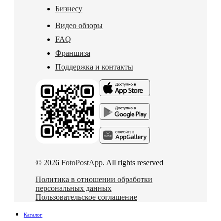
Бизнесу
Видео обзоры
FAQ
Франшиза
Поддержка и контакты
© 2026
FotoPostApp
. All rights reserved
Политика в отношении обработки
персональных данных
Пользовательское соглашение
Каталог