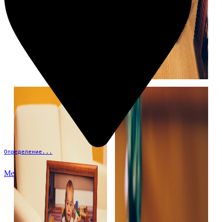
Определение...
Меню