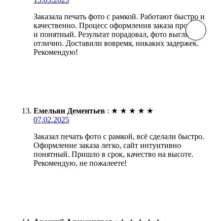
Заказала печать фото с рамкой. Работают быстро и
качественно. Процесс оформления заказа простой
и понятный. Результат порадовал, фото выглядят
отлично. Доставили вовремя, никаких задержек.
Рекомендую!
Емельян Дементьев
:
★
★
★
★
★
07.02.2025
Заказал печать фото с рамкой, всё сделали быстро.
Оформление заказа легко, сайт интуитивно
понятный. Пришло в срок, качество на высоте.
Рекомендую, не пожалеете!