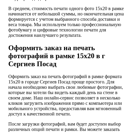
В среднем, стоимость печати одного фото 15х20 в рамке
начинается от небольшой суммы, но окончательная цена
формируется с учетом выбранного способа доставки и
веса товара. Мы используем только профессиональную
фотобумагу и цифровые технологии печати для
достижения наилучшего результата.
Оформить заказ на печать
фотографий в рамке 15х20 в г
Сергиев Посад
Оформить заказ на печать фотографий в рамке формата
15х20 в городе Сергиев Посад проще простого. Для
начала необходимо выбрать свои любимые фотографии,
которые вы хотели бы видеть каждый день на стене в
своем доме. Наш онлайн-сервис позволяет в несколько
кликов загрузить изображения прямо с компьютера или
мобильного устройства, предоставляя вам мгновенный
доступ к качественной печати.
После загрузки фотографий, вам будет доступен выбор
различных опций печати и рамки. Вы можете заказать