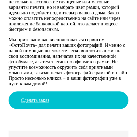
не только классические глянцевые или матовые
варианты печати, но и выбрать цвет рамки, который
идеально подойдет под интерьер вашего дома. Заказ
можно оплатить непосредственно на сайте или через
приложение банковской картой, что делает процесс
быстрым и безопасным.
Мы призываем вас воспользоваться сервисом
«ФотоПочта» для печати ваших фотографий. Именно с
нашей помощью вы можете легко воплотить в жизнь
свои воспоминания, напечатав их на качественной
фотобумаге, а затем элегантно оформив в рамке. Не
упустите возможность окружить себя приятными
моментами, заказав печать фотографий с рамкой онлайн.
Просто несколько кликов – и ваши фотографии уже в
пути к вам домой!
Сделать заказ