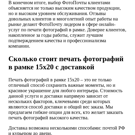
В конечном итоге, выбор ФотоПочты клиентами
объясняется не только высоким качеством продукции,
но и высоким уровнем обслуживания. Отзывы
довольных клиентов и многолетний опыт работы на
рынке делают ФотоПочту лидером в сфере онлайн-
услуг по печати фотографий в рамке. Доверие клиентов,
накопленное за годы работы, служит лучшим
подтверждением качества и профессионализма
компании.
Сколько стоит печать фотографий
в рамке 15х20 с доставкой
Печать фотографий в рамке 15х20 – это не только
отличный способ сохранить важные моменты, но и
красивое украшение для любого интерьера. Стоимость
данной услуги и доставки напрямую зависит от
нескольких факторов, ключевыми среди которых
являются способ доставки и общий вес заказа. Мы
предлагаем гибкие опции для всех, кто желает заказать
печать фотографий высокого качества.
Доставка возможна несколькими способами: почтой РФ
и курьером до двери.