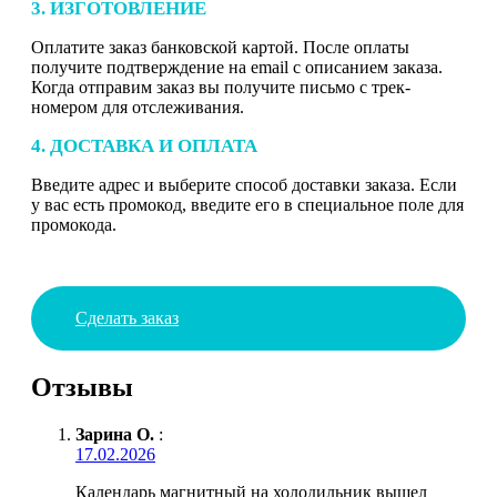
3. ИЗГОТОВЛЕНИЕ
Оплатите заказ банковской картой. После оплаты
получите подтверждение на email с описанием заказа.
Когда отправим заказ вы получите письмо с трек-
номером для отслеживания.
4. ДОСТАВКА И ОПЛАТА
Введите адрес и выберите способ доставки заказа. Если
у вас есть промокод, введите его в специальное поле для
промокода.
Сделать заказ
Отзывы
Зарина О.
:
17.02.2026
Календарь магнитный на холодильник вышел