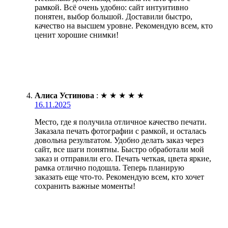
рамкой. Всё очень удобно: сайт интуитивно
понятен, выбор большой. Доставили быстро,
качество на высшем уровне. Рекомендую всем, кто
ценит хорошие снимки!
Алиса Устинова
:
★
★
★
★
★
16.11.2025
Место, где я получила отличное качество печати.
Заказала печать фотографии с рамкой, и осталась
довольна результатом. Удобно делать заказ через
сайт, все шаги понятны. Быстро обработали мой
заказ и отправили его. Печать четкая, цвета яркие,
рамка отлично подошла. Теперь планирую
заказать еще что-то. Рекомендую всем, кто хочет
сохранить важные моменты!