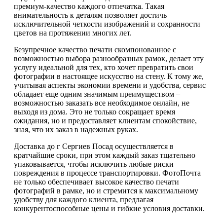
премиум-качество каждого отпечатка. Такая
внимательность к деталям позволяет достичь
исключительной четкости изображений и сохранности
цветов на протяжении многих лет.
Безупречное качество печати скомпонованное с
возможностью выбора разнообразных рамок, делает эту
услугу идеальной для тех, кто хочет превратить свои
фотографии в настоящее искусство на стену. К тому же,
учитывая аспекты экономии времени и удобства, сервис
обладает еще одним значимым преимуществом –
возможностью заказать все необходимое онлайн, не
выходя из дома. Это не только сокращает время
ожидания, но и предоставляет клиентам спокойствие,
зная, что их заказ в надежных руках.
Доставка до г Сергиев Посад осуществляется в
кратчайшие сроки, при этом каждый заказ тщательно
упаковывается, чтобы исключить любые риски
повреждения в процессе транспортировки. ФотоПочта
не только обеспечивает высокое качество печати
фотографий в рамке, но и стремится к максимальному
удобству для каждого клиента, предлагая
конкурентоспособные цены и гибкие условия доставки.