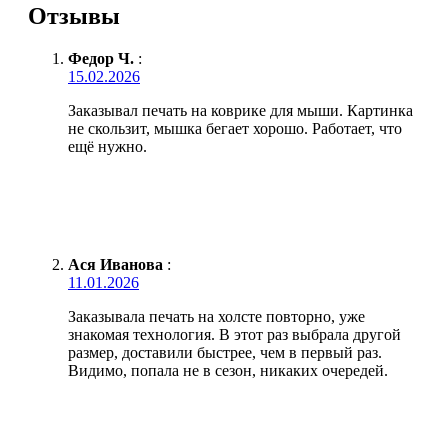
Отзывы
Федор Ч.
:
15.02.2026
Заказывал печать на коврике для мыши. Картинка
не скользит, мышка бегает хорошо. Работает, что
ещё нужно.
Ася Иванова
:
11.01.2026
Заказывала печать на холсте повторно, уже
знакомая технология. В этот раз выбрала другой
размер, доставили быстрее, чем в первый раз.
Видимо, попала не в сезон, никаких очередей.