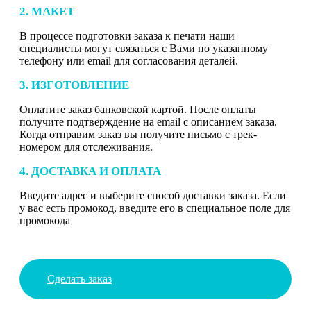
2. МАКЕТ
В процессе подготовки заказа к печати наши
специалисты могут связаться с Вами по указанному
телефону или email для согласования деталей.
3. ИЗГОТОВЛЕНИЕ
Оплатите заказ банковской картой. После оплаты
получите подтверждение на email с описанием заказа.
Когда отправим заказ вы получите письмо с трек-
номером для отслеживания.
4. ДОСТАВКА И ОПЛАТА
Введите адрес и выберите способ доставки заказа. Если
у вас есть промокод, введите его в специальное поле для
промокода
Сделать заказ