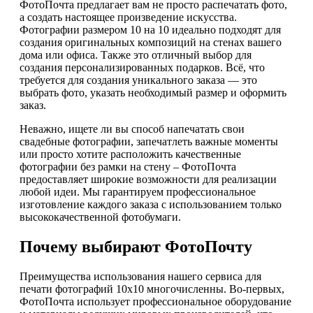
ФотоПочта предлагает вам не просто распечатать фото,
а создать настоящее произведение искусства.
Фотографии размером 10 на 10 идеально подходят для
создания оригинальных композиций на стенах вашего
дома или офиса. Также это отличный выбор для
создания персонализированных подарков. Всё, что
требуется для создания уникального заказа — это
выбрать фото, указать необходимый размер и оформить
заказ.
Неважно, ищете ли вы способ напечатать свои
свадебные фотографии, запечатлеть важные моменты
или просто хотите расположить качественные
фотографии без рамки на стену – ФотоПочта
предоставляет широкие возможности для реализации
любой идеи. Мы гарантируем профессиональное
изготовление каждого заказа с использованием только
высококачественной фотобумаги.
Почему выбирают ФотоПочту
Преимущества использования нашего сервиса для
печати фотографий 10х10 многочисленны. Во-первых,
ФотоПочта использует профессиональное оборудование