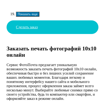
Показать еще
Сделать заказ
Заказать печать фотографий 10х10
онлайн
Сервис ФотоПочта предлагает уникальную
возможность заказать печать фотографий 10х10 онлайн,
обеспечивая быстро и без лишних усилий сохранение
ваших любимых моментов. Благодаря легкому и
понятному интерфейсу нашего сайта и мобильного
приложения, процесс оформления заказа займет всего
несколько минут. Выбирайте любимые снимки прямо со
своего устройства, будь то компьютер или смартфон, и
оформляйте заказ в режиме онлайн.