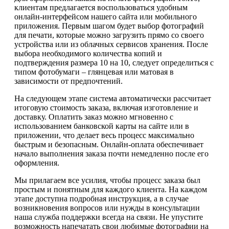
клиентам предлагается воспользоваться удобным
онлайн-интерфейсом нашего сайта или мобильного
приложения. Первым шагом будет выбор фотографий
для печати, которые можно загрузить прямо со своего
устройства или из облачных сервисов хранения. После
выбора необходимого количества копий и
подтверждения размера 10 на 10, следует определиться с
типом фотобумаги – глянцевая или матовая в
зависимости от предпочтений.
На следующем этапе система автоматически рассчитает
итоговую стоимость заказа, включая изготовление и
доставку. Оплатить заказ можно мгновенно с
использованием банковской карты на сайте или в
приложении, что делает весь процесс максимально
быстрым и безопасным. Онлайн-оплата обеспечивает
начало выполнения заказа почти немедленно после его
оформления.
Мы прилагаем все усилия, чтобы процесс заказа был
простым и понятным для каждого клиента. На каждом
этапе доступна подробная инструкция, а в случае
возникновения вопросов или нужды в консультации
наша служба поддержки всегда на связи. Не упустите
возможность напечатать свои любимые фотографии на