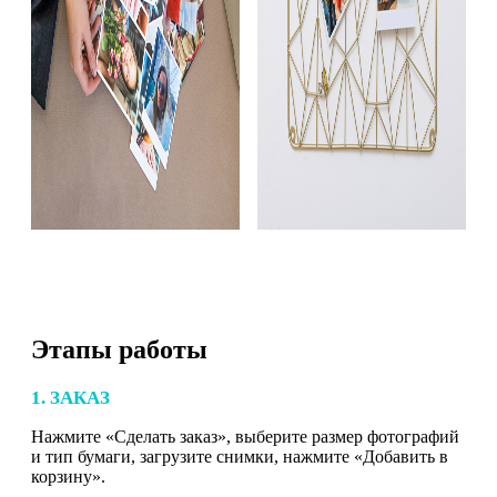
Этапы работы
1. ЗАКАЗ
Нажмите «Сделать заказ», выберите размер фотографий
и тип бумаги, загрузите снимки, нажмите «Добавить в
корзину».