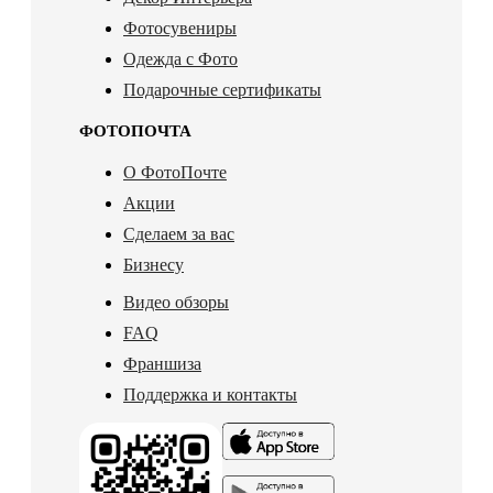
Фотосувениры
Одежда с Фото
Подарочные сертификаты
ФОТОПОЧТА
О ФотоПочте
Акции
Сделаем за вас
Бизнесу
Видео обзоры
FAQ
Франшиза
Поддержка и контакты