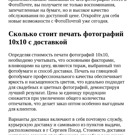
ФотоПочте, вы получаете не только воспоминания,
запечатленные на бумаге, но и высокое качество
обслуживания по доступной цене. Откройте для себя
новые возможности с ФотоПочтой уже сегодня.
Сколько стоит печать фотографий
10х10 с доставкой
Определяя стоимость печати фотографий 10х10,
необходимо учитывать, что основными факторами,
влияющими на цену, являются тираж, выбранный тип
фотобумаги и способ доставки. Печать на глянцевой
фотобумаге профессионального качества обеспечивает
яркость и насыщенность цветов, что идеально подходит
для свадебных и цветных фотографий, демонстрируя
лучший результат. Цена за единицу продукции
снижается при увеличении общего количества
отпечатков, что делает заказ оптом особенно выгодным
для клиентов.
Варианты доставки включают в себя почтовую службу,
курьерскую доставку и самовывоз из пунктов выдачи,
расположенных в г Сергиев Посад. Стоимость доставки