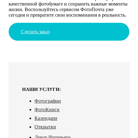
качественной фотобумаге и сохранить важные моменты
жизни. Воспользуйтесь сервисом ФотоПочта уже
сегодня и превратите свои воспоминания в реальность.
Сделать заказ
НАШИ УСЛУГИ:
Фотографии
ФотоКниги
Календари
Открытки
Декор Интерьера