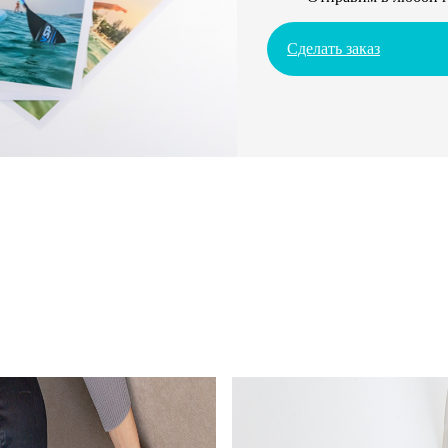
Сделать заказ