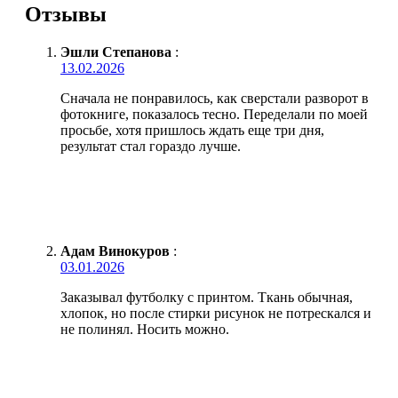
Отзывы
Эшли Степанова
:
13.02.2026
Сначала не понравилось, как сверстали разворот в
фотокниге, показалось тесно. Переделали по моей
просьбе, хотя пришлось ждать еще три дня,
результат стал гораздо лучше.
Адам Винокуров
:
03.01.2026
Заказывал футболку с принтом. Ткань обычная,
хлопок, но после стирки рисунок не потрескался и
не полинял. Носить можно.