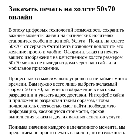
Заказать печать на холсте 50х70
онлайн
В эпоху цифровых технологий возможность сохранить
важные моменты жизни на физических носителях
становится особенно ценной. Услуга "Печать на холсте
50х70" от сервиса ФотоПочта позволяет воплотить это
желание просто и удобно. Оформить заказ на печать
вашего изображения на качественном холсте размером
50х70 можно не выходя из дома через наш сайт или
мобильное приложение.
Процесс заказа максимально упрощен и не займет много
времени. Вам нужно всего лишь выбрать желаемый
формат 50 на 70, загрузить изображение в высоком
разрешении и указать адрес доставки. Интерфейс сайта
и приложения разработан таким образом, чтобы
пользователь с легкостью смог найти необходимую
информацию, касающуюся стоимости, сроков
выполнения заказа и других важных аспектов услуги.
Понимая значение каждого напечатанного момента, мы
предлагаем не просто печать на холсте, но возможность