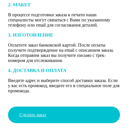
2. МАКЕТ
В процессе подготовки заказа к печати наши
специалисты могут связаться с Вами по указанному
телефону или email для согласования деталей.
3. ИЗГОТОВЛЕНИЕ
Оплатите заказ банковской картой. После оплаты
получите подтверждение на email с описанием заказа.
Когда отправим заказ вы получите письмо с трек-
номером для отслеживания.
4. ДОСТАВКА И ОПЛАТА
Введите адрес и выберите способ доставки заказа. Если
у вас есть промокод, введите его в специальное поле для
промокода.
Сделать заказ