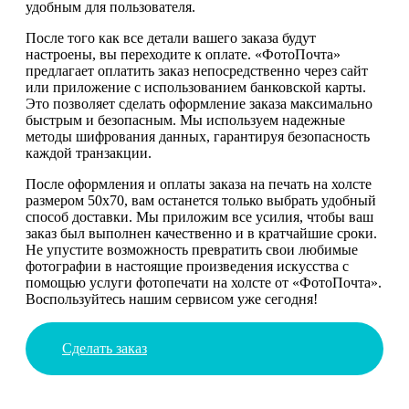
удобным для пользователя.
После того как все детали вашего заказа будут
настроены, вы переходите к оплате. «ФотоПочта»
предлагает оплатить заказ непосредственно через сайт
или приложение с использованием банковской карты.
Это позволяет сделать оформление заказа максимально
быстрым и безопасным. Мы используем надежные
методы шифрования данных, гарантируя безопасность
каждой транзакции.
После оформления и оплаты заказа на печать на холсте
размером 50х70, вам останется только выбрать удобный
способ доставки. Мы приложим все усилия, чтобы ваш
заказ был выполнен качественно и в кратчайшие сроки.
Не упустите возможность превратить свои любимые
фотографии в настоящие произведения искусства с
помощью услуги фотопечати на холсте от «ФотоПочта».
Воспользуйтесь нашим сервисом уже сегодня!
Сделать заказ