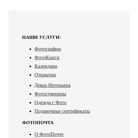
НАШИ УСЛУГИ:
Фотографии
ФотоКниги
Календари
Открытки
Декор Интерьера
Фотосувениры
Одежда с Фото
Подарочные сертификаты
ФОТОПОЧТА
О ФотоПочте