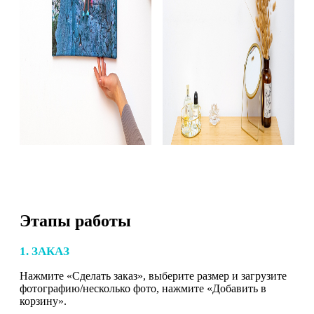
Этапы работы
1. ЗАКАЗ
Нажмите «Сделать заказ», выберите размер и загрузите
фотографию/несколько фото, нажмите «Добавить в
корзину».