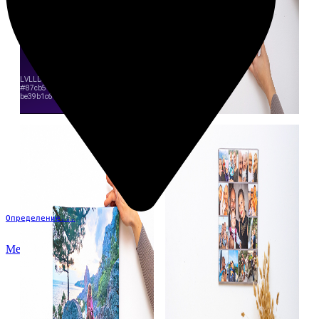
Определение...
Меню