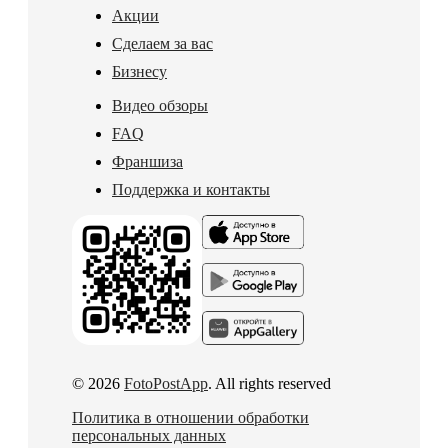
Акции
Сделаем за вас
Бизнесу
Видео обзоры
FAQ
Франшиза
Поддержка и контакты
© 2026
FotoPostApp
. All rights reserved
Политика в отношении обработки
персональных данных