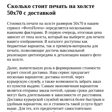
Сколько стоит печать на холсте
50х70 с доставкой
Стоимость печати на холсте размером 50х70 в нашем
сервисе «ФотоПочта» определяется несколькими
важными факторами. В первую очередь, итоговая цена
зависит от типа холста, который вы выберете для печати
вашего изображения. В каталоге доступны как
бюджетные варианты, так и премиум-материалы для
печати, позволяющие достичь максимальной
реализации цветопередачи и детализации вашего фото
на холсте.
Далее, значительную роль в формировании стоимости
играет способ доставки. Наш сервис предлагает
несколько вариантов: доставка почтой, через
курьерскую службу, а также возможность забрать заказ
из пунктов выдачи. Самым экономичным вариантом
является отправка заказа почтой, однако сроки доставки
могут быть длительными в зависимости от расстояния.
Доставка курьерской службой является более быстрым и
удобным вариантом, но и стоимость такой услуги будет
выше. Для тех, кто предпочитает самостоятельно