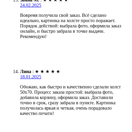
24.02.2025
Вовремя получила свой заказ. Всё сделано
идеально, картинка на холсте просто поражает.
Порядок действий: выбрала фото, оформила заказ
онлайн, и быстро забрала в точке выдачи.
Рекомендую!
Лина
:
★
★
★
★
★
18.01.2025
Обожаю, как быстро и качественно сделали холст
50х70. Процесс заказа простой: выбрала фото,
добавила корзину, оформила заказ. Доставили
точно в срок, сразу забрала в пункте. Картинка
получилась яркая и четкая, очень порадовало
качество печати!