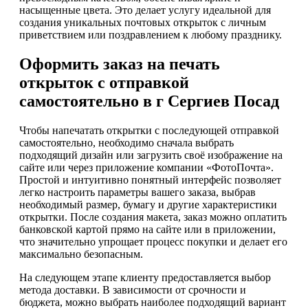
насыщенные цвета. Это делает услугу идеальной для
создания уникальных почтовых открыток с личным
приветствием или поздравлением к любому празднику.
Оформить заказ на печать
открыток с отправкой
самостоятельно в г Сергиев Посад
Чтобы напечатать открытки с последующей отправкой
самостоятельно, необходимо сначала выбрать
подходящий дизайн или загрузить своё изображение на
сайте или через приложение компании «ФотоПочта».
Простой и интуитивно понятный интерфейс позволяет
легко настроить параметры вашего заказа, выбрав
необходимый размер, бумагу и другие характеристики
открытки. После создания макета, заказ можно оплатить
банковской картой прямо на сайте или в приложении,
что значительно упрощает процесс покупки и делает его
максимально безопасным.
На следующем этапе клиенту предоставляется выбор
метода доставки. В зависимости от срочности и
бюджета, можно выбрать наиболее подходящий вариант