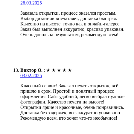
26.03.2025
Заказала открытки, процесс оказался простым.
Выбор дизайнов впечатляет, доставка быстрая.
Качество на высоте, точно как в онлайн-галерее.
Заказ был выполнен аккуратно, красиво упакован.
Очень довольна результатом, рекомендую всем!
Виктор О.
:
★
★
★
★
★
03.02.2025
Классный сервис! Заказал печать открыток, всё
пришло в срок. Простой и понятный процесс
оформления. Сайт удобный, легко выбрал нужные
фотографии. Качество печати на высоте!
Открытки яркие и красочные, очень понравились.
Доставка без задержек, все аккуратно упаковано.
Рекомендую всем, кто хочет что-то необычное!