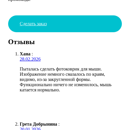
Сделать заказ
Отзывы
Хана
:
28.02.2026
Пыталась сделать фотоковрик для мыши.
Изображение немного смазалось по краям,
видимо, из-за закругленной формы.
Функционально ничего не изменилось, мышь
катается нормально.
Грета Добрынина
:
20.01.2026