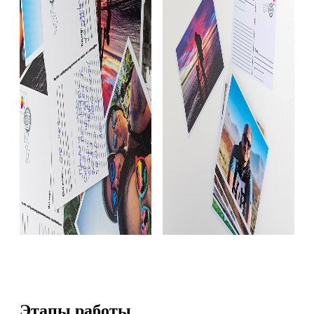
Этапы работы