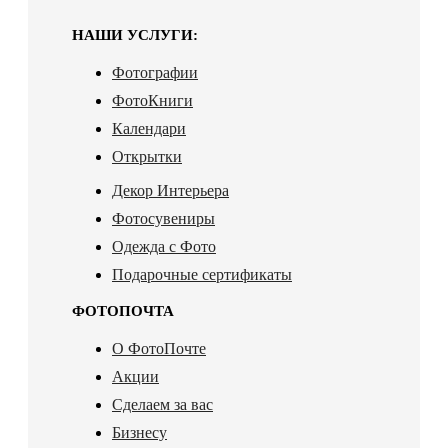
НАШИ УСЛУГИ:
Фотографии
ФотоКниги
Календари
Открытки
Декор Интерьера
Фотосувениры
Одежда с Фото
Подарочные сертификаты
ФОТОПОЧТА
О ФотоПочте
Акции
Сделаем за вас
Бизнесу