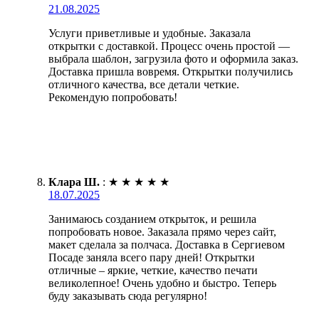
21.08.2025
Услуги приветливые и удобные. Заказала
открытки с доставкой. Процесс очень простой —
выбрала шаблон, загрузила фото и оформила заказ.
Доставка пришла вовремя. Открытки получились
отличного качества, все детали четкие.
Рекомендую попробовать!
Клара Ш.
:
★
★
★
★
★
18.07.2025
Занимаюсь созданием открыток, и решила
попробовать новое. Заказала прямо через сайт,
макет сделала за полчаса. Доставка в Сергиевом
Посаде заняла всего пару дней! Открытки
отличные – яркие, четкие, качество печати
великолепное! Очень удобно и быстро. Теперь
буду заказывать сюда регулярно!