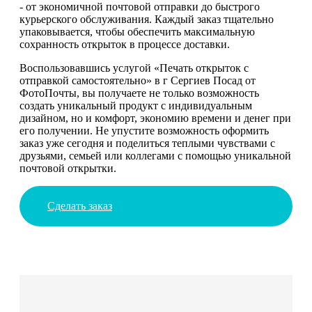
- от экономичной почтовой отправки до быстрого
курьерского обслуживания. Каждый заказ тщательно
упаковывается, чтобы обеспечить максимальную
сохранность открыток в процессе доставки.
Воспользовавшись услугой «Печать открыток с
отправкой самостоятельно» в г Сергиев Посад от
ФотоПочты, вы получаете не только возможность
создать уникальный продукт с индивидуальным
дизайном, но и комфорт, экономию времени и денег при
его получении. Не упустите возможность оформить
заказ уже сегодня и поделиться теплыми чувствами с
друзьями, семьей или коллегами с помощью уникальной
почтовой открытки.
Сделать заказ