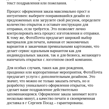
текст поздравления или пожелания.
Процесс оформления заказа максимально прост и
интуитивен: выберите понравившийся дизайн из
предложенных или загрузите свой рисунок, определите
количество открыток и оставьте инструкции для
отправки, если требуется. Это позволяет лично
контролировать весь процесс изготовления и отправки.
К тому же, ФотоПочта предлагает широкий выбор
материалов для печати, начиная от экономичных
вариантов и заканчивая премиальными картонами, что
делает сервис идеальным вариантом как для
индивидуальных заказов, так и для бизнеса, желающего
напечатать открытки с логотипом своей компании.
Для особых случаев, таких как дни рождения,
праздники или корпоративные мероприятия, ФотоПочта
предлагает услуги с дополнительным дизайном. Это
значит, что можно не только заказать печать, но и
разработку уникального оформления открыток, что
сделает ваше поздравление действительно
запоминающимся. Оформление заказа занимает всего
несколько минут, а качество печати и своевременная
доставка в г Сергиев Посад – гарантированы.