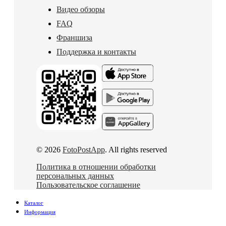
Видео обзоры
FAQ
Франшиза
Поддержка и контакты
© 2026
FotoPostApp
. All rights reserved
Политика в отношении обработки
персональных данных
Пользовательское соглашение
Каталог
Информация