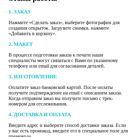
1. ЗАКАЗ
Нажмите «Сделать заказ», выберите фотографии для
создания открыток. Загрузите снимки, нажмите
«Добавить в корзину».
2. МАКЕТ
В процессе подготовки заказа к печати наши
специалисты могут связаться с Вами по указанному
телефону или email для согласования деталей.
3. ИЗГОТОВЛЕНИЕ
Оплатите заказ банковской картой. После оплаты
получите подтверждение на email с описанием заказа.
Когда отправим заказ вы получите письмо с трек-
номером для отслеживания.
4. ДОСТАВКА И ОПЛАТА
Введите адрес и выберите способ доставки заказа. Если
у вас есть промокод, введите его в специальное поле для
промокода.