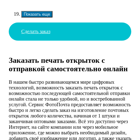
Показать еще
Сделать заказ
Заказать печать открыток с
отправкой самостоятельно онлайн
В нашем быстро развивающемся мире цифровых
технологий, возможность заказать печать открыток с
возможностью последующей самостоятельной отправки
онлайн стала не только удобной, но и востребованной
услугой. Сервис ФотоПочта предоставляет возможность
быстро и легко сделать заказ на изготовление почтовых
открыток любого количества, начиная от 1 штуки и
заканчивая оптовыми заказами. Всё это доступно через
Интернет, на сайте компании или через мобильное
приложение, где можно выбрать необходимый дизайн,
добавить своё изображение или логотип, а также указать