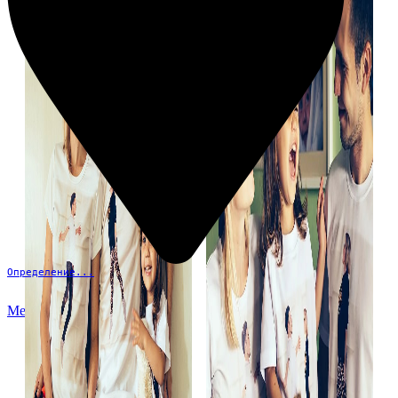
Определение...
Меню