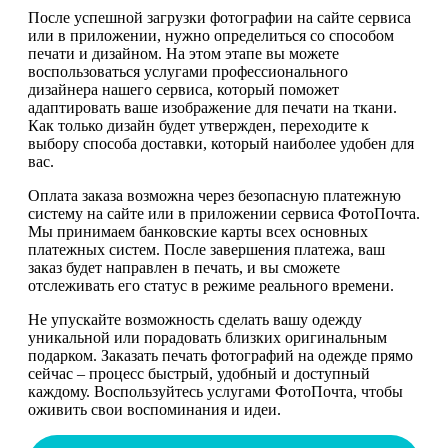
После успешной загрузки фотографии на сайте сервиса
или в приложении, нужно определиться со способом
печати и дизайном. На этом этапе вы можете
воспользоваться услугами профессионального
дизайнера нашего сервиса, который поможет
адаптировать ваше изображение для печати на ткани.
Как только дизайн будет утвержден, переходите к
выбору способа доставки, который наиболее удобен для
вас.
Оплата заказа возможна через безопасную платежную
систему на сайте или в приложении сервиса ФотоПочта.
Мы принимаем банковские карты всех основных
платежных систем. После завершения платежа, ваш
заказ будет направлен в печать, и вы сможете
отслеживать его статус в режиме реального времени.
Не упускайте возможность сделать вашу одежду
уникальной или порадовать близких оригинальным
подарком. Заказать печать фотографий на одежде прямо
сейчас – процесс быстрый, удобный и доступный
каждому. Воспользуйтесь услугами ФотоПочта, чтобы
оживить свои воспоминания и идеи.