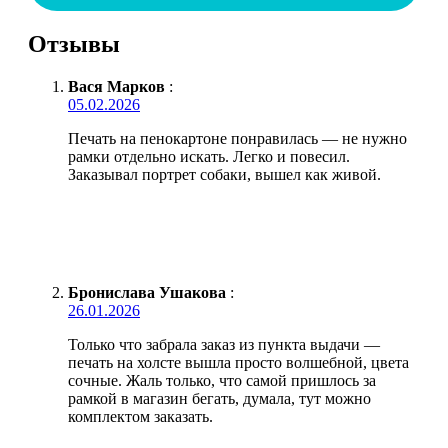
Отзывы
Вася Марков
:
05.02.2026
Печать на пенокартоне понравилась — не нужно
рамки отдельно искать. Легко и повесил.
Заказывал портрет собаки, вышел как живой.
Бронислава Ушакова
:
26.01.2026
Только что забрала заказ из пункта выдачи —
печать на холсте вышла просто волшебной, цвета
сочные. Жаль только, что самой пришлось за
рамкой в магазин бегать, думала, тут можно
комплектом заказать.