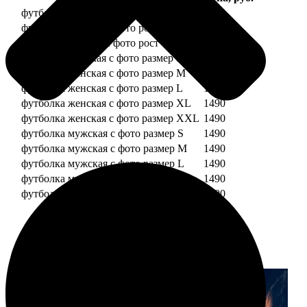
футболка детская с фото рост 118 см
1490
футболка детская с фото рост 128 см
1490
футболка детская с фото рост 134 см
1490
футболка женская с фото размер S
1490
футболка женская с фото размер M
1490
футболка женская с фото размер L
1490
футболка женская с фото размер XL
1490
футболка женская с фото размер XXL
1490
футболка мужская с фото размер S
1490
футболка мужская с фото размер M
1490
футболка мужская с фото размер L
1490
футболка мужская с фото размер XL
1490
футболка мужская с фото размер XXL
1490
Примеры работ