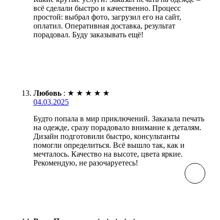
всё сделали быстро и качественно. Процесс
простой: выбрал фото, загрузил его на сайт,
оплатил. Оперативная доставка, результат
порадовал. Буду заказывать ещё!
Любовь
:
★
★
★
★
★
04.03.2025
Будто попала в мир приключений. Заказала печать
на одежде, сразу порадовало внимание к деталям.
Дизайн подготовили быстро, консультанты
помогли определиться. Всё вышло так, как и
мечталось. Качество на высоте, цвета яркие.
Рекомендую, не разочаруетесь!