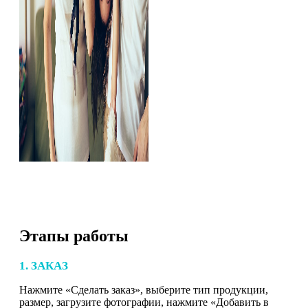
Этапы работы
1. ЗАКАЗ
Нажмите «Сделать заказ», выберите тип продукции,
размер, загрузите фотографии, нажмите «Добавить в