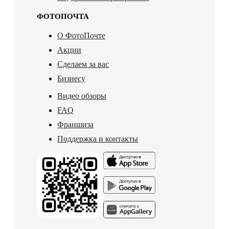
ФОТОПОЧТА
О ФотоПочте
Акции
Сделаем за вас
Бизнесу
Видео обзоры
FAQ
Франшиза
Поддержка и контакты