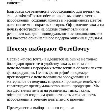
клиента.
Благодаря современному оборудованию для печати на
ткани, «ФотоПочта» обеспечивает высокое качество
изображений, сохраняя яркость и насыщенность цветов
даже после многократных стирок. Оформление заказа на
печать фотографий на одежде станет отличным
решением как для индивидуального использования, так
и в качестве оригинального подарка близким и друзьям.
Почему выбирают ФотоПочту
Сервис «ФотоПочта» выделяется на рынке не только
благодаря простоте и удобству заказа, но и за счет
использования передовых технологий в области печати
фотопродукции. Печать фотографий на одежде
производится с использованием оборудования и
материалов от ведущих мировых производителей, что
гарантирует премиум-качество нашей продукции. Мы
осуществляем печать на различных типах ткани,
обеспечивая изделиям долговечность и сохранность
изображений в течение длительного времени.
Преимущества выбора нашего сервиса: