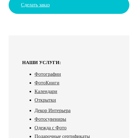
Сделать заказ
НАШИ УСЛУГИ:
Фотографии
ФотоКниги
Календари
Открытки
Декор Интерьера
Фотосувениры
Одежда с Фото
Подарочные сертификаты