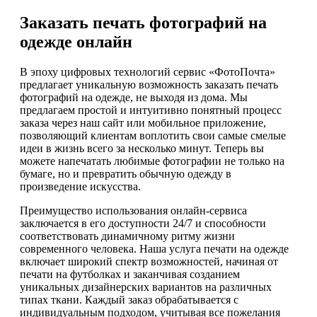
Заказать печать фотографий на
одежде онлайн
В эпоху цифровых технологий сервис «ФотоПочта»
предлагает уникальную возможность заказать печать
фотографий на одежде, не выходя из дома. Мы
предлагаем простой и интуитивно понятный процесс
заказа через наш сайт или мобильное приложение,
позволяющий клиентам воплотить свои самые смелые
идеи в жизнь всего за несколько минут. Теперь вы
можете напечатать любимые фотографии не только на
бумаге, но и превратить обычную одежду в
произведение искусства.
Преимущество использования онлайн-сервиса
заключается в его доступности 24/7 и способности
соответствовать динамичному ритму жизни
современного человека. Наша услуга печати на одежде
включает широкий спектр возможностей, начиная от
печати на футболках и заканчивая созданием
уникальных дизайнерских вариантов на различных
типах ткани. Каждый заказ обрабатывается с
индивидуальным подходом, учитывая все пожелания