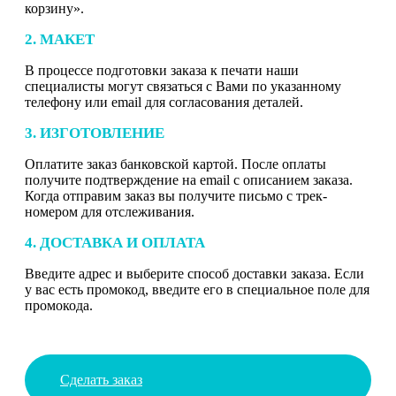
корзину».
2. МАКЕТ
В процессе подготовки заказа к печати наши
специалисты могут связаться с Вами по указанному
телефону или email для согласования деталей.
3. ИЗГОТОВЛЕНИЕ
Оплатите заказ банковской картой. После оплаты
получите подтверждение на email с описанием заказа.
Когда отправим заказ вы получите письмо с трек-
номером для отслеживания.
4. ДОСТАВКА И ОПЛАТА
Введите адрес и выберите способ доставки заказа. Если
у вас есть промокод, введите его в специальное поле для
промокода.
Сделать заказ