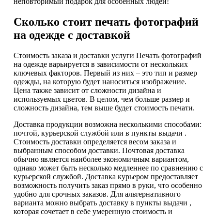
неповторимый подарок для особенных людей!
Сколько стоит печать фотографий
на одежде с доставкой
Стоимость заказа и доставки услуги Печать фотографий
на одежде варьируется в зависимости от нескольких
ключевых факторов. Первый из них – это тип и размер
одежды, на которую будет наноситься изображение.
Цена также зависит от сложности дизайна и
используемых цветов. В целом, чем больше размер и
сложность дизайна, тем выше будет стоимость печати.
Доставка продукции возможна несколькими способами:
почтой, курьерской службой или в пункты выдачи .
Стоимость доставки определяется весом заказа и
выбранным способом доставки. Почтовая доставка
обычно является наиболее экономичным вариантом,
однако может быть несколько медленнее по сравнению с
курьерской службой. Доставка курьером предоставляет
возможность получить заказ прямо в руки, что особенно
удобно для срочных заказов. Для альтернативного
варианта можно выбрать доставку в пункты выдачи ,
которая сочетает в себе умеренную стоимость и