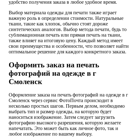
удобство получения заказа в любое удобное время.
Выбор материала одежды для печати также играет
важную роль в определении стоимости. Натуральные
ткани, такие как хлопок, обычно стоят дороже
синтетических аналогов. Выбор метода печати, будь то
сублимационная печать или прямая печать на ткани,
также влияет на итоговую цену. Каждый метод имеет
свои преимущества и особенности, что позволяет найти
оптимальное решение для каждого конкретного заказа.
Оформить заказ на печать
фотографий на одежде в г
Смоленск
Оформление заказа на печать фотографий на одежде в г
Смоленск через сервис ФотоПочта происходит в
несколько простых шагов. Первым делом, необходимо
выбрать тип и размер одежды, на которую будет
наноситься изображение. Затем следует загрузить
фотографию высокого разрешения, которую желаете
напечатать. Это может быть как личное фото, так и
любое изображение по вашему выбору.