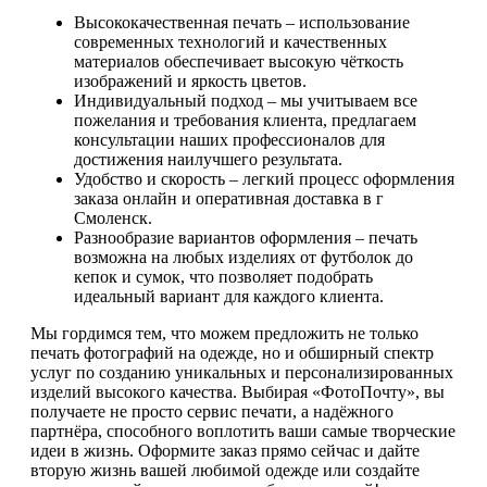
Высококачественная печать – использование
современных технологий и качественных
материалов обеспечивает высокую чёткость
изображений и яркость цветов.
Индивидуальный подход – мы учитываем все
пожелания и требования клиента, предлагаем
консультации наших профессионалов для
достижения наилучшего результата.
Удобство и скорость – легкий процесс оформления
заказа онлайн и оперативная доставка в г
Смоленск.
Разнообразие вариантов оформления – печать
возможна на любых изделиях от футболок до
кепок и сумок, что позволяет подобрать
идеальный вариант для каждого клиента.
Мы гордимся тем, что можем предложить не только
печать фотографий на одежде, но и обширный спектр
услуг по созданию уникальных и персонализированных
изделий высокого качества. Выбирая «ФотоПочту», вы
получаете не просто сервис печати, а надёжного
партнёра, способного воплотить ваши самые творческие
идеи в жизнь. Оформите заказ прямо сейчас и дайте
вторую жизнь вашей любимой одежде или создайте