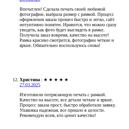
Впечатлен! Сделала печать своей любимой
фотографии, выбрала размер с рамкой. Процесс
оформления заказа прошел быстро и легко, сайт
интуитивно понятен. Нравится, что можно сразу
увидеть, как фото будет выглядеть в рамке.
Получила заказ вовремя, качество на высоте!
Рамка красиво смотрится, фотографии четкие и
яркие. Обязательно воспользуюсь снова!
Христина
:
★
★
★
★
★
27.03.2025
Изготовили потрясающую печать с рамкой.
Качество на высоте, все детали четкие и яркие.
Процесс заказа прост, быстро обработали заявку.
Упаковка надежная, все пришло в целости.
Рекомендую всем, кто ценит качество!