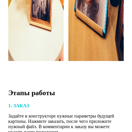
Этапы работы
1. ЗАКАЗ
Задайте в конструкторе нужные параметры будущей
картины. Нажмите заказать, после чего приложите
нужный файл. В комментарии к заказу вы можете
указать ваши пожелания.