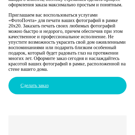
оформления заказа максимально простым и понятным.
Приглашаем вас воспользоваться услугами
«ФотоПочта» для печати ваших фотографий в рамке
20х20. Заказать печать своих любимых фотографий
можно быстро и недорого, причем обеспечив при этом
качественное и профессиональное исполнение. Не
упустите возможность украсить свой дом оживленными
воспоминаниями или подарить близким особенный
подарок, который будет радовать глаз на протяжении
многих лет. Оформите заказ сегодня и наслаждайтесь
красотой ваших фотографий в рамке, расположенной на
стене вашего дома.
Сделать заказ