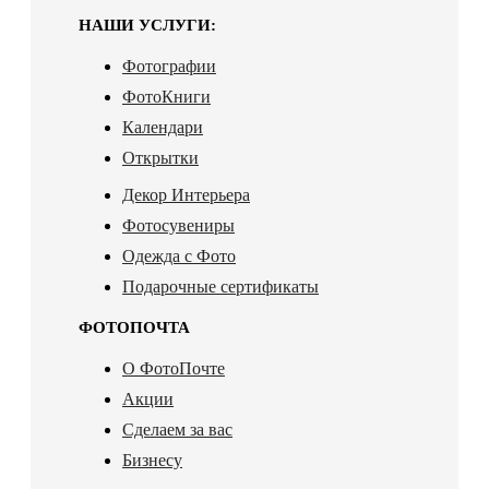
НАШИ УСЛУГИ:
Фотографии
ФотоКниги
Календари
Открытки
Декор Интерьера
Фотосувениры
Одежда с Фото
Подарочные сертификаты
ФОТОПОЧТА
О ФотоПочте
Акции
Сделаем за вас
Бизнесу