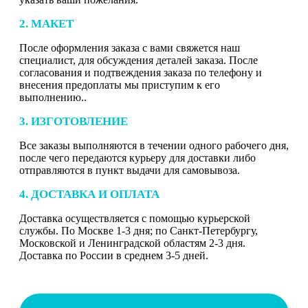
2. МАКЕТ
После оформления заказа с вами свяжется наш
специалист, для обсуждения деталей заказа. После
согласования и подтвеждения заказа по телефону и
внесения предоплаты мы приступим к его
выполнению..
3. ИЗГОТОВЛЕНИЕ
Все заказы выполняются в течении одного рабочего дня,
после чего передаются курьеру для доставки либо
отправляются в пункт выдачи для самовывоза.
4. ДОСТАВКА И ОПЛАТА
Доставка осуществляется с помощью курьерской
службы. По Москве 1-3 дня; по Санкт-Петербургу,
Московской и Ленинградской областям 2-3 дня.
Доставка по России в среднем 3-5 дней.