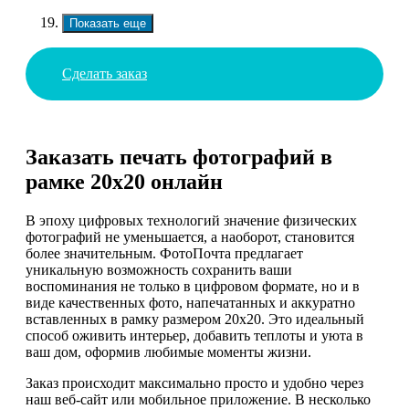
Показать еще
Сделать заказ
Заказать печать фотографий в
рамке 20х20 онлайн
В эпоху цифровых технологий значение физических
фотографий не уменьшается, а наоборот, становится
более значительным. ФотоПочта предлагает
уникальную возможность сохранить ваши
воспоминания не только в цифровом формате, но и в
виде качественных фото, напечатанных и аккуратно
вставленных в рамку размером 20х20. Это идеальный
способ оживить интерьер, добавить теплоты и уюта в
ваш дом, оформив любимые моменты жизни.
Заказ происходит максимально просто и удобно через
наш веб-сайт или мобильное приложение. В несколько