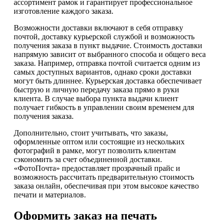
ассортимент рамок и гарантирует профессиональное
изготовление каждого заказа.
Возможности доставки включают в себя отправку
почтой, доставку курьерской службой и возможность
получения заказа в пункт выдачие. Стоимость доставки
напрямую зависит от выбранного способа и общего веса
заказа. Например, отправка почтой считается одним из
самых доступных вариантов, однако сроки доставки
могут быть длиннее. Курьерская доставка обеспечивает
быструю и личную передачу заказа прямо в руки
клиента. В случае выбора пункта выдачи клиент
получает гибкость в управлении своим временем для
получения заказа.
Дополнительно, стоит учитывать, что заказы,
оформленные оптом или состоящие из нескольких
фотографий в рамке, могут позволить клиентам
сэкономить за счет объединенной доставки.
«ФотоПочта» предоставляет прозрачный прайс и
возможность рассчитать предварительную стоимость
заказа онлайн, обеспечивая при этом высокое качество
печати и материалов.
Оформить заказ на печать