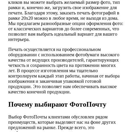
кликов вы можете выбрать желаемый размер фото, тип
рамки и, конечно же, загрузить свое изображение для
печати. Благодаря этому, заказать печать фотографий в
рамке 20х20 можно в любое время, не выходя из дома.
Мы предлагаем разнообразные опции оформления фото:
от классических вариантов до более современных, что
позволит вам выбрать идеальный вариант для вашего
интерьера.
Печать осуществляется на профессиональном
оборудовании с использованием фотобумаги высокого
качества от ведущих производителей, гарантирующих
четкость и сохранность цвета на протяжении многих
лет. В процессе изготовления мы тщательно
контролируем каждый этап работы, начиная от выбора
изображения и заканчивая упаковкой готовой
продукции. Это позволяет нам обеспечивать высокое
качество конечной продукции.
Почему выбирают ФотоПочту
Выбор ФотоПочты клиентами обусловлен рядом
преимуществ, которые выделяют нас на фоне других
предложений на рынке. Прежде всего, это