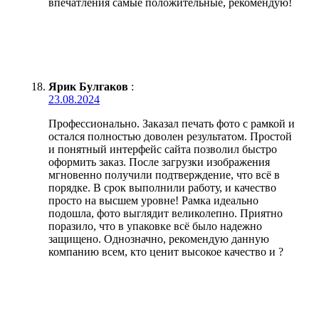
впечатления самые положительные, рекомендую!
Ярик Булгаков
:
23.08.2024
Профессионально. Заказал печать фото с рамкой и
остался полностью доволен результатом. Простой
и понятный интерфейс сайта позволил быстро
оформить заказ. После загрузки изображения
мгновенно получили подтверждение, что всё в
порядке. В срок выполнили работу, и качество
просто на высшем уровне! Рамка идеально
подошла, фото выглядит великолепно. Приятно
поразило, что в упаковке всё было надежно
защищено. Однозначно, рекомендую данную
компанию всем, кто ценит высокое качество и ?