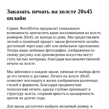
Заказать печать на холсте 20х45
онлайн
Сервис ФотоПочта предлагает уникальную
возможность запечатлеть ваши воспоминания на холсте,
размером 20х45, не выходя из дома. Мы предоставляем
легкий и понятный процесс заказа фотопечати онлайн,
доступный через наш сайт или мобильное приложение.
Теперь ваши любимые фотографии, изображения по
своему рисунку или произведения искусства могут
стать частью интерьера, благодаря высококачественной
печати на холсте.
Мы заботимся о каждом заказе, начиная от выбора фото
до его печати и доставки. Печать на холсте 20х45
позволяет воплощать в жизнь изображения различных
стилей и форматов. Благодаря продвинутым
технологиям печати, краски глубоко проникают в
структуру холста, сохраняя яркость и насыщенность
цветов на долгие годы.
Для заказа достаточно выбрать желаемый размер, в