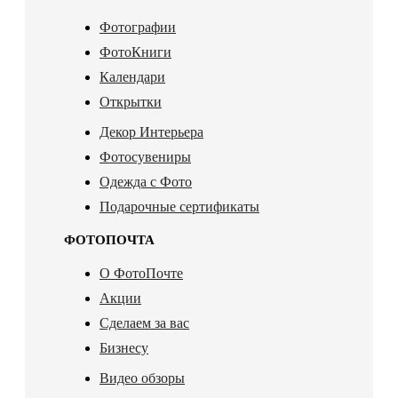
Фотографии
ФотоКниги
Календари
Открытки
Декор Интерьера
Фотосувениры
Одежда с Фото
Подарочные сертификаты
ФОТОПОЧТА
О ФотоПочте
Акции
Сделаем за вас
Бизнесу
Видео обзоры