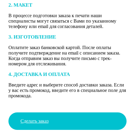
2. МАКЕТ
В процессе подготовки заказа к печати наши
специалисты могут связаться с Вами по указанному
телефону или email для согласования деталей.
3. ИЗГОТОВЛЕНИЕ
Оплатите заказ банковской картой. После оплаты
получите подтверждение на email с описанием заказа.
Когда отправим заказ вы получите письмо с трек-
номером для отслеживания.
4. ДОСТАВКА И ОПЛАТА
Введите адрес и выберите способ доставки заказа. Если
у вас есть промокод, введите его в специальное поле для
промокода.
Сделать заказ