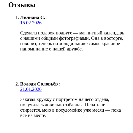
Отзывы
Лилиана С.
:
15.02.2026
Сделала подарок подруге — магнитный календарь
с нашими общими фотографиями. Она в восторге,
говорит, теперь на холодильнике самое красивое
напоминание о нашей дружбе.
Володя Соловьёв
:
21.01.2026
Заказал кружку с портретом нашего отдела,
получилась довольно забавная. Печать не
стирается, мою в посудомойке уже месяц — пока
все на месте.