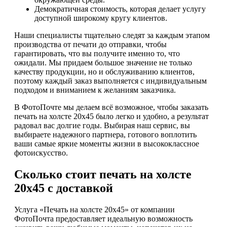
Демократичная стоимость, которая делает услугу
доступной широкому кругу клиентов.
Наши специалисты тщательно следят за каждым этапом
производства от печати до отправки, чтобы
гарантировать, что вы получите именно то, что
ожидали. Мы придаем большое значение не только
качеству продукции, но и обслуживанию клиентов,
поэтому каждый заказ выполняется с индивидуальным
подходом и вниманием к желаниям заказчика.
В ФотоПочте мы делаем всё возможное, чтобы заказать
печать на холсте 20х45 было легко и удобно, а результат
радовал вас долгие годы. Выбирая наш сервис, вы
выбираете надежного партнера, готового воплотить
ваши самые яркие моменты жизни в высококлассное
фотоискусство.
Сколько стоит печать на холсте
20х45 с доставкой
Услуга «Печать на холсте 20х45» от компании
ФотоПочта предоставляет идеальную возможность