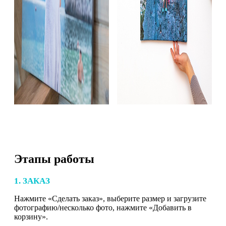
Этапы работы
1. ЗАКАЗ
Нажмите «Сделать заказ», выберите размер и загрузите
фотографию/несколько фото, нажмите «Добавить в
корзину».