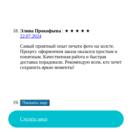
Элина Прокофьева
:
★
★
★
★
★
22.07.2024
Самый приятный опыт печати фото на холсте.
Процесс оформления заказа оказался простым и
понятным. Качественная работа и быстрая
доставка порадовали. Рекомендую всем, кто хочет
сохранить яркие моменты!
Показать еще
Сделать заказ