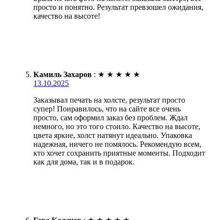
просто и понятно. Результат превзошел ожидания,
качество на высоте!
Камиль Захаров
:
★
★
★
★
★
13.10.2025
Заказывал печать на холсте, результат просто
супер! Понравилось, что на сайте все очень
просто, сам оформил заказ без проблем. Ждал
немного, но это того стоило. Качество на высоте,
цвета яркие, холст натянут идеально. Упаковка
надежная, ничего не помялось. Рекомендую всем,
кто хочет сохранить приятные моменты. Подходит
как для дома, так и в подарок.