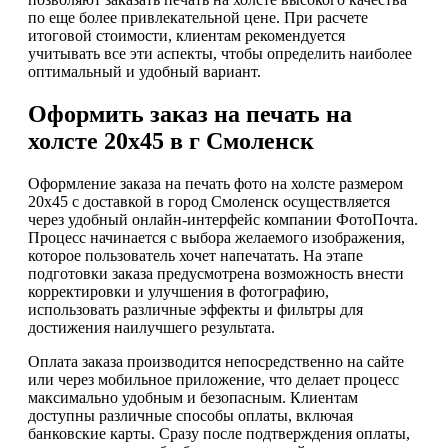
по еще более привлекательной цене. При расчете
итоговой стоимости, клиентам рекомендуется
учитывать все эти аспекты, чтобы определить наиболее
оптимальный и удобный вариант.
Оформить заказ на печать на
холсте 20х45 в г Смоленск
Оформление заказа на печать фото на холсте размером
20х45 с доставкой в город Смоленск осуществляется
через удобный онлайн-интерфейс компании ФотоПочта.
Процесс начинается с выбора желаемого изображения,
которое пользователь хочет напечатать. На этапе
подготовки заказа предусмотрена возможность внести
корректировки и улучшения в фотографию,
использовать различные эффекты и фильтры для
достижения наилучшего результата.
Оплата заказа производится непосредственно на сайте
или через мобильное приложение, что делает процесс
максимально удобным и безопасным. Клиентам
доступны различные способы оплаты, включая
банковские карты. Сразу после подтверждения оплаты,