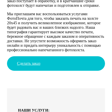
заказ поступает в обработку, и в кратчайшие сроки
фотохолст будут напечатан и подготовлен к отправке.
Мы приглашаем вас воспользоваться услугами
ФотоПочта для того, чтобы заказать печать на холсте
20х45 и получить великолепное изображение, которое
будет радовать вас и ваших близких надолго. Наша
типография гарантирует высокое качество печати,
бережное обращение с каждым заказом и оперативность
доставки. Не упустите возможность оформить заказ
онлайн и придать интерьеру уникальность с помощью
профессионально напечатанного фотохолста.
Сделать заказ
НАШИ УСЛУГИ: