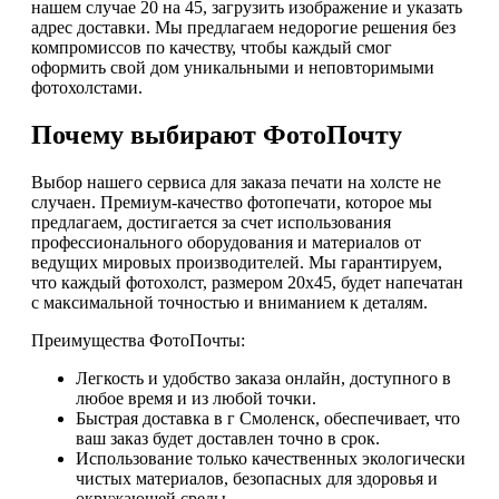
нашем случае 20 на 45, загрузить изображение и указать
адрес доставки. Мы предлагаем недорогие решения без
компромиссов по качеству, чтобы каждый смог
оформить свой дом уникальными и неповторимыми
фотохолстами.
Почему выбирают ФотоПочту
Выбор нашего сервиса для заказа печати на холсте не
случаен. Премиум-качество фотопечати, которое мы
предлагаем, достигается за счет использования
профессионального оборудования и материалов от
ведущих мировых производителей. Мы гарантируем,
что каждый фотохолст, размером 20х45, будет напечатан
с максимальной точностью и вниманием к деталям.
Преимущества ФотоПочты:
Легкость и удобство заказа онлайн, доступного в
любое время и из любой точки.
Быстрая доставка в г Смоленск, обеспечивает, что
ваш заказ будет доставлен точно в срок.
Использование только качественных экологически
чистых материалов, безопасных для здоровья и
окружающей среды.