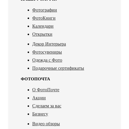
Фотографии
ФотоКниги
Календари
Открытки
Декор Интерьера
Фотосувениры
Одежда с Фото
Подарочные сертификаты
ФОТОПОЧТА
О ФотоПочте
Акции
Сделаем за вас
Бизнесу
Видео обзоры