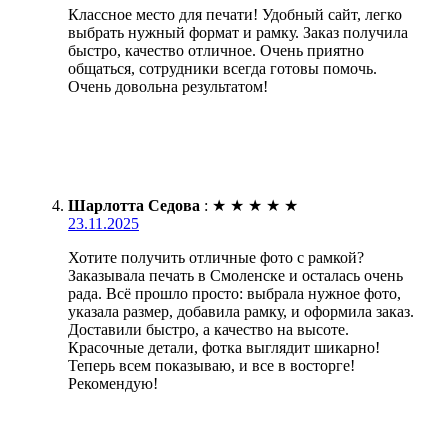
Классное место для печати! Удобный сайт, легко
выбрать нужный формат и рамку. Заказ получила
быстро, качество отличное. Очень приятно
общаться, сотрудники всегда готовы помочь.
Очень довольна результатом!
Шарлотта Седова
:
★
★
★
★
★
23.11.2025
Хотите получить отличные фото с рамкой?
Заказывала печать в Смоленске и осталась очень
рада. Всё прошло просто: выбрала нужное фото,
указала размер, добавила рамку, и оформила заказ.
Доставили быстро, а качество на высоте.
Красочные детали, фотка выглядит шикарно!
Теперь всем показываю, и все в восторге!
Рекомендую!