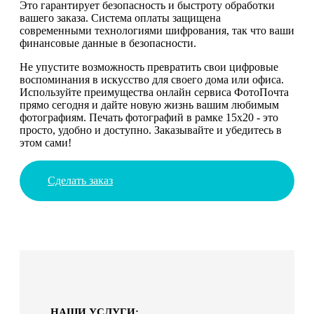
Это гарантирует безопасность и быстроту обработки
вашего заказа. Система оплаты защищена
современными технологиями шифрования, так что ваши
финансовые данные в безопасности.
Не упустите возможность превратить свои цифровые
воспоминания в искусство для своего дома или офиса.
Используйте преимущества онлайн сервиса ФотоПочта
прямо сегодня и дайте новую жизнь вашим любимым
фотографиям. Печать фотографий в рамке 15х20 - это
просто, удобно и доступно. Заказывайте и убедитесь в
этом сами!
Сделать заказ
НАШИ УСЛУГИ: