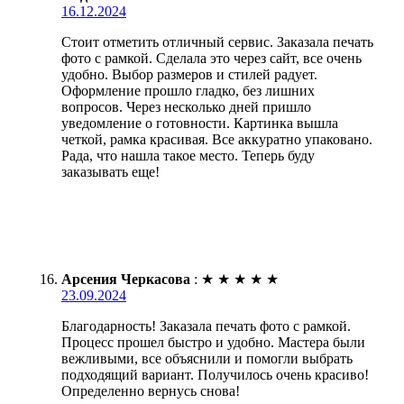
16.12.2024
Стоит отметить отличный сервис. Заказала печать
фото с рамкой. Сделала это через сайт, все очень
удобно. Выбор размеров и стилей радует.
Оформление прошло гладко, без лишних
вопросов. Через несколько дней пришло
уведомление о готовности. Картинка вышла
четкой, рамка красивая. Все аккуратно упаковано.
Рада, что нашла такое место. Теперь буду
заказывать еще!
Арсения Черкасова
:
★
★
★
★
★
23.09.2024
Благодарность! Заказала печать фото с рамкой.
Процесс прошел быстро и удобно. Мастера были
вежливыми, все объяснили и помогли выбрать
подходящий вариант. Получилось очень красиво!
Определенно вернусь снова!