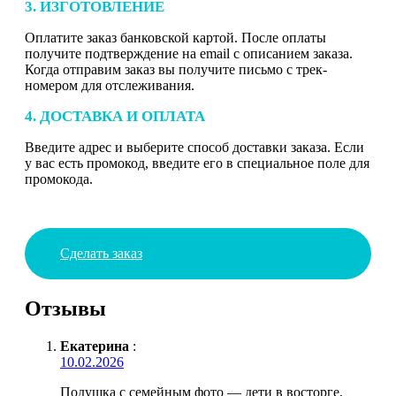
3. ИЗГОТОВЛЕНИЕ
Оплатите заказ банковской картой. После оплаты
получите подтверждение на email с описанием заказа.
Когда отправим заказ вы получите письмо с трек-
номером для отслеживания.
4. ДОСТАВКА И ОПЛАТА
Введите адрес и выберите способ доставки заказа. Если
у вас есть промокод, введите его в специальное поле для
промокода.
Сделать заказ
Отзывы
Екатерина
:
10.02.2026
Подушка с семейным фото — дети в восторге,