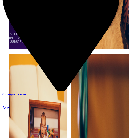
Определение...
Меню