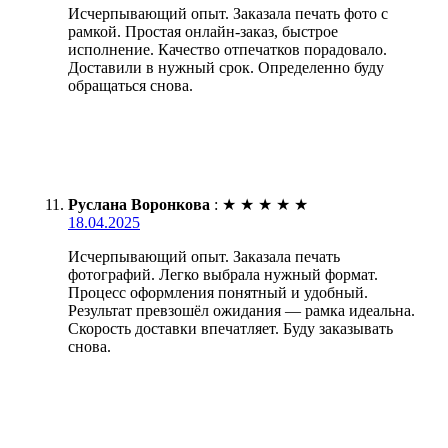
Исчерпывающий опыт. Заказала печать фото с
рамкой. Простая онлайн-заказ, быстрое
исполнение. Качество отпечатков порадовало.
Доставили в нужный срок. Определенно буду
обращаться снова.
Руслана Воронкова
:
★
★
★
★
★
18.04.2025
Исчерпывающий опыт. Заказала печать
фотографий. Легко выбрала нужный формат.
Процесс оформления понятный и удобный.
Результат превзошёл ожидания — рамка идеальна.
Скорость доставки впечатляет. Буду заказывать
снова.