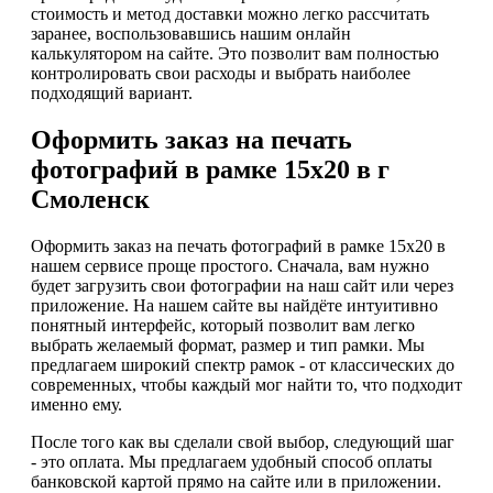
стоимость и метод доставки можно легко рассчитать
заранее, воспользовавшись нашим онлайн
калькулятором на сайте. Это позволит вам полностью
контролировать свои расходы и выбрать наиболее
подходящий вариант.
Оформить заказ на печать
фотографий в рамке 15х20 в г
Смоленск
Оформить заказ на печать фотографий в рамке 15х20 в
нашем сервисе проще простого. Сначала, вам нужно
будет загрузить свои фотографии на наш сайт или через
приложение. На нашем сайте вы найдёте интуитивно
понятный интерфейс, который позволит вам легко
выбрать желаемый формат, размер и тип рамки. Мы
предлагаем широкий спектр рамок - от классических до
современных, чтобы каждый мог найти то, что подходит
именно ему.
После того как вы сделали свой выбор, следующий шаг
- это оплата. Мы предлагаем удобный способ оплаты
банковской картой прямо на сайте или в приложении.