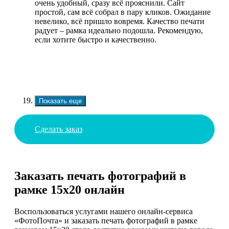
очень удобный, сразу всё прояснили. Сайт
простой, сам всё собрал в пару кликов. Ожидание
невелико, всё пришло вовремя. Качество печати
радует – рамка идеально подошла. Рекомендую,
если хотите быстро и качественно.
Показать еще
Сделать заказ
Заказать печать фотографий в
рамке 15х20 онлайн
Воспользоваться услугами нашего онлайн-сервиса
«ФотоПочта» и заказать печать фотографий в рамке