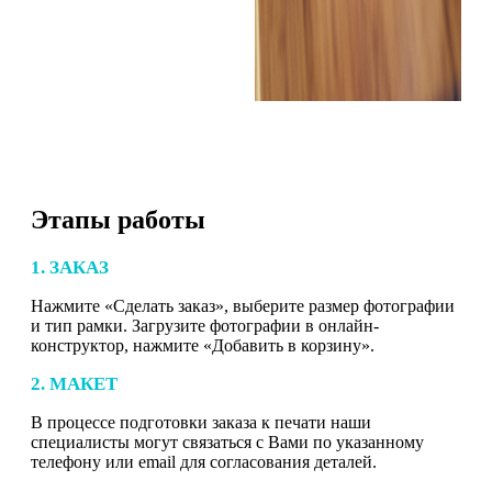
Этапы работы
1. ЗАКАЗ
Нажмите «Сделать заказ», выберите размер фотографии
и тип рамки. Загрузите фотографии в онлайн-
конструктор, нажмите «Добавить в корзину».
2. МАКЕТ
В процессе подготовки заказа к печати наши
специалисты могут связаться с Вами по указанному
телефону или email для согласования деталей.