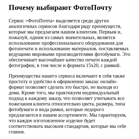
Почему выбирают ФотоПочту
Сервис «ФотоПочта» выделяется среди других
аналогичных сервисов благодаря ряду преимуществ,
которые мы предлагаем нашим клиентам. Первым и,
пожалуй, одним из самых значительных, является
использование профессионального оборудования для
фотопечати и использование материалов, поставляемых
ведущими мировыми производителями фотобумаги. Это
обеспечивает высочайшее качество печати каждой
фотографии, в том числе и формата 15х20, с рамкой.
Преимущества нашего сервиса включают в себя также
простоту и удобство в оформлении заказа: онлайн-
формат позволяет сделать это быстро, не выходя из
дома. Кроме того, мы практикуем индивидуальный
подход к каждому заказу, что позволяет учитывать все
пожелания клиента относительно цвета, размера, типа
фотобумаги и вида рамки, которые недорого
предлагаются в нашем ассортименте. Мы гарантируем,
что каждое изготовленное изделие будет
соответствовать высоким стандартам, которые мы себе
ставим.