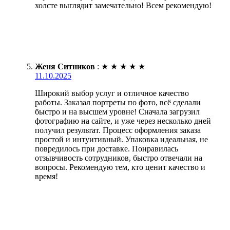
холсте выглядит замечательно! Всем рекомендую!
Женя Ситников
:
★
★
★
★
★
11.10.2025
Широкий выбор услуг и отличное качество
работы. Заказал портреты по фото, всё сделали
быстро и на высшем уровне! Сначала загрузил
фотографию на сайте, и уже через несколько дней
получил результат. Процесс оформления заказа
простой и интуитивный. Упаковка идеальная, не
повредилось при доставке. Понравилась
отзывчивость сотрудников, быстро отвечали на
вопросы. Рекомендую тем, кто ценит качество и
время!