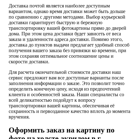
Доставка почтой является наиболее доступным
вариантом, однако время доставки может быть дольше
по сравнению с другими методами. Выбор курьерской
доставки гарантирует быструю и бережную
транспортировку вашей фотокартины прямо до дверей
дома. При этом цена доставки будет зависеть от веса
заказа и удаленности адреса доставки. Помимо этого,
доставка до пунктов выдачи предлагает удобный способ
получения вашего заказа без привязки ко времени, при
этом сохраняя оптимальное соотношение цены и
скорости доставки.
Для расчета окончательной стоимости доставки наш
сервис предложит вам все доступные варианты после
заполнения информации о заказе. Это позволит точно
определить конечную цену, исходя из предпочтений
клиента и особенностей заказа. Наши специалисты со
всей деликатностью подойдут к вопросу
транспортировки вашей картины, обеспечивая её
сохранность и первозданное качество вплоть до момента
вручения.
Оформить заказ на картину по
фото на холсте акрилом в г