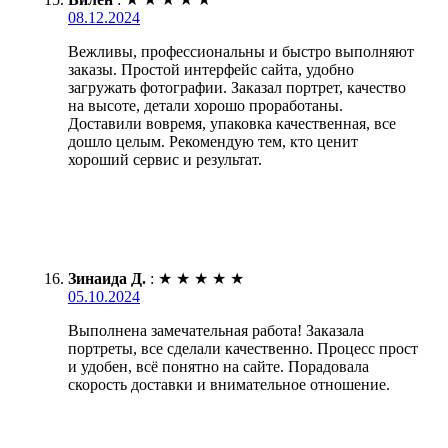
08.12.2024
Вежливы, профессиональны и быстро выполняют
заказы. Простой интерфейс сайта, удобно
загружать фотографии. Заказал портрет, качество
на высоте, детали хорошо проработаны.
Доставили вовремя, упаковка качественная, все
дошло целым. Рекомендую тем, кто ценит
хороший сервис и результат.
Зинаида Д.
:
★
★
★
★
★
05.10.2024
Выполнена замечательная работа! Заказала
портреты, все сделали качественно. Процесс прост
и удобен, всё понятно на сайте. Порадовала
скорость доставки и внимательное отношение.