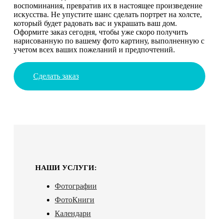
воспоминания, превратив их в настоящее произведение
искусства. Не упустите шанс сделать портрет на холсте,
который будет радовать вас и украшать ваш дом.
Оформите заказ сегодня, чтобы уже скоро получить
нарисованную по вашему фото картину, выполненную с
учетом всех ваших пожеланий и предпочтений.
Сделать заказ
НАШИ УСЛУГИ:
Фотографии
ФотоКниги
Календари