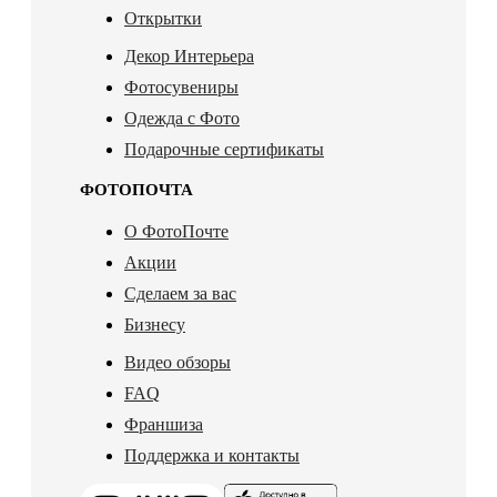
Открытки
Декор Интерьера
Фотосувениры
Одежда с Фото
Подарочные сертификаты
ФОТОПОЧТА
О ФотоПочте
Акции
Сделаем за вас
Бизнесу
Видео обзоры
FAQ
Франшиза
Поддержка и контакты