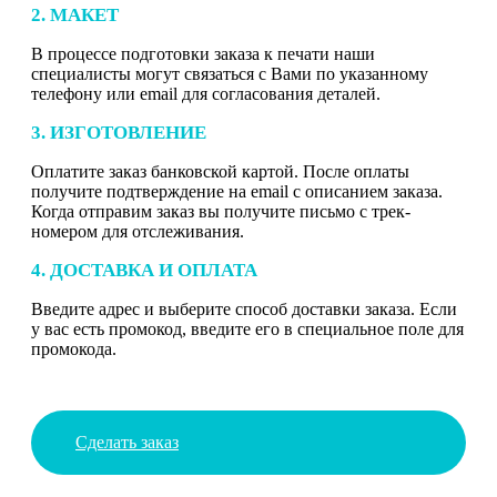
2. МАКЕТ
В процессе подготовки заказа к печати наши
специалисты могут связаться с Вами по указанному
телефону или email для согласования деталей.
3. ИЗГОТОВЛЕНИЕ
Оплатите заказ банковской картой. После оплаты
получите подтверждение на email с описанием заказа.
Когда отправим заказ вы получите письмо с трек-
номером для отслеживания.
4. ДОСТАВКА И ОПЛАТА
Введите адрес и выберите способ доставки заказа. Если
у вас есть промокод, введите его в специальное поле для
промокода.
Сделать заказ