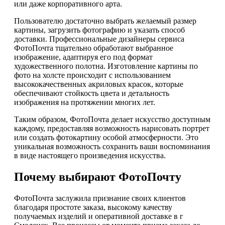
или даже корпоративного арта.
Пользователю достаточно выбрать желаемый размер
картины, загрузить фотографию и указать способ
доставки. Профессиональные дизайнеры сервиса
ФотоПочта тщательно обработают выбранное
изображение, адаптируя его под формат
художественного полотна. Изготовление картины по
фото на холсте происходит с использованием
высококачественных акриловых красок, которые
обеспечивают стойкость цвета и детальность
изображения на протяжении многих лет.
Таким образом, ФотоПочта делает искусство доступным
каждому, предоставляя возможность нарисовать портрет
или создать фотокартину особой атмосферности. Это
уникальная возможность сохранить ваши воспоминания
в виде настоящего произведения искусства.
Почему выбирают ФотоПочту
ФотоПочта заслужила признание своих клиентов
благодаря простоте заказа, высокому качеству
получаемых изделий и оперативной доставке в г