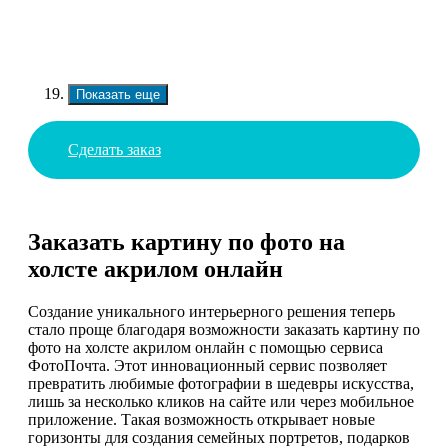
Показать еще
Сделать заказ
Заказать картину по фото на
холсте акрилом онлайн
Создание уникального интерьерного решения теперь
стало проще благодаря возможности заказать картину по
фото на холсте акрилом онлайн с помощью сервиса
ФотоПочта. Этот инновационный сервис позволяет
превратить любимые фотографии в шедевры искусства,
лишь за несколько кликов на сайте или через мобильное
приложение. Такая возможность открывает новые
горизонты для создания семейных портретов, подарков