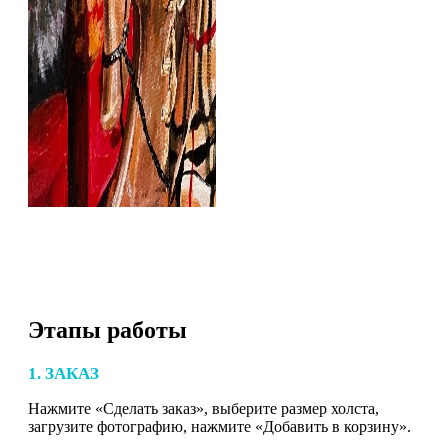
Этапы работы
1. ЗАКАЗ
Нажмите «Сделать заказ», выберите размер холста,
загрузите фотографию, нажмите «Добавить в корзину».