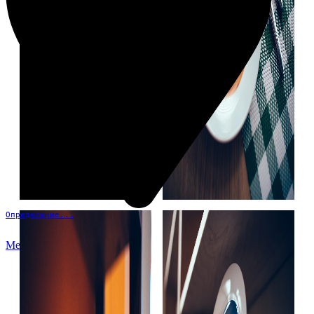
Определение...
Меню