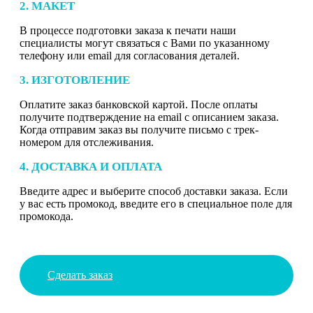
2. МАКЕТ
В процессе подготовки заказа к печати наши
специалисты могут связаться с Вами по указанному
телефону или email для согласования деталей.
3. ИЗГОТОВЛЕНИЕ
Оплатите заказ банковской картой. После оплаты
получите подтверждение на email с описанием заказа.
Когда отправим заказ вы получите письмо с трек-
номером для отслеживания.
4. ДОСТАВКА И ОПЛАТА
Введите адрес и выберите способ доставки заказа. Если
у вас есть промокод, введите его в специальное поле для
промокода.
Сделать заказ