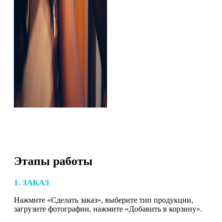
Этапы работы
1. ЗАКАЗ
Нажмите «Сделать заказ», выберите тип продукции,
загрузите фотографии, нажмите «Добавить в корзину».