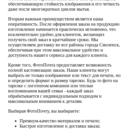
обеспечивающую стойкость изображения и его четкость
даже после многократных циклов мытья.
Вторым важным преимуществом является наша
оперативность. После оформления заказа на продукцию
изготовление начинается практически мгновенно, что
исключительно удобно для клиентов, желающих
получить свой заказ в кратчайшие сроки. Мы
осуществляем доставку во все районы города Смоленск,
обеспечивая при этом максимальное удобство и
доступность нашего сервиса для каждого клиента.
Кроме того, ФотоПочта предоставляет возможность
полной кастомизации заказа. Наши клиенты могут
выбрать не только изображение или текст для печати, но
и определить формат и размер тарелки. Будь то фото на
тарелке с логотипом компании или теплые
воспоминания вашей семьи - каждый заказ
обрабатывается с индивидуальным подходом и
максимальным вниманием к деталям.
Выбирая ФотоПочту, вы выбираете:
Премиум-качество материалов и печати;
Быстрое изготовление и доставка заказа;