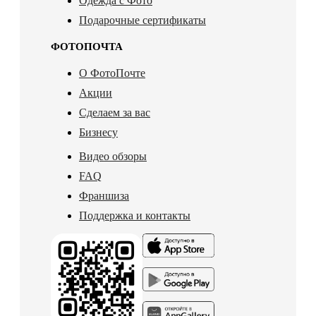
Одежда с Фото
Подарочные сертификаты
ФОТОПОЧТА
О ФотоПочте
Акции
Сделаем за вас
Бизнесу
Видео обзоры
FAQ
Франшиза
Поддержка и контакты