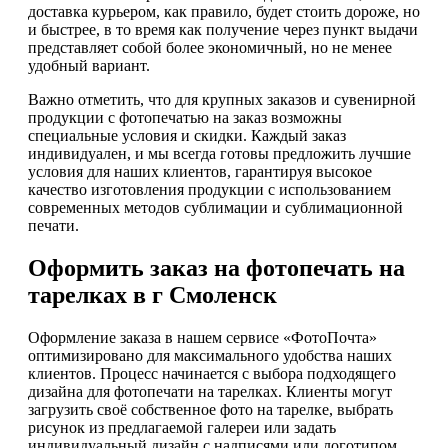
доставка курьером, как правило, будет стоить дороже, но
и быстрее, в то время как получение через пункт выдачи
представляет собой более экономичный, но не менее
удобный вариант.
Важно отметить, что для крупных заказов и сувенирной
продукции с фотопечатью на заказ возможны
специальные условия и скидки. Каждый заказ
индивидуален, и мы всегда готовы предложить лучшие
условия для наших клиентов, гарантируя высокое
качество изготовления продукции с использованием
современных методов сублимации и сублимационной
печати.
Оформить заказ на фотопечать на
тарелках в г Смоленск
Оформление заказа в нашем сервисе «ФотоПочта»
оптимизировано для максимального удобства наших
клиентов. Процесс начинается с выбора подходящего
дизайна для фотопечати на тарелках. Клиенты могут
загрузить своё собственное фото на тарелке, выбрать
рисунок из предлагаемой галереи или задать
индивидуальный дизайн с надписями или логотипом.