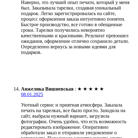
Наверно, это лучший опыт печати, который у меня
был. Заказывала тарелки, создавая уникальный
подарок. Легко зарегистрировалась на сайте,
процесс оформления заказа интуитивно понятен.
Быстрое производство, все готово в обещанные
сроки. Тарелки получились невероятно
качественными и красивыми. Результат превзошел
ожидания, оформление отлично сохранило детали.
Определенно вернусь за новыми идеями для
подарков.
Анжелика Вишневская
:
★
★
★
★
★
08.01.2025
Уютный сервис и приятная атмосфера. Заказала
печать на тарелках, все было просто. Заходила на
сайт, выбрала нужный вариант, загрузила
фотографии. Очень удобно, что есть возможность
редактировать изображение. Оперативно
обработали заказ и отправили уведомление о