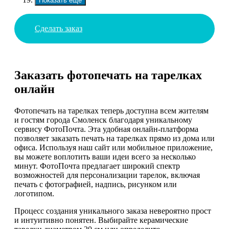
Показать еще
Сделать заказ
Заказать фотопечать на тарелках
онлайн
Фотопечать на тарелках теперь доступна всем жителям
и гостям города Смоленск благодаря уникальному
сервису ФотоПочта. Эта удобная онлайн-платформа
позволяет заказать печать на тарелках прямо из дома или
офиса. Используя наш сайт или мобильное приложение,
вы можете воплотить ваши идеи всего за несколько
минут. ФотоПочта предлагает широкий спектр
возможностей для персонализации тарелок, включая
печать с фотографией, надпись, рисунком или
логотипом.
Процесс создания уникального заказа невероятно прост
и интуитивно понятен. Выбирайте керамические