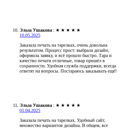
Эльза Ушакова
:
★
★
★
★
★
10.05.2025
Заказала печать на тарелках, очень довольна
результатом. Процесс прост: выбрала дизайн,
оформила заявку, и всё прошло быстро. Тара и
качество печати отличные, товар пришёл в
сохранности. Удобная служба поддержки, всегда
ответят на вопросы. Постараюсь заказывать ещё!
Эльза Ушакова
:
★
★
★
★
★
01.04.2025
Заказала печать на тарелках. Удобный сайт,
множество вариантов дизайна. В общем, все