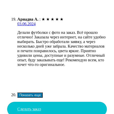
Ариадна А.
:
★
★
★
★
★
03.06.2024
Делали футболки с фото на заказ. Всё прошло
отлично! Заказала через интернет, на сайте удобно
выбирать. Быстро обработали заявку, а через
несколько дней уже забрала. Качество материалов
и печати понравилось, цвета яркие. Приятно
удивили цены, доступные и разумные. Отличный
опыт, буду заказывать еще! Рекомендую всем, кто
хочет что-то оригинальное.
Показать еще
Сделать заказ