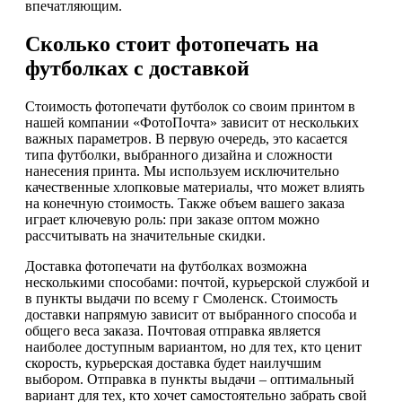
впечатляющим.
Сколько стоит фотопечать на
футболках с доставкой
Стоимость фотопечати футболок со своим принтом в
нашей компании «ФотоПочта» зависит от нескольких
важных параметров. В первую очередь, это касается
типа футболки, выбранного дизайна и сложности
нанесения принта. Мы используем исключительно
качественные хлопковые материалы, что может влиять
на конечную стоимость. Также объем вашего заказа
играет ключевую роль: при заказе оптом можно
рассчитывать на значительные скидки.
Доставка фотопечати на футболках возможна
несколькими способами: почтой, курьерской службой и
в пункты выдачи по всему г Смоленск. Стоимость
доставки напрямую зависит от выбранного способа и
общего веса заказа. Почтовая отправка является
наиболее доступным вариантом, но для тех, кто ценит
скорость, курьерская доставка будет наилучшим
выбором. Отправка в пункты выдачи – оптимальный
вариант для тех, кто хочет самостоятельно забрать свой