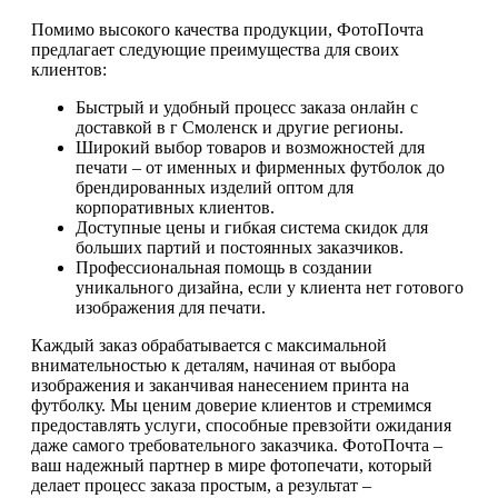
Помимо высокого качества продукции, ФотоПочта
предлагает следующие преимущества для своих
клиентов:
Быстрый и удобный процесс заказа онлайн с
доставкой в г Смоленск и другие регионы.
Широкий выбор товаров и возможностей для
печати – от именных и фирменных футболок до
брендированных изделий оптом для
корпоративных клиентов.
Доступные цены и гибкая система скидок для
больших партий и постоянных заказчиков.
Профессиональная помощь в создании
уникального дизайна, если у клиента нет готового
изображения для печати.
Каждый заказ обрабатывается с максимальной
внимательностью к деталям, начиная от выбора
изображения и заканчивая нанесением принта на
футболку. Мы ценим доверие клиентов и стремимся
предоставлять услуги, способные превзойти ожидания
даже самого требовательного заказчика. ФотоПочта –
ваш надежный партнер в мире фотопечати, который
делает процесс заказа простым, а результат –