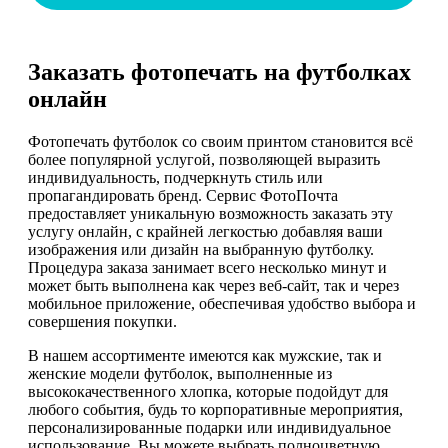
Заказать фотопечать на футболках
онлайн
Фотопечать футболок со своим принтом становится всё
более популярной услугой, позволяющей выразить
индивидуальность, подчеркнуть стиль или
пропагандировать бренд. Сервис ФотоПочта
предоставляет уникальную возможность заказать эту
услугу онлайн, с крайней легкостью добавляя ваши
изображения или дизайн на выбранную футболку.
Процедура заказа занимает всего несколько минут и
может быть выполнена как через веб-сайт, так и через
мобильное приложение, обеспечивая удобство выбора и
совершения покупки.
В нашем ассортименте имеются как мужские, так и
женские модели футболок, выполненные из
высококачественного хлопка, которые подойдут для
любого события, будь то корпоративные мероприятия,
персонализированные подарки или индивидуальное
использование. Вы можете выбрать полноцветную