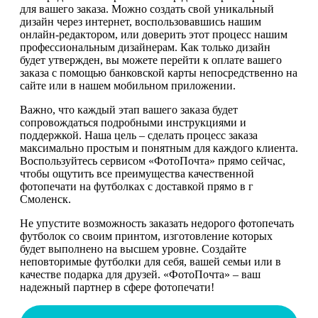
для вашего заказа. Можно создать свой уникальный
дизайн через интернет, воспользовавшись нашим
онлайн-редактором, или доверить этот процесс нашим
профессиональным дизайнерам. Как только дизайн
будет утвержден, вы можете перейти к оплате вашего
заказа с помощью банковской карты непосредственно на
сайте или в нашем мобильном приложении.
Важно, что каждый этап вашего заказа будет
сопровождаться подробными инструкциями и
поддержкой. Наша цель – сделать процесс заказа
максимально простым и понятным для каждого клиента.
Воспользуйтесь сервисом «ФотоПочта» прямо сейчас,
чтобы ощутить все преимущества качественной
фотопечати на футболках с доставкой прямо в г
Смоленск.
Не упустите возможность заказать недорого фотопечать
футболок со своим принтом, изготовление которых
будет выполнено на высшем уровне. Создайте
неповторимые футболки для себя, вашей семьи или в
качестве подарка для друзей. «ФотоПочта» – ваш
надежный партнер в сфере фотопечати!