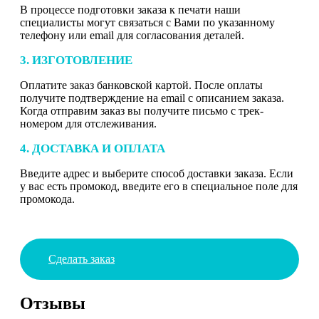
В процессе подготовки заказа к печати наши
специалисты могут связаться с Вами по указанному
телефону или email для согласования деталей.
3. ИЗГОТОВЛЕНИЕ
Оплатите заказ банковской картой. После оплаты
получите подтверждение на email с описанием заказа.
Когда отправим заказ вы получите письмо с трек-
номером для отслеживания.
4. ДОСТАВКА И ОПЛАТА
Введите адрес и выберите способ доставки заказа. Если
у вас есть промокод, введите его в специальное поле для
промокода.
Сделать заказ
Отзывы