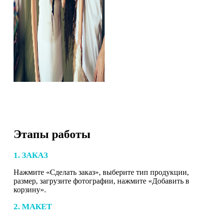
Этапы работы
1. ЗАКАЗ
Нажмите «Сделать заказ», выберите тип продукции,
размер, загрузите фотографии, нажмите «Добавить в
корзину».
2. МАКЕТ