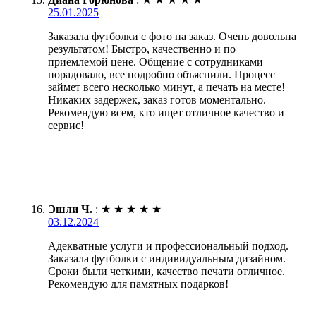
25.01.2025
Заказала футболки с фото на заказ. Очень довольна
результатом! Быстро, качественно и по
приемлемой цене. Общение с сотрудниками
порадовало, все подробно объяснили. Процесс
займет всего несколько минут, а печать на месте!
Никаких задержек, заказ готов моментально.
Рекомендую всем, кто ищет отличное качество и
сервис!
Эшли Ч.
:
★
★
★
★
★
03.12.2024
Адекватные услуги и профессиональный подход.
Заказала футболки с индивидуальным дизайном.
Сроки были четкими, качество печати отличное.
Рекомендую для памятных подарков!