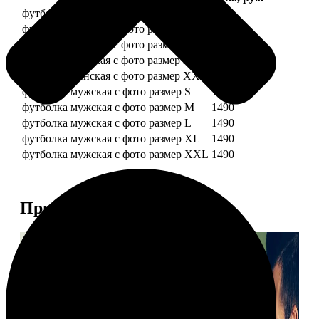
футболка женская с фото размер S
1490
футболка женская с фото размер M
1490
футболка женская с фото размер L
1490
футболка женская с фото размер XL
1490
футболка женская с фото размер XXL
1490
футболка мужская с фото размер S
1490
футболка мужская с фото размер M
1490
футболка мужская с фото размер L
1490
футболка мужская с фото размер XL
1490
футболка мужская с фото размер XXL
1490
Примеры работ