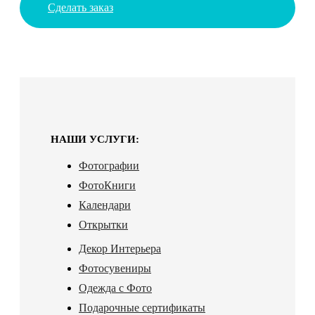
Сделать заказ
НАШИ УСЛУГИ:
Фотографии
ФотоКниги
Календари
Открытки
Декор Интерьера
Фотосувениры
Одежда с Фото
Подарочные сертификаты