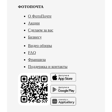
ФОТОПОЧТА
О ФотоПочте
Акции
Сделаем за вас
Бизнесу
Видео обзоры
FAQ
Франшиза
Поддержка и контакты