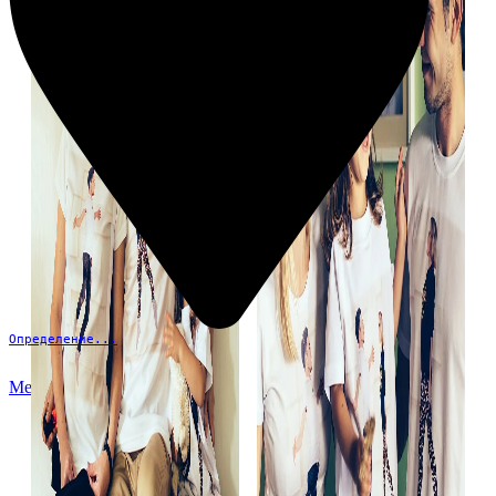
Определение...
Меню