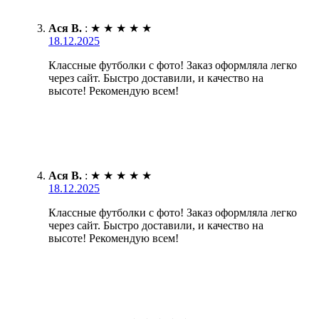
Ася В.
:
★
★
★
★
★
18.12.2025
Классные футболки с фото! Заказ оформляла легко
через сайт. Быстро доставили, и качество на
высоте! Рекомендую всем!
Ася В.
:
★
★
★
★
★
18.12.2025
Классные футболки с фото! Заказ оформляла легко
через сайт. Быстро доставили, и качество на
высоте! Рекомендую всем!