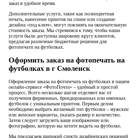
заказ в удобное время.
Дополнительные услуги, такие как полноцветная
печать, нанесение принтов на спине или создание
дизайна «под ключ», могут повлиять на окончательную
стоимость заказа. Мы стремимся к тому, чтобы наши
услуги были доступны широкому кругу клиентов,
предлагая различные бюджетные решения для
фотопечати на футболках.
Оформить заказ на фотопечать на
футболках в г Смоленск
Оформление заказа на фотопечать на футболках в нашем
онлайн-сервисе «ФотоПочта» – удобный и простой
процесс. Всего несколько шагов отделяют вас от
получения фирменных, брендированных или именных
футболок с уникальным принтом. Первым делом
необходимо выбрать желаемый тип футболки – мужские
или женские варианты, указать размер и количество.
Затем следует загрузить ваше изображение или
фотографию, которую вы хотите видеть на футболке.
Мы предлагаем широкий спектр дизайнерских решений