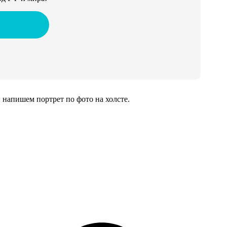
напишем портрет по фото на холсте.