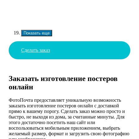
Показать еще
Сделать заказ
Заказать изготовление постеров
онлайн
ФотоПочта предоставляет уникальную возможность
заказать изготовление постеров онлайн с доставкой
прямо к вашему порогу. Сделать заказ можно просто и
быстро, не выходя из дома, за считанные минуты. Для
этого достаточно посетить наш сайт или
воспользоваться мобильным приложением, выбрать
желаемый размер, формат и загрузить свою фотографию