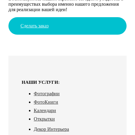
преимуществах выбора именно нашего предложения
для реализации вашей идеи!
Сделать заказ
НАШИ УСЛУГИ:
Фотографии
ФотоКниги
Календари
Открытки
Декор Интерьера