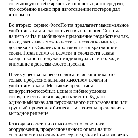
сочетающую в себе яркость и точность цветопередачи,
что особенно важно при изготовлении постеров для
интерьера.
Во-вторых, сервис ФотоПочта предлагает максимальное
удобство заказа и скорость его выполнения. Система
нашего сайта и мобильное приложение разработаны так,
что сделать заказ можно всего за несколько минут, а
доставка в г Смоленск производится в кратчайшие
сроки. Независимо от размера и сложности заказа,
каждый клиент получает индивидуальный подход и
внимание к деталям своего проекта.
Преимущества нашего сервиса не ограничиваются
только профессиональным качеством печати и
удобством заказа. Мы также предлагаем
конкурентоспособные цены и гибкие условия
сотрудничества для каждого клиента. Будь то
одиночный заказ для персонального использования или
крупный проект для бизнеса – мы готовы предложить
выгодное решение.
Благодаря сочетанию высокотехнологичного
оборудования, профессионального опыта наших
специалистов и отличного сервиса, ФотоПочта является