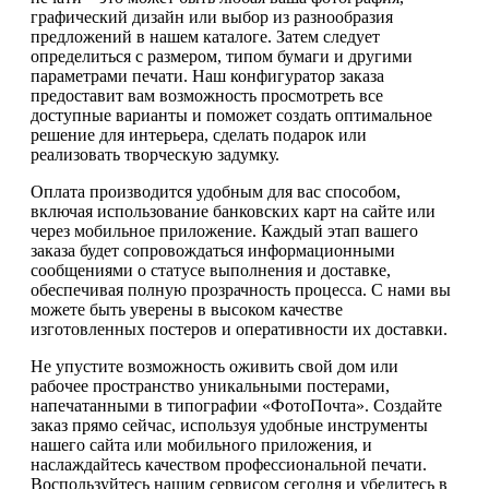
графический дизайн или выбор из разнообразия
предложений в нашем каталоге. Затем следует
определиться с размером, типом бумаги и другими
параметрами печати. Наш конфигуратор заказа
предоставит вам возможность просмотреть все
доступные варианты и поможет создать оптимальное
решение для интерьера, сделать подарок или
реализовать творческую задумку.
Оплата производится удобным для вас способом,
включая использование банковских карт на сайте или
через мобильное приложение. Каждый этап вашего
заказа будет сопровождаться информационными
сообщениями о статусе выполнения и доставке,
обеспечивая полную прозрачность процесса. С нами вы
можете быть уверены в высоком качестве
изготовленных постеров и оперативности их доставки.
Не упустите возможность оживить свой дом или
рабочее пространство уникальными постерами,
напечатанными в типографии «ФотоПочта». Создайте
заказ прямо сейчас, используя удобные инструменты
нашего сайта или мобильного приложения, и
наслаждайтесь качеством профессиональной печати.
Воспользуйтесь нашим сервисом сегодня и убедитесь в