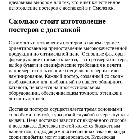
идеальным выбором для тех, кто ищет качественное
изготовление постеров с доставкой в г Смоленск.
Сколько стоит изготовление
постеров с доставкой
Стоимость изготовления постеров в нашем сервисе
ориентирована на предоставление высококачественной
продукции по оптимальной цене. Основные факторы,
формирующие стоимость заказа, – это размеры постера,
выбор бумаги и специфические требования к печати,
например, использование специальных чернил или
ламинирование. Каждый постер, созданный со своим
изображением или выбранный из нашего обширного
каталога, печатается на профессиональном
оборудовании, обеспечивающем точность оттенков и
четкость деталей.
Доставка постеров осуществляется тремя основными
способами: почтой, курьерской службой и через пункты
выдачи. Цена доставки зависит от выбранного способа
и веса заказа. Доставка почтой является бюджетным
вариантом, подходящим для неспешных заказов, когда
сроки прибытия могут варьироваться. Курьерская