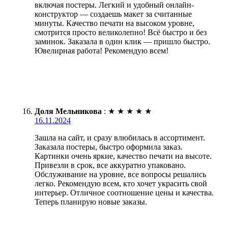
включая постеры. Легкий и удобный онлайн-
конструктор — создаешь макет за считанные
минуты. Качество печати на высоком уровне,
смотрится просто великолепно! Всё быстро и без
заминок. Заказала в один клик — пришло быстро.
Ювелирная работа! Рекомендую всем!
Доля Мельникова
:
★
★
★
★
★
16.11.2024
Зашла на сайт, и сразу влюбилась в ассортимент.
Заказала постеры, быстро оформила заказ.
Картинки очень яркие, качество печати на высоте.
Привезли в срок, все аккуратно упаковано.
Обслуживание на уровне, все вопросы решались
легко. Рекомендую всем, кто хочет украсить свой
интерьер. Отличное соотношение цены и качества.
Теперь планирую новые заказы.