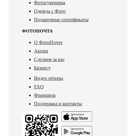
Фотосувениры
Одежда с Фото
Подарочные сертификаты
ФОТОПОЧТА
О ФотоПочте
Акции
Сделаем за вас
Бизнесу
Видео обзоры
FAQ
Франшиза
Поддержка и контакты