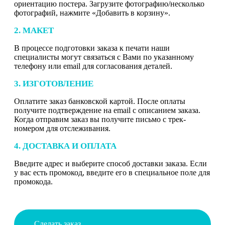
ориентацию постера. Загрузите фотографию/несколько
фотографий, нажмите «Добавить в корзину».
2. МАКЕТ
В процессе подготовки заказа к печати наши
специалисты могут связаться с Вами по указанному
телефону или email для согласования деталей.
3. ИЗГОТОВЛЕНИЕ
Оплатите заказ банковской картой. После оплаты
получите подтверждение на email с описанием заказа.
Когда отправим заказ вы получите письмо с трек-
номером для отслеживания.
4. ДОСТАВКА И ОПЛАТА
Введите адрес и выберите способ доставки заказа. Если
у вас есть промокод, введите его в специальное поле для
промокода.
Сделать заказ