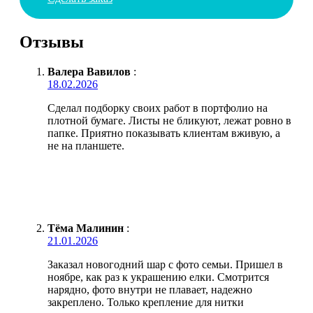
Отзывы
Валера Вавилов
:
18.02.2026
Сделал подборку своих работ в портфолио на
плотной бумаге. Листы не бликуют, лежат ровно в
папке. Приятно показывать клиентам вживую, а
не на планшете.
Тёма Малинин
:
21.01.2026
Заказал новогодний шар с фото семьи. Пришел в
ноябре, как раз к украшению елки. Смотрится
нарядно, фото внутри не плавает, надежно
закреплено. Только крепление для нитки