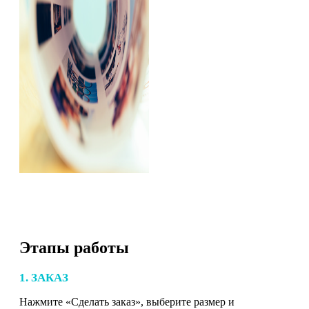
Этапы работы
1. ЗАКАЗ
Нажмите «Сделать заказ», выберите размер и