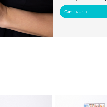
Сделать заказ