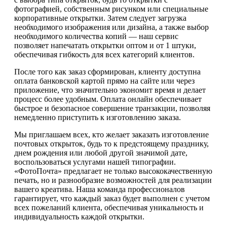
фотографией, собственным рисунком или специальные
корпоративные открытки. Затем следует загрузка
необходимого изображения или дизайна, а также выбор
необходимого количества копий — наш сервис
позволяет напечатать открытки оптом и от 1 штуки,
обеспечивая гибкость для всех категорий клиентов.
После того как заказ сформирован, клиенту доступна
оплата банковской картой прямо на сайте или через
приложение, что значительно экономит время и делает
процесс более удобным. Оплата онлайн обеспечивает
быстрое и безопасное совершение транзакции, позволяя
немедленно приступить к изготовлению заказа.
Мы приглашаем всех, кто желает заказать изготовление
почтовых открыток, будь то к предстоящему празднику,
днем рождения или любой другой значимой дате,
воспользоваться услугами нашей типографии.
«ФотоПочта» предлагает не только высококачественную
печать, но и разнообразие возможностей для реализации
вашего креатива. Наша команда профессионалов
гарантирует, что каждый заказ будет выполнен с учетом
всех пожеланий клиента, обеспечивая уникальность и
индивидуальность каждой открытки.