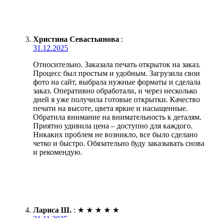
Христина Севастьянова
:
31.12.2025
Относительно. Заказала печать открыток на заказ.
Процесс был простым и удобным. Загрузила свои
фото на сайт, выбрала нужные форматы и сделала
заказ. Оперативно обработали, и через несколько
дней я уже получила готовые открытки. Качество
печати на высоте, цвета яркие и насыщенные.
Обратила внимание на внимательность к деталям.
Приятно удивила цена – доступно для каждого.
Никаких проблем не возникло, все было сделано
четко и быстро. Обязательно буду заказывать снова
и рекомендую.
Лариса Ш.
:
★
★
★
★
★