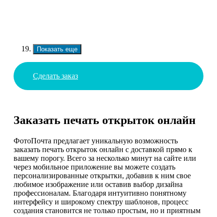
Показать еще
Сделать заказ
Заказать печать открыток онлайн
ФотоПочта предлагает уникальную возможность
заказать печать открыток онлайн с доставкой прямо к
вашему порогу. Всего за несколько минут на сайте или
через мобильное приложение вы можете создать
персонализированные открытки, добавив к ним свое
любимое изображение или оставив выбор дизайна
профессионалам. Благодаря интуитивно понятному
интерфейсу и широкому спектру шаблонов, процесс
создания становится не только простым, но и приятным