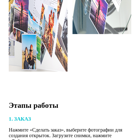
Этапы работы
1. ЗАКАЗ
Нажмите «Сделать заказ», выберите фотографии для
создания открыток. Загрузите снимки, нажмите