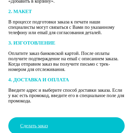
«Добавить в корзину».
2. МАКЕТ
В процессе подготовки заказа к печати наши
специалисты могут связаться с Вами по указанному
телефону или email для согласования деталей.
3. ИЗГОТОВЛЕНИЕ
Оплатите заказ банковской картой. После оплаты
получите подтверждение на email с описанием заказа.
Когда отправим заказ вы получите письмо с трек-
номером для отслеживания.
4. ДОСТАВКА И ОПЛАТА
Введите адрес и выберите способ доставки заказа. Если
у вас есть промокод, введите его в специальное поле для
промокода.
Сделать заказ