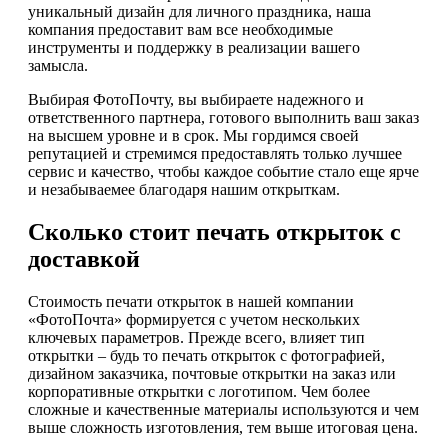
уникальный дизайн для личного праздника, наша
компания предоставит вам все необходимые
инструменты и поддержку в реализации вашего
замысла.
Выбирая ФотоПочту, вы выбираете надежного и
ответственного партнера, готового выполнить ваш заказ
на высшем уровне и в срок. Мы гордимся своей
репутацией и стремимся предоставлять только лучшее
сервис и качество, чтобы каждое событие стало еще ярче
и незабываемее благодаря нашим открыткам.
Сколько стоит печать открыток с
доставкой
Стоимость печати открыток в нашей компании
«ФотоПочта» формируется с учетом нескольких
ключевых параметров. Прежде всего, влияет тип
открытки – будь то печать открыток с фотографией,
дизайном заказчика, почтовые открытки на заказ или
корпоративные открытки с логотипом. Чем более
сложные и качественные материалы используются и чем
выше сложность изготовления, тем выше итоговая цена.