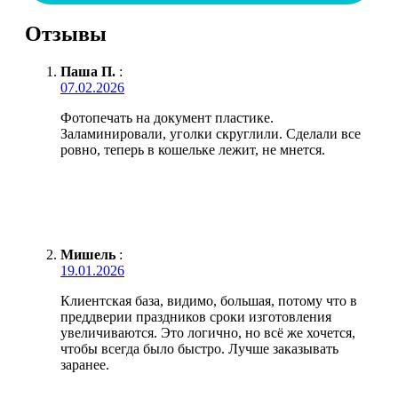
Отзывы
Паша П.
:
07.02.2026
Фотопечать на документ пластике.
Заламинировали, уголки скруглили. Сделали все
ровно, теперь в кошельке лежит, не мнется.
Мишель
:
19.01.2026
Клиентская база, видимо, большая, потому что в
преддверии праздников сроки изготовления
увеличиваются. Это логично, но всё же хочется,
чтобы всегда было быстро. Лучше заказывать
заранее.