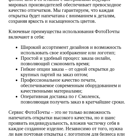
мировых производителей обеспечивает превосходное
качество отпечатков. Мы гарантируем, что каждая
открытка будет напечатана с вниманием к деталям,
сохраняя яркость и насыщенность цветов.
Ключевые преимущества использования ФотоПочты
включают в себя:
Широкий ассортимент дизайнов и возможность
использовать свое изображение или логотип;
Простой и удобный процесс заказа онлайн,
позволяющий сэкономить время;
Гибкие опции заказа – от одной открытки до
крупных партий на заказ оптом;
Профессиональное качество печати,
обеспечиваемое современным оборудованием и
качественными материалами;
Оперативная доставка по г Смоленск,
позволяющая получить заказ в кратчайшие сроки.
Сервис ФотоПочты – это не только возможность
напечатать открытки высокого качества, но и шанс
проявить индивидуальность, вложив частичку себя в
каждое созданное изделие. Независимо от того, нужна
ли вам почтовая открытка с логотипом для бизнеса или