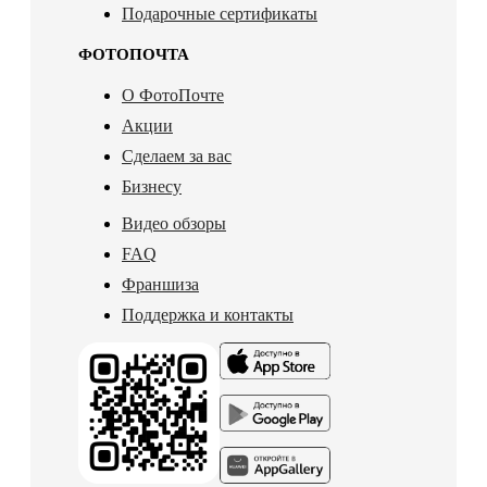
Подарочные сертификаты
ФОТОПОЧТА
О ФотоПочте
Акции
Сделаем за вас
Бизнесу
Видео обзоры
FAQ
Франшиза
Поддержка и контакты