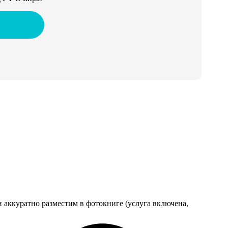
 аккуратно разместим в фотокниге (услуга включена,