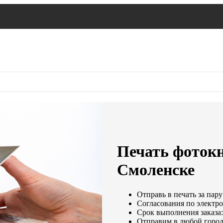
Печать фоток
Смоленске
Отправь в печать за пару
Согласования по электро
Срок выполнения заказа:
Отправим в любой город