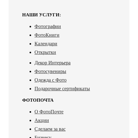
НАШИ УСЛУГИ:
Фотографии
ФотоКниги
Календари
Открытки
Декор Интерьера
Фотосувениры
Одежда с Фото
Подарочные сертификаты
ФОТОПОЧТА
О ФотоПочте
Акции
Сделаем за вас
Бизнесу