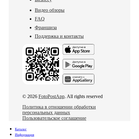
Видео обзоры
FAQ
Франшиза
Поддержка и контакты
© 2026
FotoPostApp
. All rights reserved
Политика в отношении обработки
персональных данных
Пользовательское соглашение
Каталог
Информация