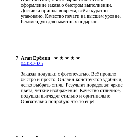
оформление заказа,о быстром выполнении.
Доставка пришла вовремя, всё аккуратно
упаковано. Качество печати на высшем уровне.
Рекомендую для памятных подарков.
Агап Ерёмин
:
★
★
★
★
★
04.08.2025
Заказал подушки с фотопечатью. Всё прошло
быстро и просто. Онлайн-конструктор удобный,
легко выбрать стиль. Результат порадовал: яркие
цвета, чёткие изображения. Качество отличное,
подушки выглядят стильно и оригинально.
Обязательно попробую что-то ещё!