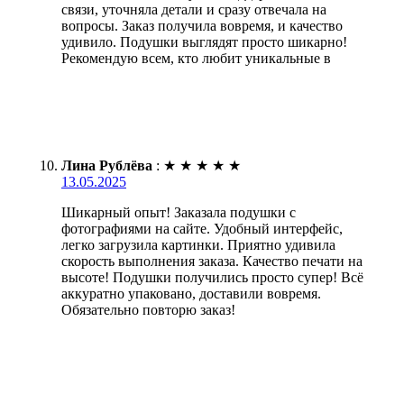
связи, уточняла детали и сразу отвечала на
вопросы. Заказ получила вовремя, и качество
удивило. Подушки выглядят просто шикарно!
Рекомендую всем, кто любит уникальные в
Лина Рублёва
:
★
★
★
★
★
13.05.2025
Шикарный опыт! Заказала подушки с
фотографиями на сайте. Удобный интерфейс,
легко загрузила картинки. Приятно удивила
скорость выполнения заказа. Качество печати на
высоте! Подушки получились просто супер! Всё
аккуратно упаковано, доставили вовремя.
Обязательно повторю заказ!