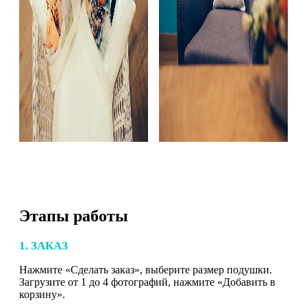
Этапы работы
1. ЗАКАЗ
Нажмите «Сделать заказ», выберите размер подушки.
Загрузите от 1 до 4 фотографий, нажмите «Добавить в
корзину».