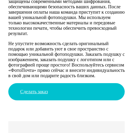
защищены современными методами шифрования,
обеспечивающими безопасность ваших данных. После
завершения оплаты наша команда приступит к созданию
вашей уникальной фотоподушки. Мы используем
только высококачественные материалы и передовые
технологии печати, чтобы обеспечить превосходный
результат.
Не упустите возможность сделать оригинальный
подарок или добавить уют в свое пространство с
помощью уникальной фотоподушки. Заказать подушку с
изображением, заказать подушку с логотипом или с
фотографией проще простого! Воспользуйтесь сервисом
«ФотоПочта» прямо сейчас и внесите индивидуальность
в свой дом или подарите радость близким.
Сделать заказ