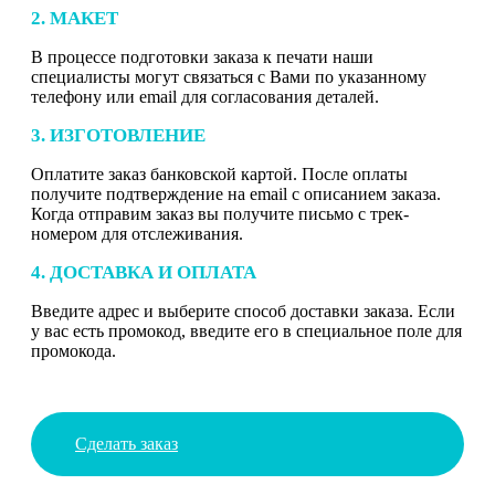
2. МАКЕТ
В процессе подготовки заказа к печати наши
специалисты могут связаться с Вами по указанному
телефону или email для согласования деталей.
3. ИЗГОТОВЛЕНИЕ
Оплатите заказ банковской картой. После оплаты
получите подтверждение на email с описанием заказа.
Когда отправим заказ вы получите письмо с трек-
номером для отслеживания.
4. ДОСТАВКА И ОПЛАТА
Введите адрес и выберите способ доставки заказа. Если
у вас есть промокод, введите его в специальное поле для
промокода.
Сделать заказ