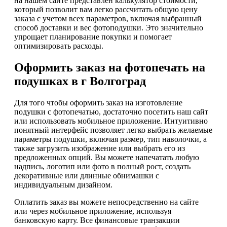
на нашем сайте представлен калькулятор стоимости,
который позволит вам легко рассчитать общую цену
заказа с учетом всех параметров, включая выбранный
способ доставки и вес фотоподушки. Это значительно
упрощает планирование покупки и помогает
оптимизировать расходы.
Оформить заказ на фотопечать на
подушках в г Волгоград
Для того чтобы оформить заказ на изготовление
подушки с фотопечатью, достаточно посетить наш сайт
или использовать мобильное приложение. Интуитивно
понятный интерфейс позволяет легко выбрать желаемые
параметры подушки, включая размер, тип наволочки, а
также загрузить изображение или выбрать его из
предложенных опций. Вы можете напечатать любую
надпись, логотип или фото в полный рост, создать
декоративные или длинные обнимашки с
индивидуальным дизайном.
Оплатить заказ вы можете непосредственно на сайте
или через мобильное приложение, используя
банковскую карту. Все финансовые транзакции