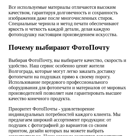
Все используемые материалы отличаются высоким
качеством, гарантируя долговечность и сохранность
изображения даже после многочисленных стирок.
Специальные чернила и метод печати обеспечивают
яркость и четкость каждой детали, делая каждую
фотоподушку настоящим произведением искусства.
Почему выбирают ФотоПочту
Выбирая ФотоПочту, вы выбираете качество, скорость и
удобство. Наш сервис особенно ценят жители
Волгограда, которые могут легко заказать доставку
фотопечати на подушках прямо к своему порогу.
Использование передового профессионального
оборудования для фотопечати и материалов от мировых
производителей позволяет нам гарантировать высшее
качество конечного продукта.
Приоритет ФотоПочты - удовлетворение
индивидуальных потребностей каждого клиента. Мы
предлагаем широкий ассортимент продукции: от
подушек с фотографией до вариантов со своим
принтом, дизайн которых вы можете выбрать