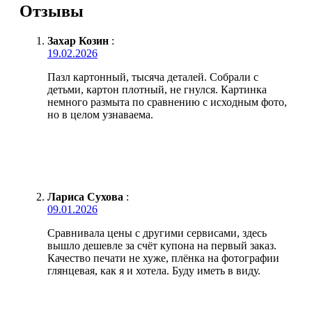
Отзывы
Захар Козин
:
19.02.2026
Пазл картонный, тысяча деталей. Собрали с
детьми, картон плотный, не гнулся. Картинка
немного размыта по сравнению с исходным фото,
но в целом узнаваема.
Лариса Сухова
:
09.01.2026
Сравнивала цены с другими сервисами, здесь
вышло дешевле за счёт купона на первый заказ.
Качество печати не хуже, плёнка на фотографии
глянцевая, как я и хотела. Буду иметь в виду.