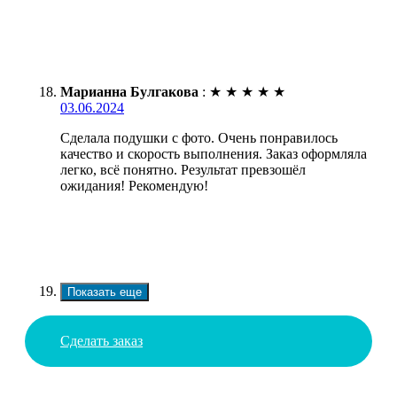
Марианна Булгакова
:
★
★
★
★
★
03.06.2024
Сделала подушки с фото. Очень понравилось
качество и скорость выполнения. Заказ оформляла
легко, всё понятно. Результат превзошёл
ожидания! Рекомендую!
Показать еще
Сделать заказ