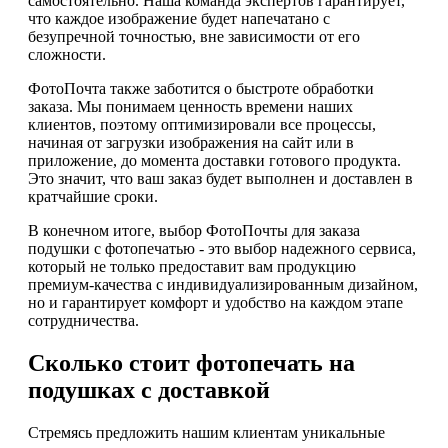
самостоятельно. Наша команда экспертов гарантирует,
что каждое изображение будет напечатано с
безупречной точностью, вне зависимости от его
сложности.
ФотоПочта также заботится о быстроте обработки
заказа. Мы понимаем ценность времени наших
клиентов, поэтому оптимизировали все процессы,
начиная от загрузки изображения на сайт или в
приложение, до момента доставки готового продукта.
Это значит, что ваш заказ будет выполнен и доставлен в
кратчайшие сроки.
В конечном итоге, выбор ФотоПочты для заказа
подушки с фотопечатью - это выбор надежного сервиса,
который не только предоставит вам продукцию
премиум-качества с индивидуализированным дизайном,
но и гарантирует комфорт и удобство на каждом этапе
сотрудничества.
Сколько стоит фотопечать на
подушках с доставкой
Стремясь предложить нашим клиентам уникальные