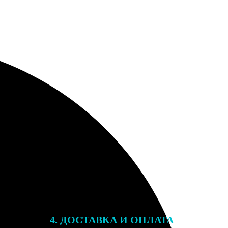
4. ДОСТАВКА И ОПЛАТА