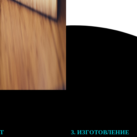
ЕТ
3. ИЗГОТОВЛЕНИЕ