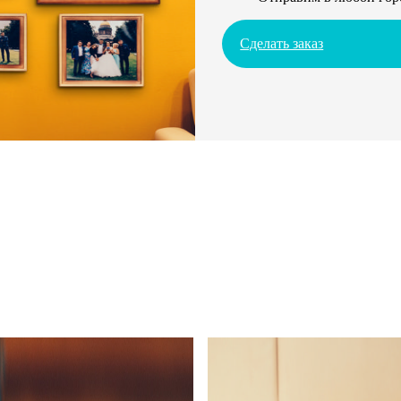
Сделать заказ