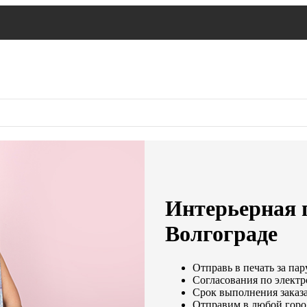
Интерьерная п
Волгограде
Отправь в печать за пар
Согласования по электр
Срок выполнения заказа
Отправим в любой горо