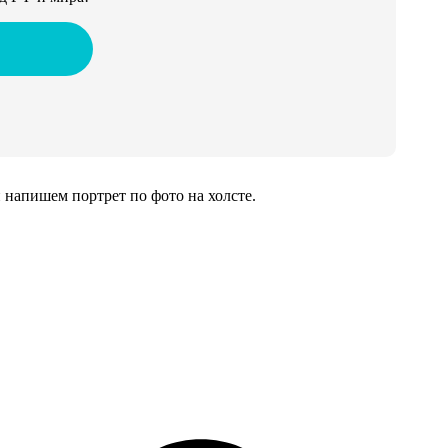
напишем портрет по фото на холсте.