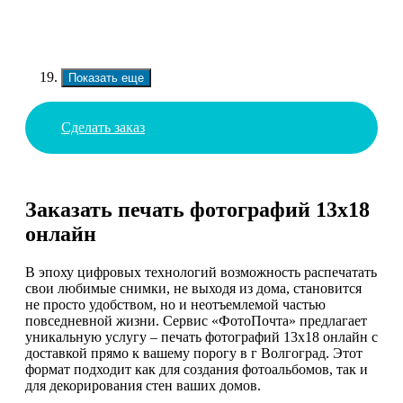
Показать еще
Сделать заказ
Заказать печать фотографий 13х18
онлайн
В эпоху цифровых технологий возможность распечатать
свои любимые снимки, не выходя из дома, становится
не просто удобством, но и неотъемлемой частью
повседневной жизни. Сервис «ФотоПочта» предлагает
уникальную услугу – печать фотографий 13х18 онлайн с
доставкой прямо к вашему порогу в г Волгоград. Этот
формат подходит как для создания фотоальбомов, так и
для декорирования стен ваших домов.