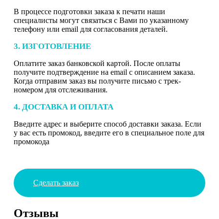
В процессе подготовки заказа к печати наши
специалисты могут связаться с Вами по указанному
телефону или email для согласования деталей.
3. ИЗГОТОВЛЕНИЕ
Оплатите заказ банковской картой. После оплаты
получите подтверждение на email с описанием заказа.
Когда отправим заказ вы получите письмо с трек-
номером для отслеживания.
4. ДОСТАВКА И ОПЛАТА
Введите адрес и выберите способ доставки заказа. Если
у вас есть промокод, введите его в специальное поле для
промокода
Сделать заказ
Отзывы