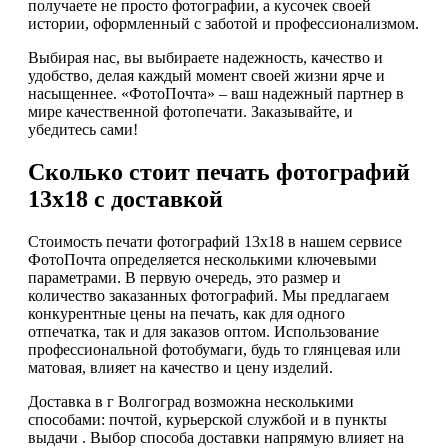
получаете не просто фотографии, а кусочек своей
истории, оформленный с заботой и профессионализмом.
Выбирая нас, вы выбираете надежность, качество и
удобство, делая каждый момент своей жизни ярче и
насыщеннее. «ФотоПочта» – ваш надежный партнер в
мире качественной фотопечати. Заказывайте, и
убедитесь сами!
Сколько стоит печать фотографий
13х18 с доставкой
Стоимость печати фотографий 13х18 в нашем сервисе
ФотоПочта определяется несколькими ключевыми
параметрами. В первую очередь, это размер и
количество заказанных фотографий. Мы предлагаем
конкурентные цены на печать, как для одного
отпечатка, так и для заказов оптом. Использование
профессиональной фотобумаги, будь то глянцевая или
матовая, влияет на качество и цену изделий.
Доставка в г Волгоград возможна несколькими
способами: почтой, курьерской службой и в пункты
выдачи . Выбор способа доставки напрямую влияет на