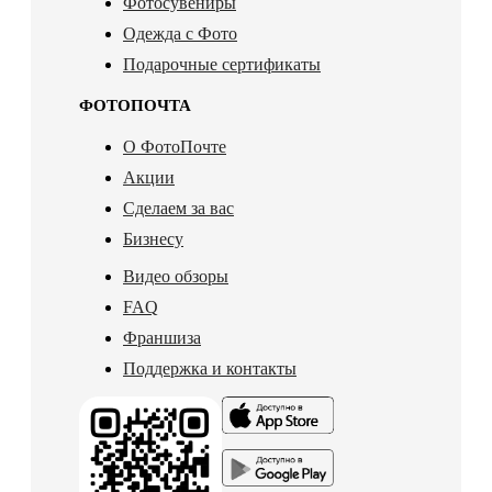
Фотосувениры
Одежда с Фото
Подарочные сертификаты
ФОТОПОЧТА
О ФотоПочте
Акции
Сделаем за вас
Бизнесу
Видео обзоры
FAQ
Франшиза
Поддержка и контакты