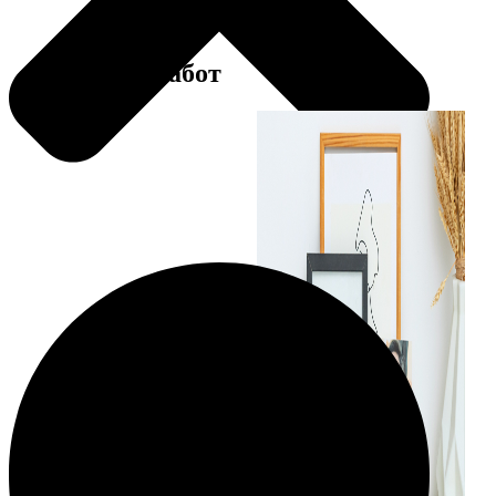
Примеры работ