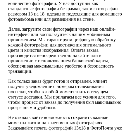
количество фотографий. У нас доступны как
стандартные фотографии без рамки, так и фотографии
размером 13 на 18, идеально подходящие для домашнего
фотоальбома или для размещения на стене.
Далее, загрузите свои фотографии через наш онлайн-
интерфейс или воспользуйтесь нашим мобильным
приложением. Мы гарантируем цифровую обработку
каждой фотографии для достижения оптимального
цвета и качества изображения. Оплата заказа
производится непосредственно на сайте или в
приложении с использованием банковской карты,
обеспечивая максимальные удобство и безопасность
транзакции.
Как только заказ будет готов и отправлен, клиент
получит уведомление с номером отслеживания
посылки, чтобы в любой момент знать о текущем
статусе доставки. Мы прилагаем все усилия для того,
чтобы процесс от заказа до получения был максимально
прозрачным и удобным.
Не откладывайте возможность сохранить важные
моменты жизни на качественных фотографиях.
Заказывайте печать фотографий 13х18 в ФотоПочта уже