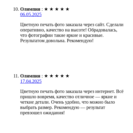
Олимпия
:
★
★
★
★
★
06.05.2025
Цветную печать фото заказала через сайт. Сделали
оперативно, качество на высоте! Обрадовалась,
что фотографии такие яркие и красивые.
Результатом довольна. Рекомендую!
Олимпия
:
★
★
★
★
★
17.04.2025
Цветную печать фото заказала через интернет. Всё
пришло вовремя, качество отличное — яркие и
четкие детали. Очень удобно, что можно было
выбрать размер. Рекомендую — результат
превзошел ожидания!