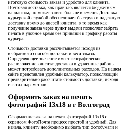
итоговую стоимость заказа и удобство для клиента.
Почтовая доставка, как правило, является бюджетным
вариантом, но может занять больше времени. Доставка
курьерской службой обеспечивает быструю и надежную
доставку прямо до дверей клиента, в то время как
получение заказа через пункт выдачи позволяет забрать
печать в удобное время без привязки к графику работы
курьера.
Стоимость доставки рассчитывается исходя из
выбранного способа доставки и веса заказа.
Определяющее значение имеет географическое
расположение клиента: доставка в удаленные районы
может потребовать дополнительных расходов. На нашем
сайте представлен удобный калькулятор, позволяющий
предварительно рассчитать стоимость доставки, исходя
из этих параметров.
Оформить заказ на печать
фотографий 13х18 в г Волгоград
Оформление заказа на печать фотографий 13х18 с
сервисом ФотоПочта процесс простой и удобный. Для
начала, клиенту необходимо выбрать тип фотобумаги и