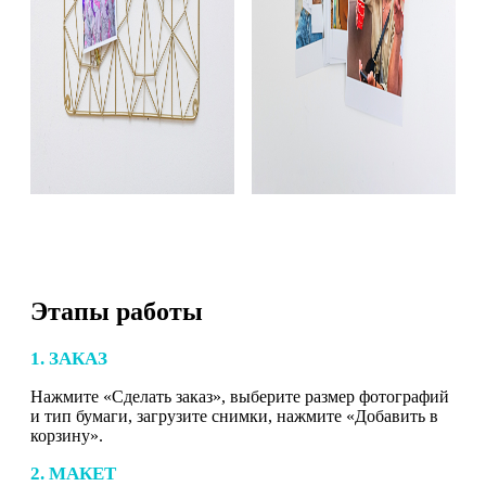
Этапы работы
1. ЗАКАЗ
Нажмите «Сделать заказ», выберите размер фотографий
и тип бумаги, загрузите снимки, нажмите «Добавить в
корзину».
2. МАКЕТ