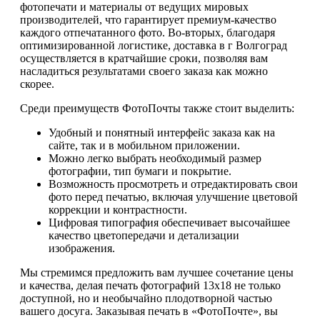
фотопечати и материалы от ведущих мировых
производителей, что гарантирует премиум-качество
каждого отпечатанного фото. Во-вторых, благодаря
оптимизированной логистике, доставка в г Волгоград
осуществляется в кратчайшие сроки, позволяя вам
насладиться результатами своего заказа как можно
скорее.
Среди преимуществ ФотоПочты также стоит выделить:
Удобный и понятный интерфейс заказа как на
сайте, так и в мобильном приложении.
Можно легко выбрать необходимый размер
фотографии, тип бумаги и покрытие.
Возможность просмотреть и отредактировать свои
фото перед печатью, включая улучшение цветовой
коррекции и контрастности.
Цифровая типография обеспечивает высочайшее
качество цветопередачи и детализации
изображения.
Мы стремимся предложить вам лучшее сочетание цены
и качества, делая печать фотографий 13х18 не только
доступной, но и необычайно плодотворной частью
вашего досуга. Заказывая печать в «ФотоПочте», вы