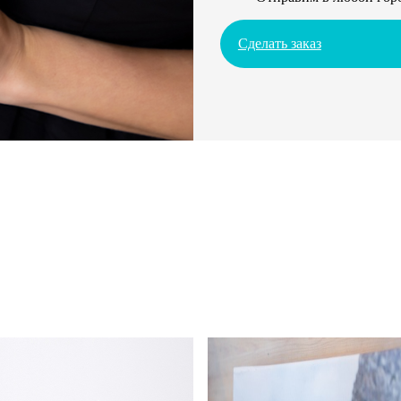
Сделать заказ