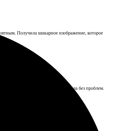
понятным. Получила шикарное изображение, которое
ответили на вопросы. Доставка прошла без проблем.