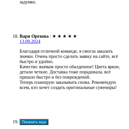
задумке.
Варя Орехова
:
★
★
★
★
★
13.09.2024
Благодаря отличной команде, я смогла заказать
значки. Очень просто сделать заявку на сайте, всё
быстро и удобно.
Качество значков просто обалденное! Цвета яркие,
детали четкие. Доставка тоже порадовала, всё
пришло быстро и без повреждений.
Теперь планирую заказывать снова. Рекомендую
всем, кто хочет создать оригинальные сувениры!
Показать еще