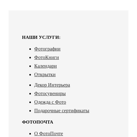
НАШИ УСЛУГИ:
Фотографии
ФотоКниги
Календари
Открытки
Декор Интерьера
Фотосувениры
Одежда с Фото
Подарочные сертификаты
ФОТОПОЧТА
О ФотоПочте