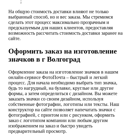
;
На общую стоимость доставки влияют не только
выбранный способ, но и вес заказа. Мы стремимся
сделать этот процесс максимально прозрачным и
предсказуемым для наших клиентов, предоставляя
возможность рассчитать стоимость доставки заранее на
сайте.
Оформить заказ на изготовление
значков в г Волгоград
Оформление заказа на изготовление значков в нашем
онлайн-сервисе ФотоПочта – быстрый и легкий
процесс. Для начала необходимо выбрать тип значка,
будь то нагрудный, на булавке, круглые или другие
формы, а затем определиться с дизайном. Вы можете
заказать значки со своим дизайном, используя
собственные фотографии, логотипы или тексты. Наш
конструктор на сайте позволяет напечатать значки с
фотографией, с принтом или с рисунком, оформить
заказ с логотипом компании или любым другим
изображением на заказ и быстро увидеть
предварительный просмотр.