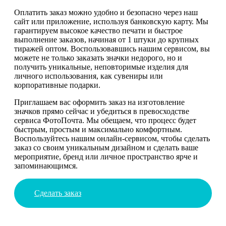
Оплатить заказ можно удобно и безопасно через наш
сайт или приложение, используя банковскую карту. Мы
гарантируем высокое качество печати и быстрое
выполнение заказов, начиная от 1 штуки до крупных
тиражей оптом. Воспользовавшись нашим сервисом, вы
можете не только заказать значки недорого, но и
получить уникальные, неповторимые изделия для
личного использования, как сувениры или
корпоративные подарки.
Приглашаем вас оформить заказ на изготовление
значков прямо сейчас и убедиться в превосходстве
сервиса ФотоПочта. Мы обещаем, что процесс будет
быстрым, простым и максимально комфортным.
Воспользуйтесь нашим онлайн-сервисом, чтобы сделать
заказ со своим уникальным дизайном и сделать ваше
мероприятие, бренд или личное пространство ярче и
запоминающимся.
Сделать заказ