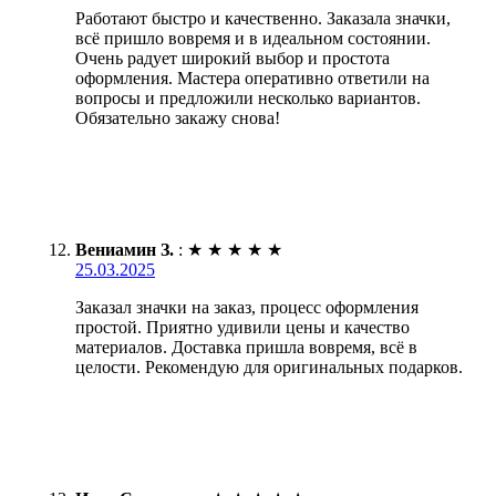
Работают быстро и качественно. Заказала значки,
всё пришло вовремя и в идеальном состоянии.
Очень радует широкий выбор и простота
оформления. Мастера оперативно ответили на
вопросы и предложили несколько вариантов.
Обязательно закажу снова!
Вениамин З.
:
★
★
★
★
★
25.03.2025
Заказал значки на заказ, процесс оформления
простой. Приятно удивили цены и качество
материалов. Доставка пришла вовремя, всё в
целости. Рекомендую для оригинальных подарков.