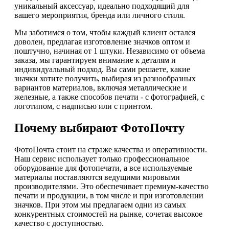
уникальный аксессуар, идеально подходящий для
вашего мероприятия, бренда или личного стиля.
Мы заботимся о том, чтобы каждый клиент остался
доволен, предлагая изготовление значков оптом и
поштучно, начиная от 1 штуки. Независимо от объема
заказа, мы гарантируем внимание к деталям и
индивидуальный подход. Вы сами решаете, какие
значки хотите получить, выбирая из разнообразных
вариантов материалов, включая металлические и
железные, а также способов печати - с фотографией, с
логотипом, с надписью или с принтом.
Почему выбирают ФотоПочту
ФотоПочта стоит на страже качества и оперативности.
Наш сервис использует только профессиональное
оборудование для фотопечати, а все используемые
материалы поставляются ведущими мировыми
производителями. Это обеспечивает премиум-качество
печати и продукции, в том числе и при изготовлении
значков. При этом мы предлагаем одни из самых
конкурентных стоимостей на рынке, сочетая высокое
качество с доступностью.