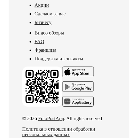
Акции
Сделаем за вас
Бизнесу
Видео обзоры
FAQ
Франшиза
Поддержка и контакты
© 2026
FotoPostApp
. All rights reserved
Политика в отношении обработки
персональных данных