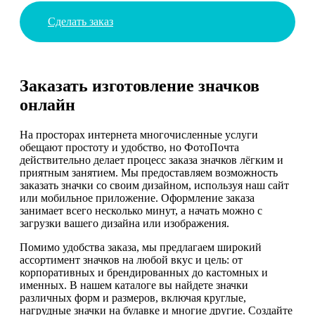
Сделать заказ
Заказать изготовление значков
онлайн
На просторах интернета многочисленные услуги
обещают простоту и удобство, но ФотоПочта
действительно делает процесс заказа значков лёгким и
приятным занятием. Мы предоставляем возможность
заказать значки со своим дизайном, используя наш сайт
или мобильное приложение. Оформление заказа
занимает всего несколько минут, а начать можно с
загрузки вашего дизайна или изображения.
Помимо удобства заказа, мы предлагаем широкий
ассортимент значков на любой вкус и цель: от
корпоративных и брендированных до кастомных и
именных. В нашем каталоге вы найдете значки
различных форм и размеров, включая круглые,
нагрудные значки на булавке и многие другие. Создайте